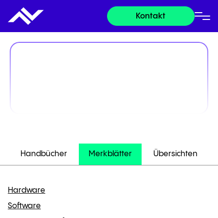
Kontakt
Handbücher
Merkblätter
Übersichten
Hardware
Software