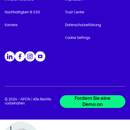
Nachhaltigkeit & ESG
Trust Center
Karriere
Datenschutzerklärung
Cookie Settings
Fordern Sie eine
© 2026 - NFON | Alle Rechte
vorbehalten.
Demo an