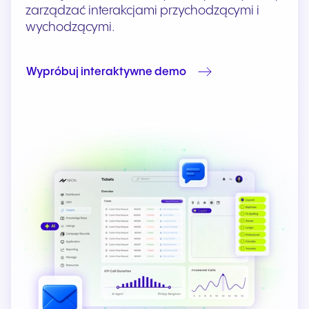
zarządzać interakcjami przychodzącymi i
wychodzącymi.
Wypróbuj interaktywne demo