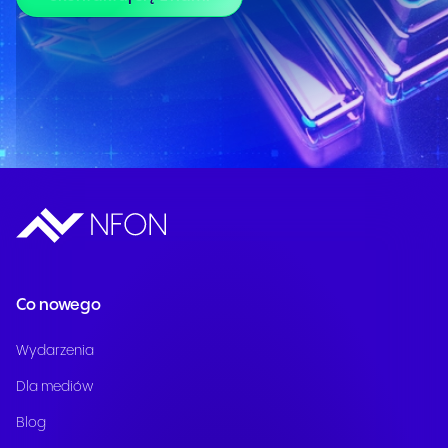
Co nowego
Wydarzenia
Dla mediów
Blog