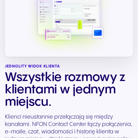
JEDNOLITY WIDOK KLIENTA
Wszystkie rozmowy z
klientami w jednym
miejscu.
Klienci nieustannie przełączają się między
kanałami. NFON Contact Center łączy połączenia,
e-maile, czat, wiadomości i historię klienta w