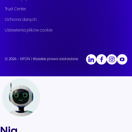
Trust Center
Ochrona danych
Ustawienia plików cookie
© 2026 - NFON | Wszelkie prawa zastrzeżone.