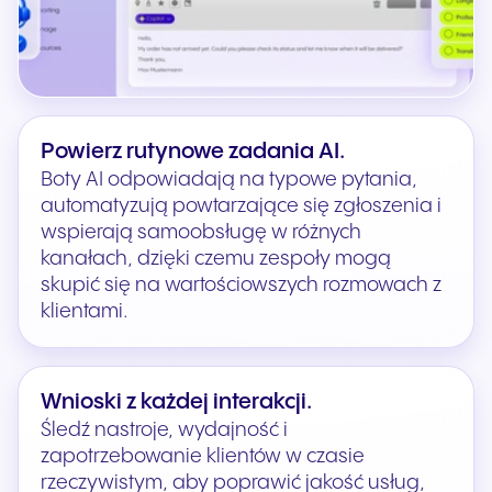
Powierz rutynowe zadania AI.
Boty AI odpowiadają na typowe pytania,
automatyzują powtarzające się zgłoszenia i
wspierają samoobsługę w różnych
kanałach, dzięki czemu zespoły mogą
skupić się na wartościowszych rozmowach z
klientami.
Wnioski z każdej interakcji.
Śledź nastroje, wydajność i
zapotrzebowanie klientów w czasie
rzeczywistym, aby poprawić jakość usług,