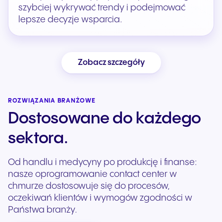
szybciej wykrywać trendy i podejmować
lepsze decyzje wsparcia.
Zobacz szczegóły
ROZWIĄZANIA BRANŻOWE
Dostosowane do każdego
sektora.
Od handlu i medycyny po produkcję i finanse:
nasze oprogramowanie contact center w
chmurze dostosowuje się do procesów,
oczekiwań klientów i wymogów zgodności w
Państwa branży.