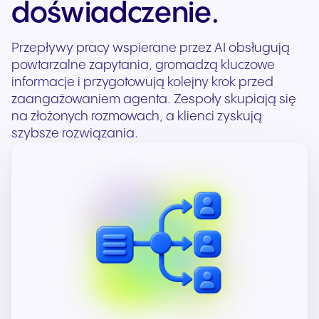
doświadczenie.
Przepływy pracy wspierane przez AI obsługują
powtarzalne zapytania, gromadzą kluczowe
informacje i przygotowują kolejny krok przed
zaangażowaniem agenta. Zespoły skupiają się
na złożonych rozmowach, a klienci zyskują
szybsze rozwiązania.