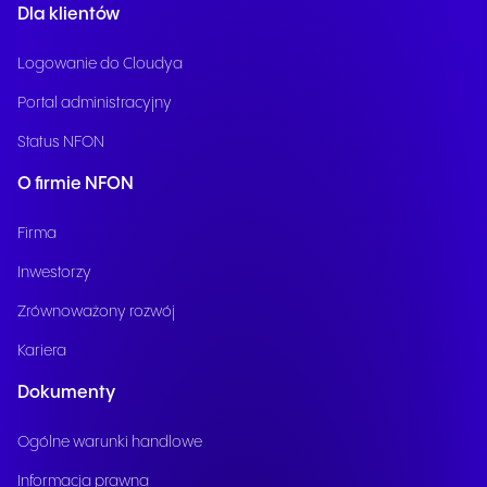
Dla klientów
Logowanie do Cloudya
Portal administracyjny
Status NFON
O firmie NFON
Firma
Inwestorzy
Zrównoważony rozwój
Kariera
Dokumenty
Ogólne warunki handlowe
Informacja prawna