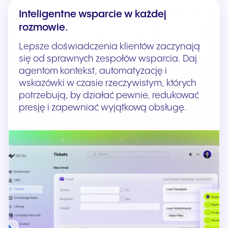
Inteligentne wsparcie w każdej
rozmowie.
Lepsze doświadczenia klientów zaczynają
się od sprawnych zespołów wsparcia. Daj
agentom kontekst, automatyzację i
wskazówki w czasie rzeczywistym, których
potrzebują, by działać pewnie, redukować
presję i zapewniać wyjątkową obsługę.