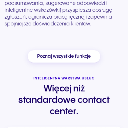
podsumowania, sugerowane odpowiedzi i
inteligentne wskazówki) przyspiesza obsługę
zgłoszeń, ogranicza pracę ręczną i zapewnia
spójniejsze doświadczenia klientów.
Poznaj wszystkie funkcje
INTELIGENTNA WARSTWA USŁUG
Więcej niż
standardowe contact
center.