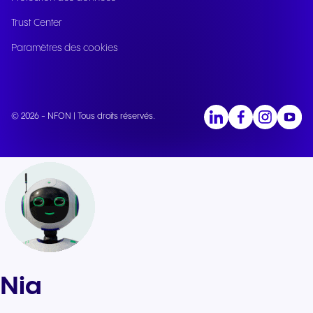
Trust Center
Paramètres des cookies
© 2026 - NFON | Tous droits réservés.