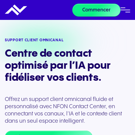
Commencer
SUPPORT CLIENT OMNICANAL
Centre de contact
optimisé par l’IA pour
fidéliser vos clients.
Offrez un support client omnicanal fluide et
personnalisé avec NFON Contact Center, en
connectant vos canaux, l’IA et le contexte client
dans un seul espace intelligent.