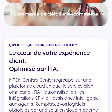
Commerce de détail et e-commerce
QU'EST-CE QUE NFON CONTACT CENTER ?
Le cœur de votre expérience
client.
Optimisé par l’IA.
NFON Contact Center regroupe, sur une
plateforme cloud unique, le service client
omnicanal, l’IA, l’automatisation, les
intégrations CRM et l’assistance intelligente
aux agents. Remplacez vos logiciels
obsolètes par une solution cloud moderne