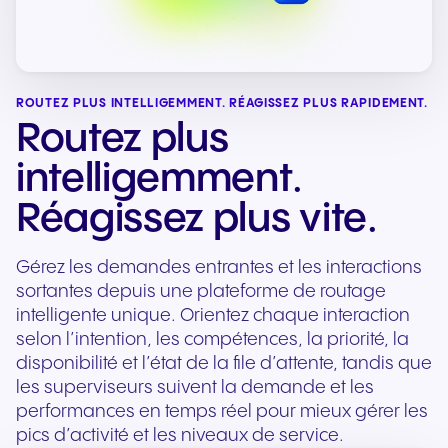
ROUTEZ PLUS INTELLIGEMMENT. RÉAGISSEZ PLUS RAPIDEMENT.
Routez plus
intelligemment.
Réagissez plus vite.
Gérez les demandes entrantes et les interactions
sortantes depuis une plateforme de routage
intelligente unique. Orientez chaque interaction
selon l’intention, les compétences, la priorité, la
disponibilité et l’état de la file d’attente, tandis que
les superviseurs suivent la demande et les
performances en temps réel pour mieux gérer les
pics d’activité et les niveaux de service.