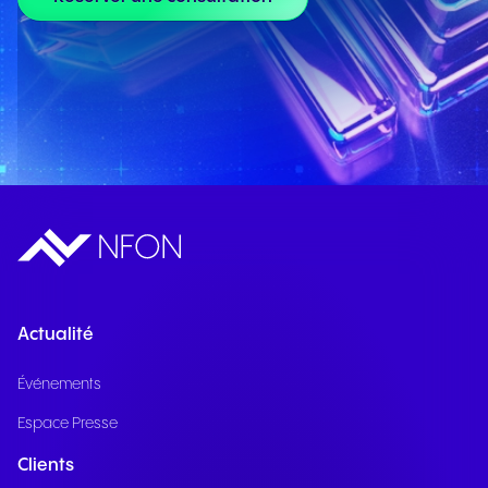
Actualité
Événements
Espace Presse
Clients