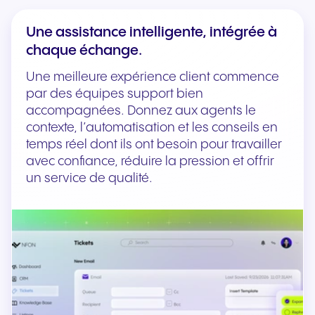
Une assistance intelligente, intégrée à
chaque échange.
Une meilleure expérience client commence
par des équipes support bien
accompagnées. Donnez aux agents le
contexte, l’automatisation et les conseils en
temps réel dont ils ont besoin pour travailler
avec confiance, réduire la pression et offrir
un service de qualité.