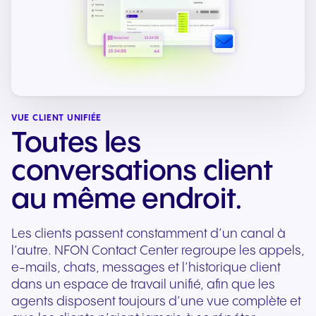
VUE CLIENT UNIFIÉE
Toutes les
conversations client
au même endroit.
Les clients passent constamment d’un canal à
l’autre. NFON Contact Center regroupe les appels,
e-mails, chats, messages et l’historique client
dans un espace de travail unifié, afin que les
agents disposent toujours d’une vue complète et