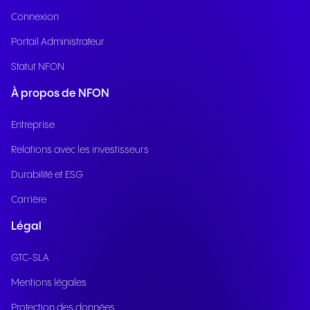
Connexion
Portail Administrateur
Statut NFON
À propos de NFON
Entreprise
Relations avec les investisseurs
Durabilité et ESG
Carrière
Légal
GTC-SLA
Mentions légales
Protection des données