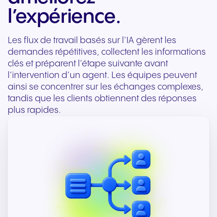
l’expérience.
Les flux de travail basés sur l’IA gèrent les
demandes répétitives, collectent les informations
clés et préparent l’étape suivante avant
l’intervention d’un agent. Les équipes peuvent
ainsi se concentrer sur les échanges complexes,
tandis que les clients obtiennent des réponses
plus rapides.