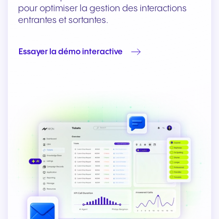
pour optimiser la gestion des interactions
entrantes et sortantes.
Essayer la démo interactive