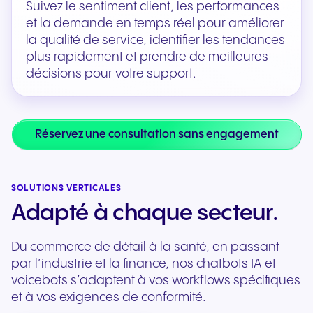
Suivez le sentiment client, les performances
et la demande en temps réel pour améliorer
la qualité de service, identifier les tendances
plus rapidement et prendre de meilleures
décisions pour votre support.
Réservez une consultation sans engagement
SOLUTIONS VERTICALES
Adapté à chaque secteur.
Du commerce de détail à la santé, en passant
par l’industrie et la finance, nos chatbots IA et
voicebots s’adaptent à vos workflows spécifiques
et à vos exigences de conformité.