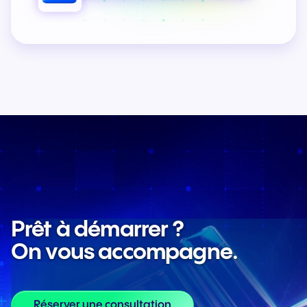
Prêt à démarrer ?
On vous accompagne.
Réserver une consultation