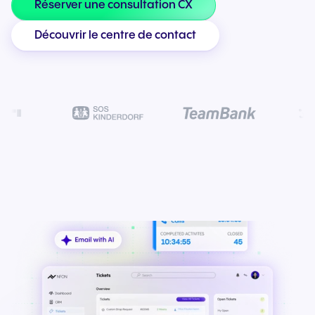
Réserver une consultation CX
Découvrir le centre de contact