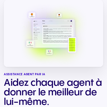
ASSISTANCE AGENT PAR IA
Aidez chaque agent à
donner le meilleur de
lui-même.