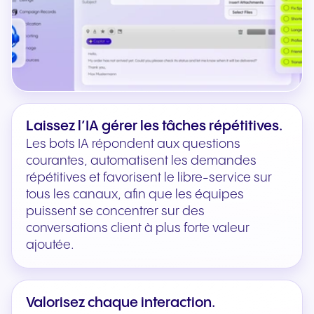
Laissez l’IA gérer les tâches répétitives.
Les bots IA répondent aux questions
courantes, automatisent les demandes
répétitives et favorisent le libre-service sur
tous les canaux, afin que les équipes
puissent se concentrer sur des
conversations client à plus forte valeur
ajoutée.
Valorisez chaque interaction.