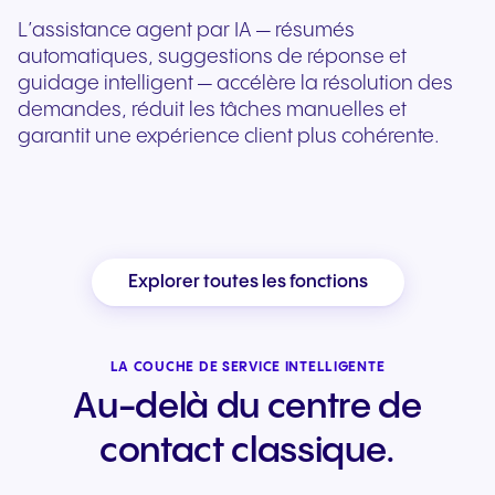
L’assistance agent par IA — résumés
automatiques, suggestions de réponse et
guidage intelligent — accélère la résolution des
demandes, réduit les tâches manuelles et
garantit une expérience client plus cohérente.
Explorer toutes les fonctions
LA COUCHE DE SERVICE INTELLIGENTE
Au-delà du centre de
contact classique.