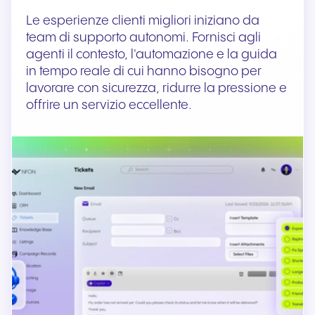
Le esperienze clienti migliori iniziano da
team di supporto autonomi. Fornisci agli
agenti il contesto, l'automazione e la guida
in tempo reale di cui hanno bisogno per
lavorare con sicurezza, ridurre la pressione e
offrire un servizio eccellente.