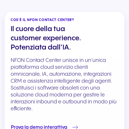
COS'È IL NFON CONTACT CENTER?
Il cuore della tua
customer experience.
Potenziata dall’IA.
NFON Contact Center unisce in un'unica
piattaforma cloud servizio clienti
omnicanale, IA, automazione, integrazioni
CRM e assistenza intelligente degli agenti.
Sostituisci i software obsoleti con una
soluzione cloud moderna per gestire le
interazioni inbound e outbound in modo più
efficiente.
Prova la demo interattiva