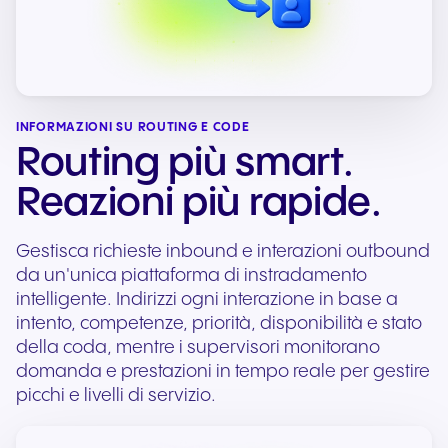
INFORMAZIONI SU ROUTING E CODE
Routing più smart.
Reazioni più rapide.
Gestisca richieste inbound e interazioni outbound
da un'unica piattaforma di instradamento
intelligente. Indirizzi ogni interazione in base a
intento, competenze, priorità, disponibilità e stato
della coda, mentre i supervisori monitorano
domanda e prestazioni in tempo reale per gestire
picchi e livelli di servizio.