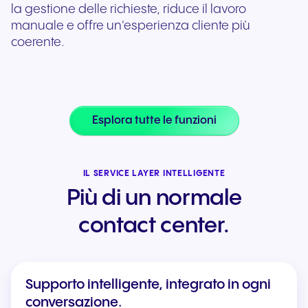
la gestione delle richieste, riduce il lavoro
manuale e offre un'esperienza cliente più
coerente.
Esplora tutte le funzioni
IL SERVICE LAYER INTELLIGENTE
Più di un normale
contact center.
Supporto intelligente, integrato in ogni
conversazione.