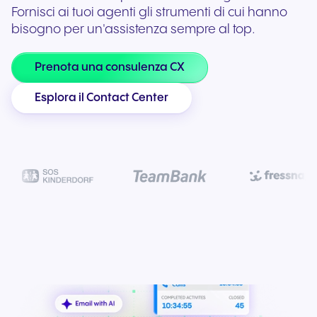
Fornisci ai tuoi agenti gli strumenti di cui hanno
bisogno per un'assistenza sempre al top.
Prenota una consulenza CX
Esplora il Contact Center