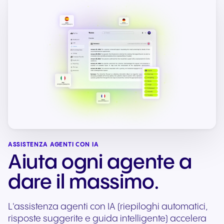
ASSISTENZA AGENTI CON IA
Aiuta ogni agente a
dare il massimo.
L'assistenza agenti con IA (riepiloghi automatici,
risposte suggerite e guida intelligente) accelera