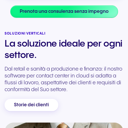
Prenota una consulenza senza impegno
SOLUZIONI VERTICALI
La soluzione ideale per ogni
settore.
Dal retail e sanità a produzione e finanza: il nostro
software per contact center in cloud si adatta a
flussi di lavoro, aspettative dei clienti e requisiti di
conformità del Suo settore.
Storie dei clienti