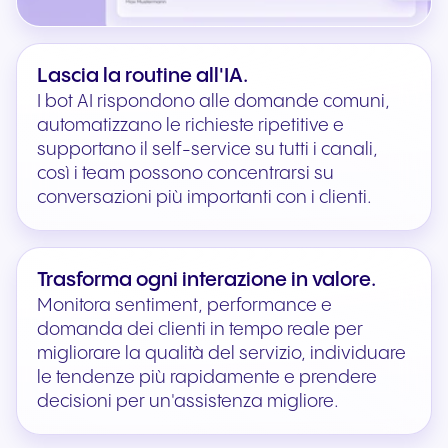
Lascia la routine all'IA.
I bot AI rispondono alle domande comuni,
automatizzano le richieste ripetitive e
supportano il self-service su tutti i canali,
così i team possono concentrarsi su
conversazioni più importanti con i clienti.
Trasforma ogni interazione in valore.
Monitora sentiment, performance e
domanda dei clienti in tempo reale per
migliorare la qualità del servizio, individuare
le tendenze più rapidamente e prendere
decisioni per un'assistenza migliore.