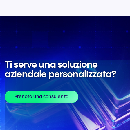
Ti serve una soluzione
aziendale personalizzata?
Prenota una consulenza