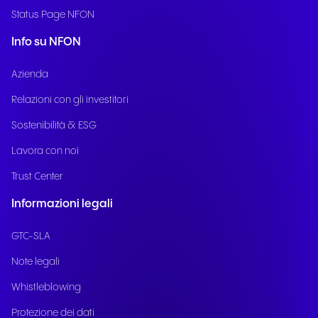
Status Page NFON
Info su NFON
Azienda
Relazioni con gli investitori
Sostenibilità & ESG
Lavora con noi
Trust Center
Informazioni legali
GTC-SLA
Note legali
Whistleblowing
Protezione dei dati