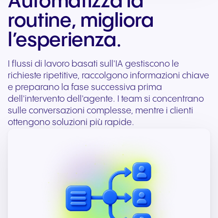
Automatizza la
routine, migliora
l’esperienza.
I flussi di lavoro basati sull'IA gestiscono le
richieste ripetitive, raccolgono informazioni chiave
e preparano la fase successiva prima
dell'intervento dell'agente. I team si concentrano
sulle conversazioni complesse, mentre i clienti
ottengono soluzioni più rapide.