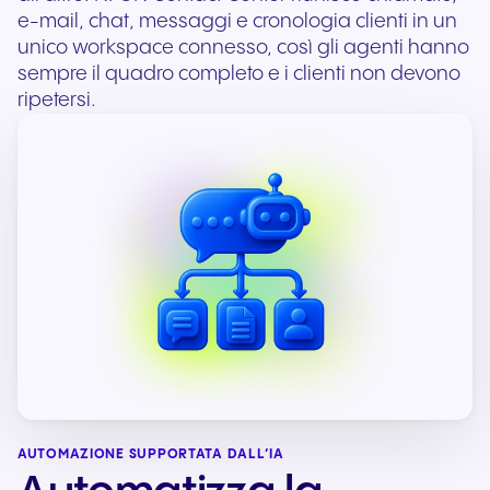
e-mail, chat, messaggi e cronologia clienti in un
unico workspace connesso, così gli agenti hanno
sempre il quadro completo e i clienti non devono
ripetersi.
AUTOMAZIONE SUPPORTATA DALL’IA