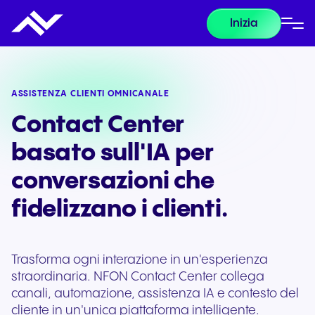
Inizia
ASSISTENZA CLIENTI OMNICANALE
Contact Center
basato sull'IA per
conversazioni che
fidelizzano i clienti.
Trasforma ogni interazione in un'esperienza
straordinaria. NFON Contact Center collega
canali, automazione, assistenza IA e contesto del
cliente in un'unica piattaforma intelligente.