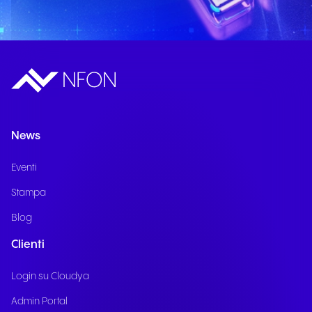
News
Eventi
Stampa
Blog
Clienti
Login su Cloudya
Admin Portal