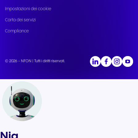
Impostazioni dei cookie
Carta dei servizi
Compliance
© 2026 - NFON | Tutti i diritti riservati.