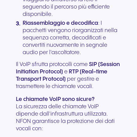
seguendo il percorso più efficiente
disponibile.
Riassemblaggio e decodifica
: I
pacchetti vengono riorganizzati nella
sequenza corretta, decodificati e
convertiti nuovamente in segnale
audio per l'ascoltatore.
Il VoIP sfrutta protocolli come
SIP (Session
Initiation Protocol)
e
RTP (Real-time
Transport Protocol)
per gestire e
trasmettere le chiamate vocali.
Le chiamate VoIP sono sicure?
La sicurezza delle chiamate VoIP
dipende dall'infrastruttura utilizzata.
NFON garantisce la protezione dei dati
vocali con: