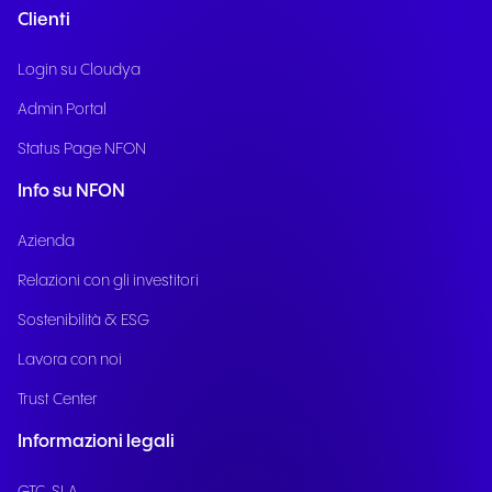
Clienti
Login su Cloudya
Admin Portal
Status Page NFON
Info su NFON
Azienda
Relazioni con gli investitori
Sostenibilità & ESG
Lavora con noi
Trust Center
Informazioni legali