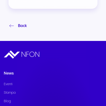
Back
News
Eventi
Stampa
Blog