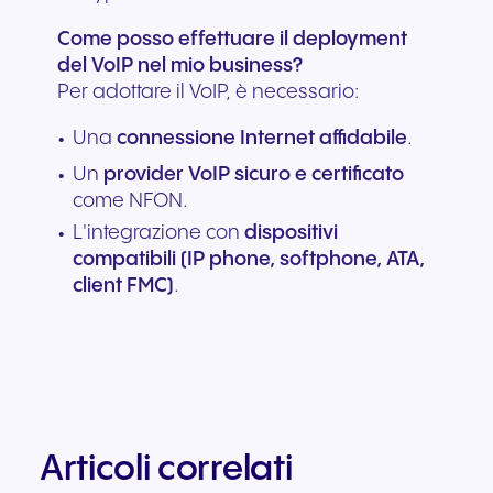
Come posso effettuare il deployment
del VoIP nel mio business?
Per adottare il VoIP, è necessario:
Una
connessione Internet affidabile
.
Un
provider VoIP sicuro e certificato
come NFON.
L'integrazione con
dispositivi
compatibili (IP phone, softphone, ATA,
client FMC)
.
Articoli correlati