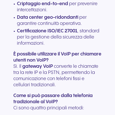
Criptaggio end-to-end
per prevenire
intercettazioni.
Data center geo-ridondanti
per
garantire continuità operativa.
Certificazione ISO/IEC 27001
, standard
per la gestione della sicurezza delle
informazioni.
È possibile utilizzare il VoIP per chiamare
utenti non VoIP?
Sì. Il
gateway VoIP
converte le chiamate
tra la rete IP e la PSTN, permettendo la
comunicazione con telefoni fissi e
cellulari tradizionali.
Come si può passare dalla telefonia
tradizionale al VoIP?
Ci sono quattro principali metodi: