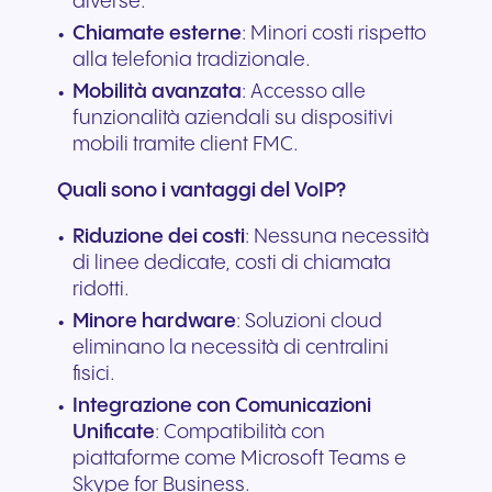
diverse.
Chiamate esterne
: Minori costi rispetto
alla telefonia tradizionale.
Mobilità avanzata
: Accesso alle
funzionalità aziendali su dispositivi
mobili tramite client FMC.
Quali sono i vantaggi del VoIP?
Riduzione dei costi
: Nessuna necessità
di linee dedicate, costi di chiamata
ridotti.
Minore hardware
: Soluzioni cloud
eliminano la necessità di centralini
fisici.
Integrazione con Comunicazioni
Unificate
: Compatibilità con
piattaforme come Microsoft Teams e
Skype for Business.