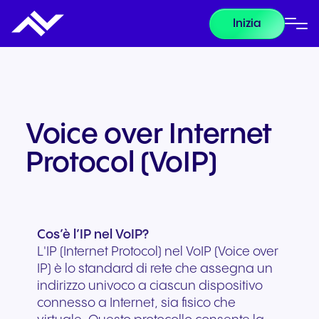
Inizia
Voice over Internet
Protocol (VoIP)
Cos’è l’IP nel VoIP?
L'IP (Internet Protocol) nel VoIP (Voice over
IP) è lo standard di rete che assegna un
indirizzo univoco a ciascun dispositivo
connesso a Internet, sia fisico che