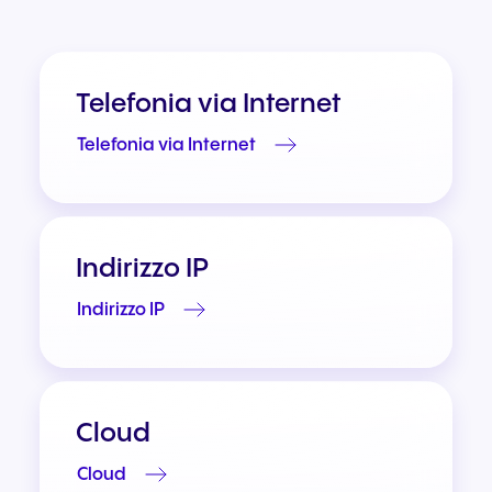
Telefonia via Internet
Telefonia via Internet
Indirizzo IP
Indirizzo IP
Cloud
Cloud