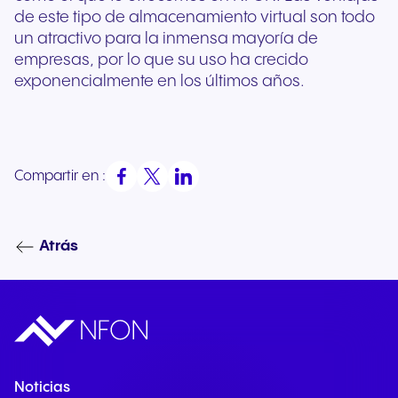
de este tipo de almacenamiento virtual son todo
un atractivo para la inmensa mayoría de
empresas, por lo que su uso ha crecido
exponencialmente en los últimos años.
Compartir en :
Atrás
Noticias