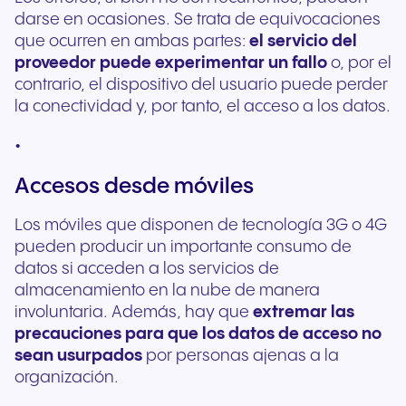
darse en ocasiones. Se trata de equivocaciones
que ocurren en ambas partes:
el servicio del
proveedor puede experimentar un fallo
o, por el
contrario, el dispositivo del usuario puede perder
la conectividad y, por tanto, el acceso a los datos.
Accesos desde móviles
Los móviles que disponen de tecnología 3G o 4G
pueden producir un importante consumo de
datos si acceden a los servicios de
almacenamiento en la nube de manera
involuntaria. Además, hay que
extremar las
precauciones para que los datos de acceso no
sean usurpados
por personas ajenas a la
organización.