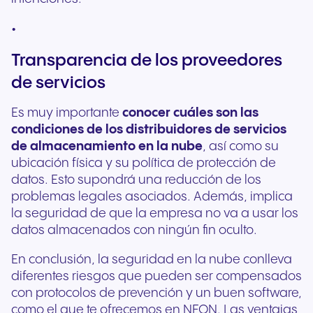
Transparencia de los proveedores
de servicios
Es muy importante
conocer cuáles son las
condiciones de los distribuidores de servicios
de almacenamiento en la nube
, así como su
ubicación física y su política de protección de
datos. Esto supondrá una reducción de los
problemas legales asociados. Además, implica
la seguridad de que la empresa no va a usar los
datos almacenados con ningún fin oculto.
En conclusió
n, la seguridad en la nube c
onlleva
diferentes riesgos que pueden ser compensados
con protocolos de prevención y un buen software,
como el que te ofrecemos en NFON. Las ventajas