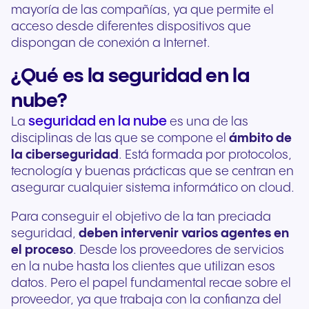
mayoría de las compañías, ya que permite el
acceso desde diferentes dispositivos que
dispongan de conexión a Internet.
¿Qué es la seguridad en la
nube?
seguridad en la nube
La
es una de las
disciplinas de las que se compone el
ámbito de
la ciberseguridad
. Está formada por protocolos,
tecnología y buenas prácticas que se centran en
asegurar cualquier sistema informático on cloud.
Para conseguir el objetivo de la tan preciada
seguridad,
deben intervenir varios agentes en
el proceso
. Desde los proveedores de servicios
en la nube hasta los clientes que utilizan esos
datos. Pero el papel fundamental recae sobre el
proveedor, ya que trabaja con la confianza del