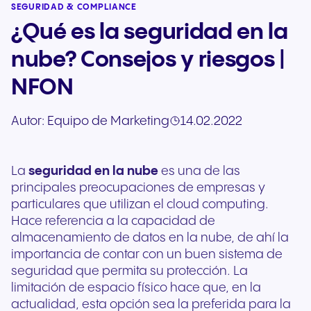
SEGURIDAD & COMPLIANCE
¿Qué es la seguridad en la
nube? Consejos y riesgos |
NFON
Autor:
Equipo de Marketing
14.02.2022
La
seguridad en la nube
es una de las
principales preocupaciones de empresas y
particulares que utilizan el cloud computing.
Hace referencia a la capacidad de
almacenamiento de datos en la nube, de ahí la
importancia de contar con un buen sistema de
seguridad que permita su protección. La
limitación de espacio físico hace que, en la
actualidad, esta opción sea la preferida para la