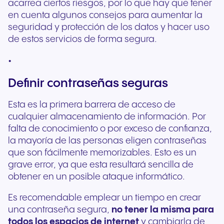
acarrea ciertos riesgos, por lo que hay que tener
en cuenta algunos consejos para aumentar la
seguridad y protección de los datos y hacer uso
de estos servicios de forma segura.
Definir contraseñas seguras
Esta es la primera barrera de acceso de
cualquier almacenamiento de información. Por
falta de conocimiento o por exceso de confianza,
la mayoría de las personas eligen contraseñas
que son fácilmente memorizables. Esto es un
grave error, ya que esta resultará sencilla de
obtener en un posible ataque informático.
Es recomendable emplear un tiempo en crear
una contraseña segura,
no tener la misma para
todos los espacios de internet
y cambiarla de