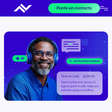
Ponte en contacto