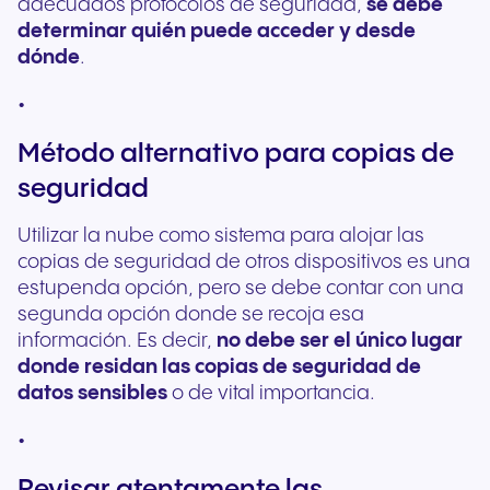
adecuados protocolos de seguridad,
se debe
determinar quién puede acceder y desde
dónde
.
Método alternativo para copias de
seguridad
Utilizar la nube como sistema para alojar las
copias de seguridad de otros dispositivos es una
estupenda opción, pero se debe contar con una
segunda opción donde se recoja esa
información. Es decir,
no debe ser el único lugar
donde residan las copias de seguridad de
datos sensibles
o de vital importancia.