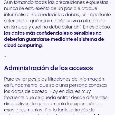
Aun tomando todas las precauciones expuestas,
nunca se está exento de un posible ataque
informático. Para reducir los daños, es importante
seleccionar qué información se va a almacenar
en la nube y cuál no debe estar ahí. En este caso,
los datos más confidenciales o sensibles no
deberían guardarse mediante el sistema de
cloud computing
.
Administración de los accesos
Para evitar posibles filtraciones de información,
es fundamental que solo una persona conozca
los datos de acceso. Hoy en día, es muy
frecuente que se pueda entrar desde diferentes
dispositivos, lo que aumenta la exposición de
esos documentos. Por lo tanto, a través de