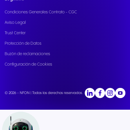
Condiciones Generales Contrato - CGC
Aviso Legal
Trust Center
Protección de Datos
Buzón de reclamaciones
Configuración de Cookies
© 2026 - NFON | Todos los derechos reservados.