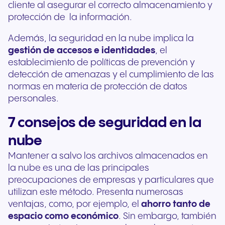
cliente al asegurar el correcto almacenamiento y
protección de la información.
Además, la seguridad en la nube implica la
gestión de accesos e identidades
, el
establecimiento de políticas de prevención y
detección de amenazas y el cumplimiento de las
normas en materia de protección de datos
personales.
7 consejos de seguridad en la
nube
Mantener a salvo los archivos almacenados en
la nube es una de las principales
preocupaciones de empresas y particulares que
utilizan este método. Presenta numerosas
ventajas, como, por ejemplo, el
ahorro tanto de
espacio como económico
. Sin embargo, también