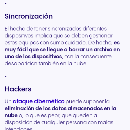
Sincronización
El hecho de tener sincronizados diferentes
dispositivos implica que se deben gestionar
estos equipos con sumo cuidado. De hecho,
es
muy fácil que se llegue a borrar un archivo en
uno de los dispositivos
, con la consecuente
desaparición también en la nube.
Hackers
ataque cibernético
Un
puede suponer la
eliminación de los datos almacenados en la
nube
o, lo que es peor, que queden a
disposición de cualquier persona con malas
intenciones.