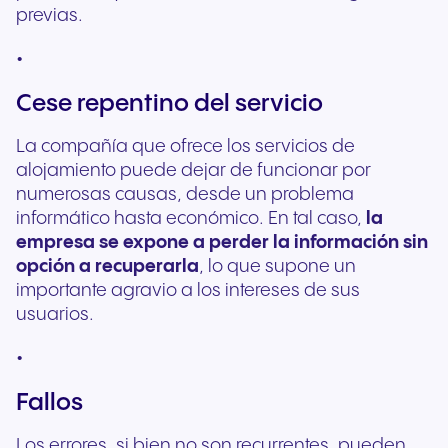
previas.
Cese repentino del servicio
La compañía que ofrece los servicios de
alojamiento puede dejar de funcionar por
numerosas causas, desde un problema
informático hasta económico. En tal caso,
la
empresa se expone a perder la información sin
opción a recuperarla
, lo que supone un
importante agravio a los intereses de sus
usuarios.
Fallos
Los errores, si bien no son recurrentes, pueden