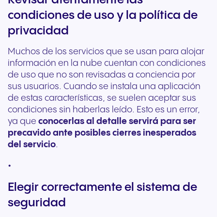
Revisar atentamente las
condiciones de uso y la política de
privacidad
Muchos de los servicios que se usan para alojar
información en la nube cuentan con condiciones
de uso que no son revisadas a conciencia por
sus usuarios. Cuando se instala una aplicación
de estas características, se suelen aceptar sus
condiciones sin haberlas leído. Esto es un error,
ya que
conocerlas al detalle servirá para ser
precavido ante posibles cierres inesperados
del servicio
.
Elegir correctamente el sistema de
seguridad