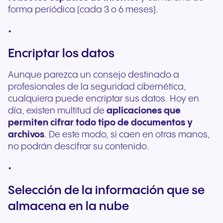
forma periódica (cada 3 o 6 meses).
Encriptar los datos
Aunque parezca un consejo destinado a
profesionales de la seguridad cibernética,
cualquiera puede encriptar sus datos. Hoy en
día, existen multitud de
aplicaciones que
permiten cifrar todo tipo de documentos y
archivos
. De este modo, si caen en otras manos,
no podrán descifrar su contenido.
Selección de la información que se
almacena en la nube