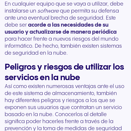
En cualquier equipo que se vaya a utilizar, debe
instalarse un
software
que permita su defensa
ante una eventual brecha de seguridad. Este
debe ser
acorde a las necesidades de su
usuario y actualizarse de manera periódica
para hacer frente a nuevos riesgos del mundo
informático. De hecho, también existen sistemas
de seguridad en la nube.
Peligros y riesgos de utilizar los
servicios en la nube
Así como existen numerosas ventajas ante el uso
de este sistema de almacenamiento, también
hay diferentes peligros y riesgos a los que se
exponen sus usuarios que contratan un servicio
basado en la nube. Conocerlos al detalle
significa poder hacerles frente a través de la
prevención y la toma de medidas de seguridad