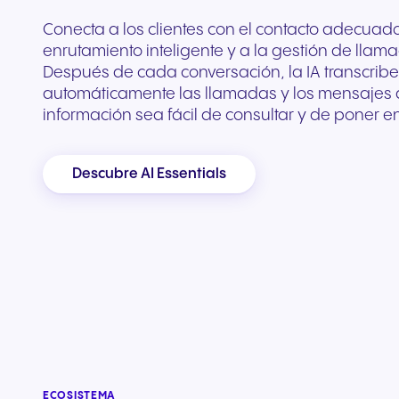
Conecta a los clientes con el contacto adecuad
enrutamiento inteligente y a la gestión de llam
Después de cada conversación, la IA transcrib
automáticamente las llamadas y los mensajes 
información sea fácil de consultar y de poner en
Descubre AI Essentials
ECOSISTEMA