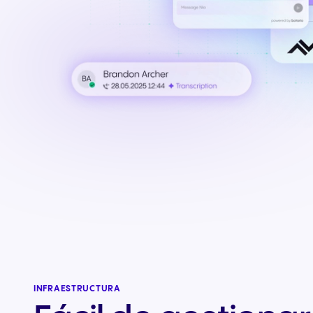
INFRAESTRUCTURA