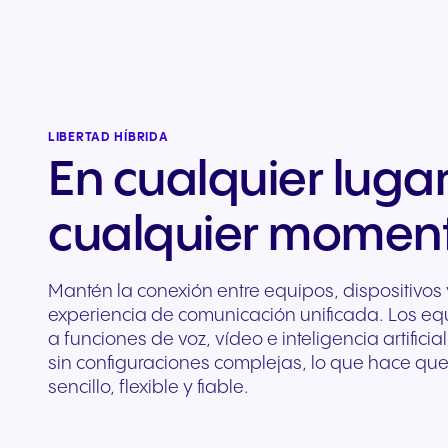
LIBERTAD HÍBRIDA
En cualquier lugar
cualquier momen
Mantén la conexión entre equipos, dispositivos
experiencia de comunicación unificada. Los e
a funciones de voz, vídeo e inteligencia artifici
sin configuraciones complejas, lo que hace que 
sencillo, flexible y fiable.