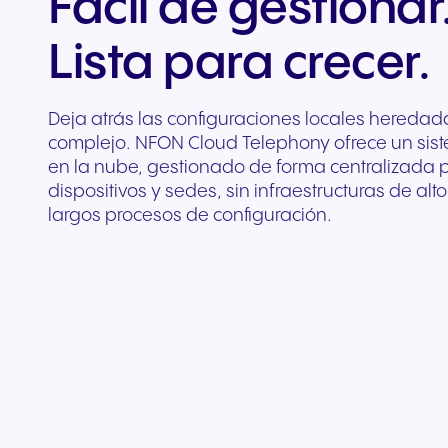
Fácil de gestionar
Lista para crecer.
Deja atrás las configuraciones locales heredad
complejo. NFON Cloud Telephony ofrece un siste
en la nube, gestionado de forma centralizada 
dispositivos y sedes, sin infraestructuras de al
largos procesos de configuración.