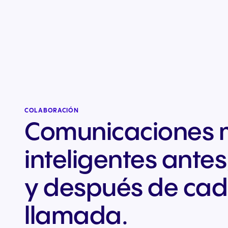
COLABORACIÓN
Comunicaciones
inteligentes antes
y después de ca
llamada.