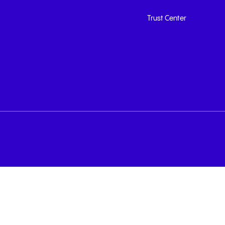
Trust Center