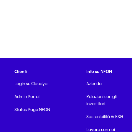
Clienti
Info su NFON
Login su Cloudya
Azienda
Admin Portal
Relazioni con gli
investitori
Status Page NFON
Sostenibilità & ESG
Lavora con noi