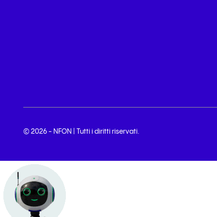
© 2026 - NFON | Tutti i diritti riservati.