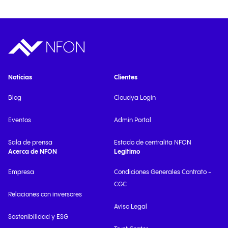
Noticias
Clientes
Blog
Cloudya Login
Eventos
Admin Portal
Sala de prensa
Estado de centralita NFON
Acerca de NFON
Legitimo
Empresa
Condiciones Generales Contrato -
CGC
Relaciones con inversores
Aviso Legal
Sostenibilidad y ESG