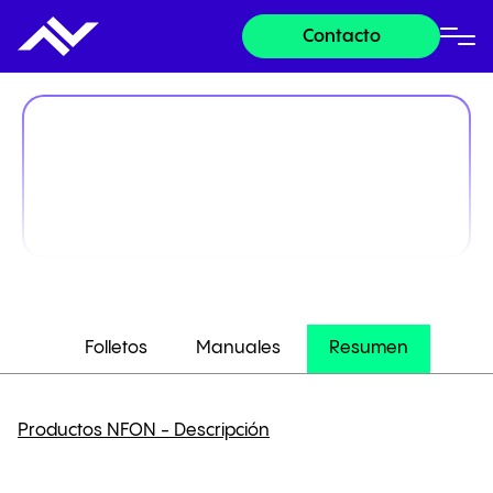
Contacto
Folletos
Manuales
Resumen
Productos NFON - Descripción