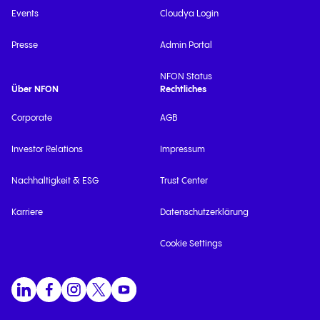
Events
Cloudya Login
Presse
Admin Portal
NFON Status
Über NFON
Rechtliches
Corporate
AGB
Investor Relations
Impressum
Nachhaltigkeit & ESG
Trust Center
Karriere
Datenschutzerklärung
Cookie Settings