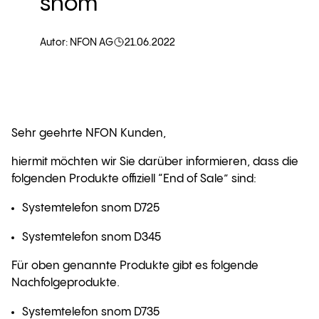
snom
Autor: NFON AG
21.06.2022
Sehr geehrte NFON Kunden,
hiermit möchten wir Sie darüber informieren, dass die
folgenden Produkte offiziell “End of Sale” sind:
Systemtelefon snom D725
Systemtelefon snom D345
Für oben genannte Produkte gibt es folgende
Nachfolgeprodukte.
Systemtelefon snom D735