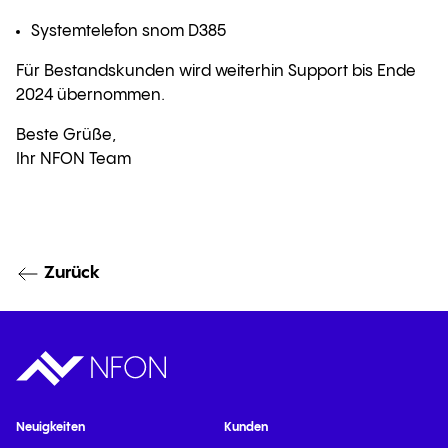
Systemtelefon snom D385
Für Bestandskunden wird weiterhin Support bis Ende
2024 übernommen.
Beste Grüße,
Ihr NFON Team
Zurück
Neuigkeiten
Kunden