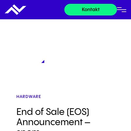
Kontakt
HARDWARE
End of Sale (EOS)
Announcement –