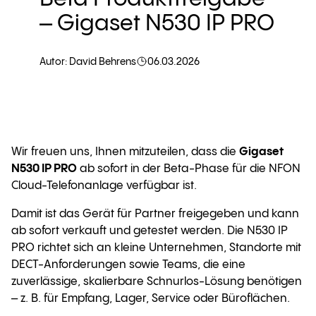
– Gigaset N530 IP PRO
Autor: David Behrens
06.03.2026
Wir freuen uns, Ihnen mitzuteilen, dass die
Gigaset
N530 IP PRO
ab sofort in der Beta-Phase für die NFON
Cloud-Telefonanlage verfügbar ist.
Damit ist das Gerät für Partner freigegeben und kann
ab sofort verkauft und getestet werden. Die N530 IP
PRO richtet sich an kleine Unternehmen, Standorte mit
DECT-Anforderungen sowie Teams, die eine
zuverlässige, skalierbare Schnurlos-Lösung benötigen
– z. B. für Empfang, Lager, Service oder Büroflächen.