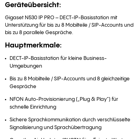
Geräteübersicht:
Gigaset N530 IP PRO – DECT-IP-Basisstation mit
Unterstützung für bis zu 8 Mobilteile / SIP-Accounts und
bis zu 8 parallele Gespräche.
Hauptmerkmale:
DECT-IP-Basisstation für kleine Business-
Umgebungen
Bis zu 8 Mobilteile / SIP-Accounts und 8 gleichzeitige
Gespräche
NFON Auto-Provisionierung („Plug & Play“) für
schnelle Einrichtung
Sichere Sprachkommunikation durch verschlüsselte
Signalisierung und Sprachübertragung