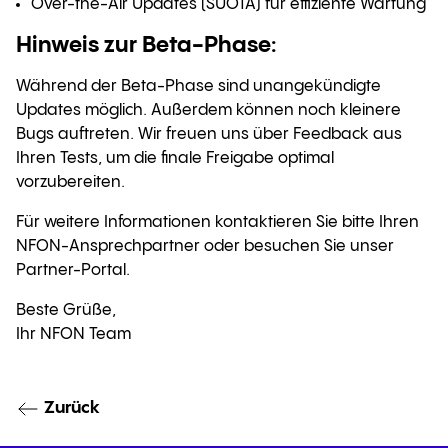
Over-the-Air Updates (SUOTA) für effiziente Wartung
Hinweis zur Beta-Phase:
Während der Beta-Phase sind unangekündigte
Updates möglich. Außerdem können noch kleinere
Bugs auftreten. Wir freuen uns über Feedback aus
Ihren Tests, um die finale Freigabe optimal
vorzubereiten.
Für weitere Informationen kontaktieren Sie bitte Ihren
NFON-Ansprechpartner oder besuchen Sie unser
Partner-Portal.
Beste Grüße,
Ihr NFON Team
Zurück