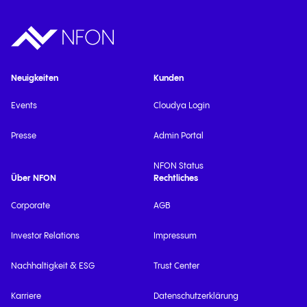
Neuigkeiten
Kunden
Events
Cloudya Login
Presse
Admin Portal
NFON Status
Über NFON
Rechtliches
Corporate
AGB
Investor Relations
Impressum
Nachhaltigkeit & ESG
Trust Center
Karriere
Datenschutzerklärung