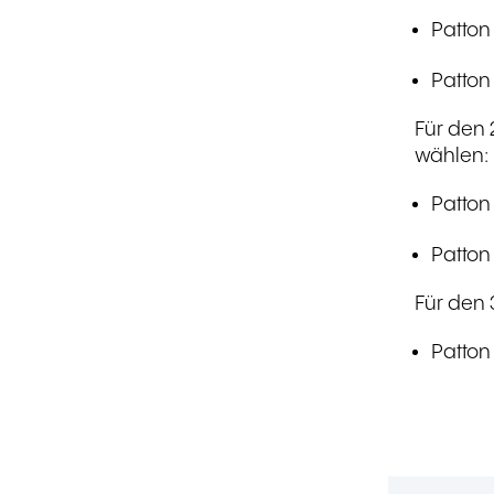
Patton
Patton
Für den 
wählen:
Patton
Patton
Für den 
Patton