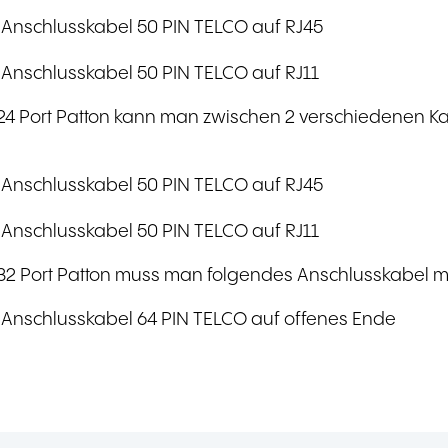
 Anschlusskabel 50 PIN TELCO auf RJ45
 Anschlusskabel 50 PIN TELCO auf RJ11
24 Port Patton kann man zwischen 2 verschiedenen K
 Anschlusskabel 50 PIN TELCO auf RJ45
 Anschlusskabel 50 PIN TELCO auf RJ11
32 Port Patton muss man folgendes Anschlusskabel mi
 Anschlusskabel 64 PIN TELCO auf offenes Ende