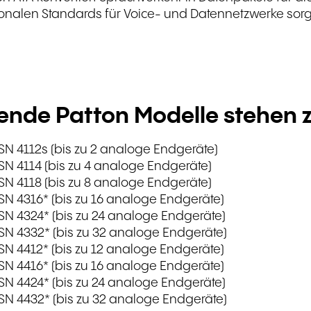
ionalen Standards für Voice- und Datennetzwerke sorgt
ende Patton Modelle stehen 
 SN 4112s (bis zu 2 analoge Endgeräte)
 SN 4114 (bis zu 4 analoge Endgeräte)
 SN 4118 (bis zu 8 analoge Endgeräte)
 SN 4316* (bis zu 16 analoge Endgeräte)
 SN 4324* (bis zu 24 analoge Endgeräte)
 SN 4332* (bis zu 32 analoge Endgeräte)
 SN 4412* (bis zu 12 analoge Endgeräte)
 SN 4416* (bis zu 16 analoge Endgeräte)
 SN 4424* (bis zu 24 analoge Endgeräte)
 SN 4432* (bis zu 32 analoge Endgeräte)