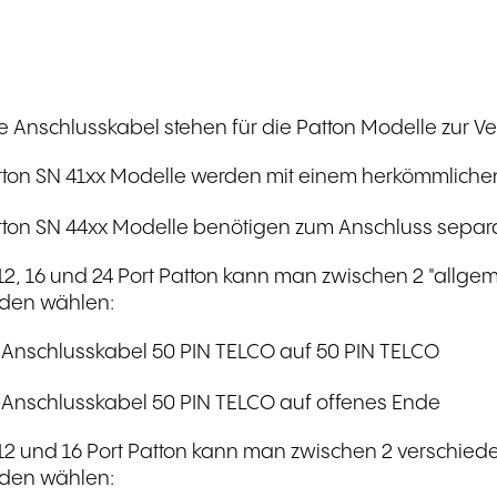
 Anschlusskabel stehen für die Patton Modelle zur V
tton SN 41xx Modelle werden mit einem herkömmliche
tton SN 44xx Modelle benötigen zum Anschluss separ
12, 16 und 24 Port Patton kann man zwischen 2 "allge
den wählen:
 Anschlusskabel 50 PIN TELCO auf 50 PIN TELCO
 Anschlusskabel 50 PIN TELCO auf offenes Ende
12 und 16 Port Patton kann man zwischen 2 verschied
den wählen: