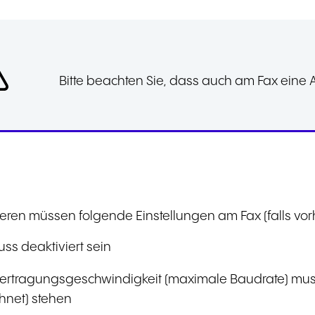
Bitte beachten Sie, dass auch am Fax eine
eren müssen folgende Einstellungen am Fax (falls vor
uss deaktiviert sein
ertragungsgeschwindigkeit (maximale Baudrate) muss
hnet) stehen