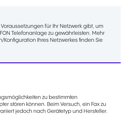
 Voraussetzungen für Ihr Netzwerk gibt, um
NFON Telefonanlage zu gewährleisten. Mehr
onfiguration Ihres Netzwerkes finden Sie
ungsmöglichkeiten zu bestimmten
er stören können. Beim Versuch, ein Fax zu
riiert jedoch nach Gerätetyp und Hersteller.