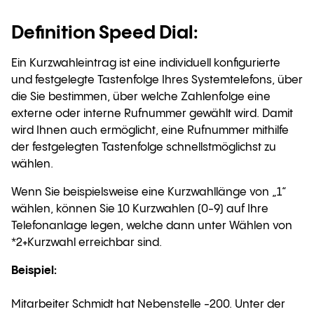
Definition Speed Dial:
Ein Kurzwahleintrag ist eine individuell konfigurierte
und festgelegte Tastenfolge Ihres Systemtelefons, über
die Sie bestimmen, über welche Zahlenfolge eine
externe oder interne Rufnummer gewählt wird. Damit
wird Ihnen auch ermöglicht, eine Rufnummer mithilfe
der festgelegten Tastenfolge schnellstmöglichst zu
wählen.
Wenn Sie beispielsweise eine Kurzwahllänge von „1“
wählen, können Sie 10 Kurzwahlen (0-9) auf Ihre
Telefonanlage legen, welche dann unter Wählen von
*2+Kurzwahl erreichbar sind.
Beispiel:
Mitarbeiter Schmidt hat Nebenstelle -200. Unter der