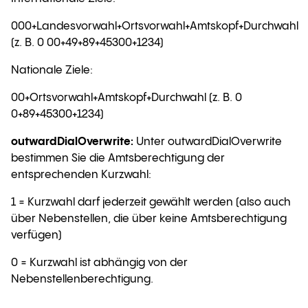
000+Landesvorwahl+Ortsvorwahl+Amtskopf+Durchwahl
(z. B. 0 00+49+89+45300+1234)
Nationale Ziele:
00+Ortsvorwahl+Amtskopf+Durchwahl (z. B. 0
0+89+45300+1234)
outwardDialOverwrite:
Unter outwardDialOverwrite
bestimmen Sie die Amtsberechtigung der
entsprechenden Kurzwahl:
1 = Kurzwahl darf jederzeit gewählt werden (also auch
über Nebenstellen, die über keine Amtsberechtigung
verfügen)
0 = Kurzwahl ist abhängig von der
Nebenstellenberechtigung.