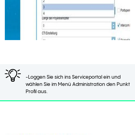
-Loggen Sie sich ins Serviceportal ein und
wählen Sie im Menü Administration den Punkt
Profil aus.