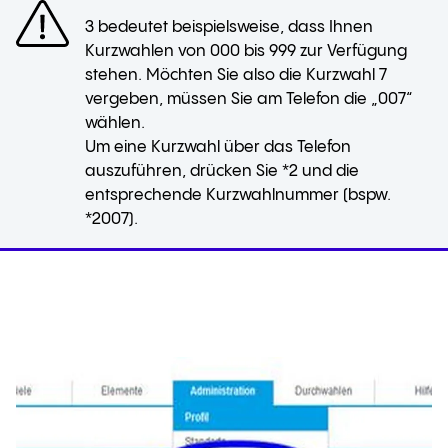
3 bedeutet beispielsweise, dass Ihnen
Kurzwahlen von 000 bis 999 zur Verfügung
stehen. Möchten Sie also die Kurzwahl 7
vergeben, müssen Sie am Telefon die „007“
wählen.
Um eine Kurzwahl über das Telefon
auszuführen, drücken Sie *2 und die
entsprechende Kurzwahlnummer (bspw.
*2007).