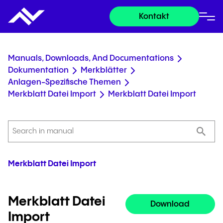
Kontakt
Manuals, Downloads, And Documentations
Dokumentation
Merkblätter
Anlagen-Spezifische Themen
Merkblatt Datei Import
Merkblatt Datei Import
Merkblatt Datei Import
Merkblatt Datei
Download
Import