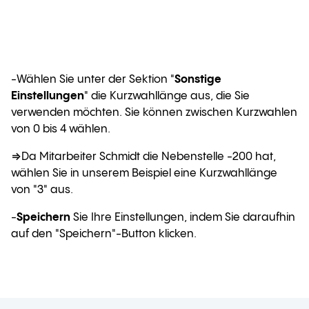
-Wählen Sie unter der Sektion "
Sonstige
Einstellungen
" die Kurzwahllänge aus, die Sie
verwenden möchten. Sie können zwischen Kurzwahlen
von 0 bis 4 wählen.
⇒Da Mitarbeiter Schmidt die Nebenstelle -200 hat,
wählen Sie in unserem Beispiel eine Kurzwahllänge
von "3" aus.
-
Speichern
Sie Ihre Einstellungen, indem Sie daraufhin
auf den "Speichern"-Button klicken.