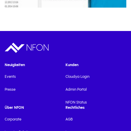
Neuigkeiten
Kunden
Events
Cloudya Login
Presse
Admin Portal
NFON Status
Über NFON
Rechtliches
Corporate
AGB