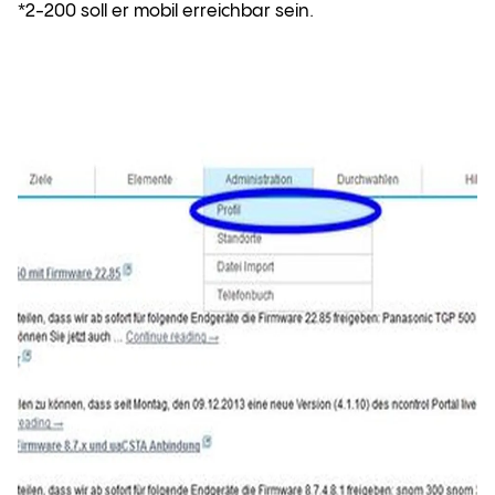
*2-200 soll er mobil erreichbar sein.