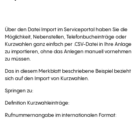
Über den Datei Import im Serviceportal haben Sie die
Möglichkeit, Nebenstellen, Telefonbucheinträge oder
Kurzwahlen ganz einfach per .CSV-Datei in Ihre Anlage
zu importieren, ohne das Anlegen manuell vornehmen
zu müssen.
Das in diesem Merkblatt beschriebene Beispiel bezieht
sich auf den Import von Kurzwahlen.
Springen zu:
Definition Kurzwahleinträge:
Rufnummernangabe im internationalen Format: