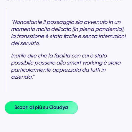
"Nonostante il passaggio sia avvenuto in un
momento molto delicato (in piena pandemia),
la transizione è stata facile e senza interruzioni
del servizio.
Inutile dire che la facilità con cui è stato
possibile passare allo smart working è stata
particolarmente apprezzata da tutti in
azienda.
"
Scopri di più su Cloudya