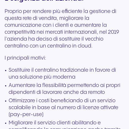
Proprio per rendere più efficiente la gestione di
questa rete di vendita, migliorare la
comunicazione con i clienti e aumentare la
competitività nei mercati internazionali, nel 2019
l’azienda ha deciso di sostituire il vecchio
centralino con un centralino in cloud.
I principali motivi:
Sostituire il centralino tradizionale in favore di
una soluzione più moderna
Aumentare la flessibilità permettendo ai propri
dipendenti di lavorare anche da remoto
Ottimizzare i costi beneficiando di un servizio
scalabile in base al numero di licenze attivate
(pay-per-use)
Migliorare il servizio clienti abilitando e