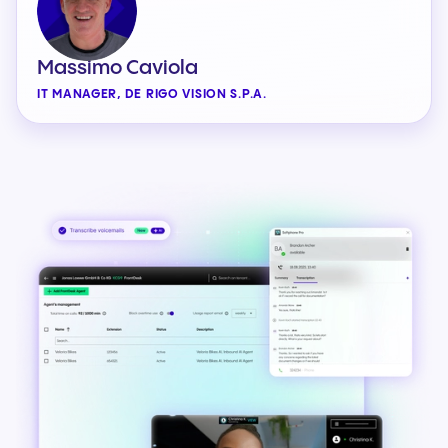
Massimo Caviola
IT MANAGER, DE RIGO VISION S.P.A.