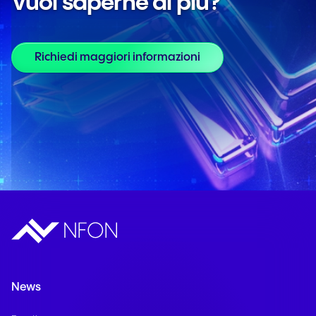
Vuoi saperne di più?
Richiedi maggiori informazioni
News