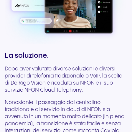
La soluzione.
Dopo aver valutato diverse soluzioni e diversi
provider di telefonia tradizionale o VoIP, la scelta
di De Rigo Vision è ricaduta su NFON e il suo
servizio NFON Cloud Telephony.
Nonostante il passaggio dal centralino
tradizionale al servizio in cloud di NFON sia
avvenuto in un momento molto delicato (in piena
pandemia), la transizione è stata facile e senza
interruzioni del servizio, come racconta Caviola: