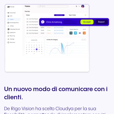
Un nuovo modo di comunicare con i
clienti.
De Rigo Vision ha scelto Cloudya per la sua