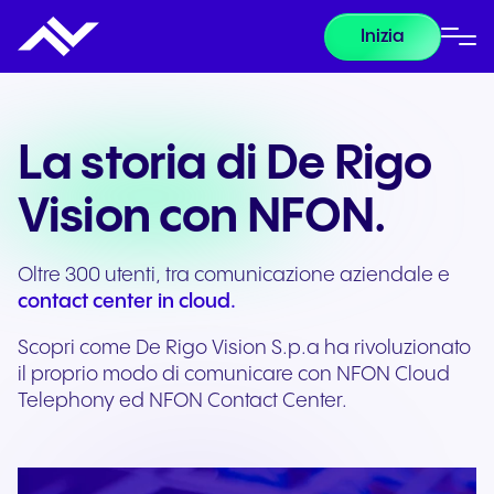
Inizia
La storia di De Rigo
Vision con NFON.
Oltre 300 utenti, tra comunicazione aziendale e
contact center in cloud.
Scopri come De Rigo Vision S.p.a ha rivoluzionato
il proprio modo di comunicare con NFON Cloud
Telephony ed NFON Contact Center.