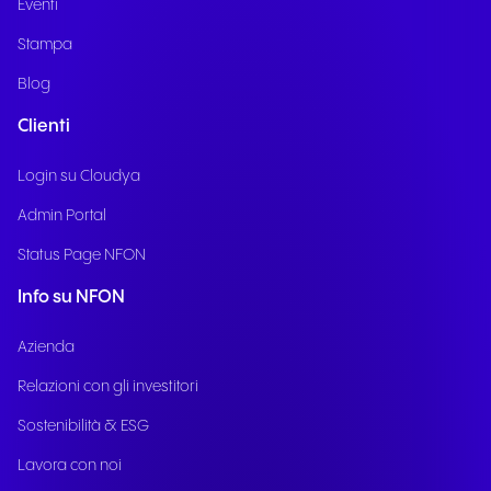
Eventi
Stampa
Blog
Clienti
Login su Cloudya
Admin Portal
Status Page NFON
Info su NFON
Azienda
Relazioni con gli investitori
Sostenibilità & ESG
Lavora con noi