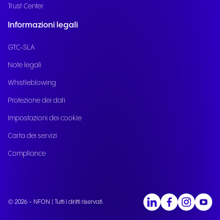
Trust Center
Informazioni legali
GTC-SLA
Note legali
Whistleblowing
Protezione dei dati
Impostazioni dei cookie
Carta dei servizi
Compliance
© 2026 - NFON | Tutti i diritti riservati.