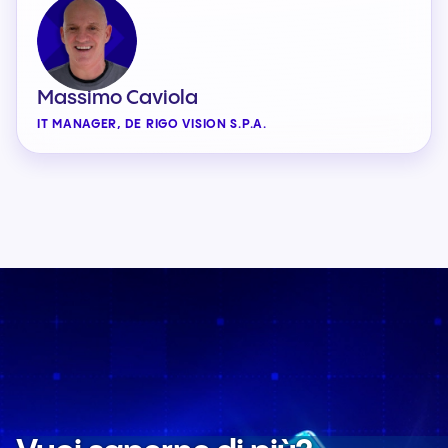
Massimo Caviola
IT MANAGER, DE RIGO VISION S.P.A.