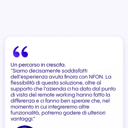
Un percorso in crescita.
“
Siamo decisamente soddisfatti
dell’esperienza avuta finora con NFON. La
flessibilità di questa soluzione, oltre al
supporto che l’azienda ci ha dato dal punto
di vista del
remote working
hanno fatto la
differenza e ci fanno ben sperare che, nel
momento in cui integreremo altre
funzionalità, potremo godere di ulteriori
vantaggi.
”