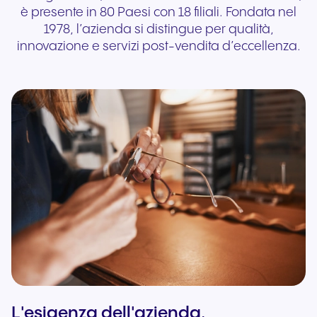
è presente in 80 Paesi con 18 filiali. Fondata nel
1978, l’azienda si distingue per qualità,
innovazione e servizi post-vendita d’eccellenza.
L'esigenza dell'azienda.