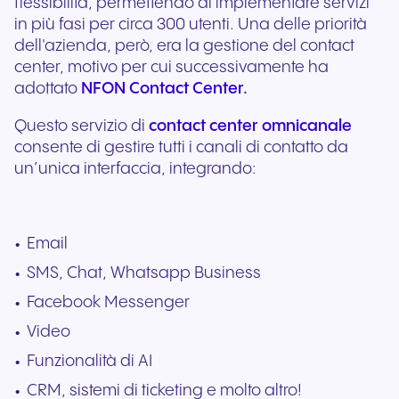
flessibilità, permettendo di implementare servizi
in più fasi per circa 300 utenti. Una delle priorità
dell'azienda, però, era la gestione del contact
center, motivo per cui successivamente ha
adottato
NFON Contact Center.
Questo servizio di
contact center omnicanale
consente di gestire tutti i canali di contatto da
un’unica interfaccia, integrando:
Email
SMS, Chat, Whatsapp Business
Facebook Messenger
Video
Funzionalità di AI
CRM, sistemi di ticketing e molto altro!