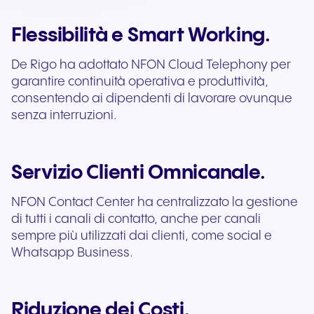
Flessibilità e Smart Working.
De Rigo ha adottato NFON Cloud Telephony per
garantire continuità operativa e produttività,
consentendo ai dipendenti di lavorare ovunque
senza interruzioni.
Servizio Clienti Omnicanale.
NFON Contact Center ha centralizzato la gestione
di tutti i canali di contatto, anche per canali
sempre più utilizzati dai clienti, come social e
Whatsapp Business.
Riduzione dei Costi.