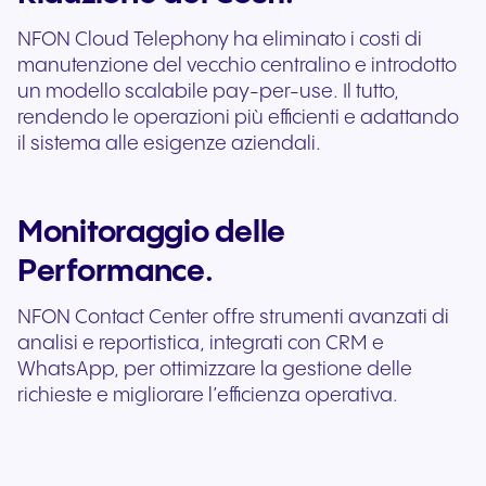
NFON Cloud Telephony
ha eliminato i costi di
manutenzione del vecchio centralino e introdotto
un modello scalabile pay-per-use. Il tutto,
rendendo le operazioni più efficienti e adattando
il sistema alle esigenze aziendali.
Monitoraggio delle
Performance.
NFON Contact Center offre strumenti avanzati di
analisi e reportistica, integrati con CRM e
WhatsApp, per ottimizzare la gestione delle
richieste e migliorare l’efficienza operativa.