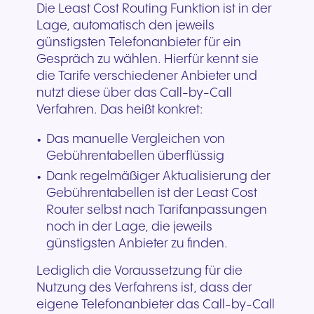
Die Least Cost Routing Funktion ist in der
Lage, automatisch den jeweils
günstigsten Telefonanbieter für ein
Gespräch zu wählen. Hierfür kennt sie
die Tarife verschiedener Anbieter und
nutzt diese über das Call-by-Call
Verfahren. Das heißt konkret:
Das manuelle Vergleichen von
Gebührentabellen überflüssig
Dank regelmäßiger Aktualisierung der
Gebührentabellen ist der Least Cost
Router selbst nach Tarifanpassungen
noch in der Lage, die jeweils
günstigsten Anbieter zu finden.
Lediglich die Voraussetzung für die
Nutzung des Verfahrens ist, dass der
eigene Telefonanbieter das Call-by-Call