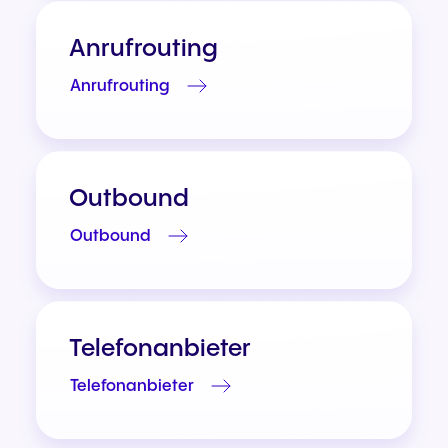
Anrufrouting
Anrufrouting
Outbound
Outbound
Telefonanbieter
Telefonanbieter