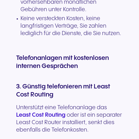
vorhersehbaren monatlichen
Gebühren unter Kontrolle.
Keine versteckten Kosten, keine
langfristigen Verträge, Sie zahlen
lediglich für die Dienste, die Sie nutzen.
Telefonanlagen mit kostenlosen
internen Gesprächen
3. Günstig telefonieren mit Least
Cost Routing
Unterstützt eine Telefonanlage das
Least Cost Routing
oder ist ein separater
Least Cost Router installiert, senkt dies
ebenfalls die Telefonkosten.