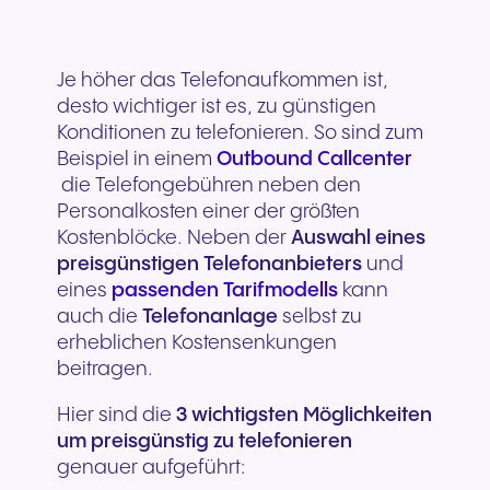
Je höher das Telefonaufkommen ist,
desto wichtiger ist es, zu günstigen
Konditionen zu telefonieren. So sind zum
Beispiel in einem
Outbound
Callcenter
die Telefongebühren neben den
Personalkosten einer der größten
Kostenblöcke. Neben der
Auswahl eines
preisgünstigen Telefonanbieters
und
eines
passenden Tarifmodells
kann
auch die
Telefonanlage
selbst zu
erheblichen Kostensenkungen
beitragen.
Hier sind die
3 wichtigsten Möglichkeiten
um preisgünstig zu telefonieren
genauer aufgeführt: