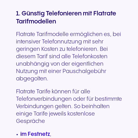
1. Günstig Telefonieren mit Flatrate
Tarifmodellen
Flatrate Tarifmodelle ermöglichen es, bei
intensiver Telefonnutzung mit sehr
geringen Kosten zu telefonieren. Bei
diesem Tarif sind alle Telefonkosten
unabhängig von der eigentlichen
Nutzung mit einer Pauschalgebühr
abgegolten.
Flatrate Tarife können für alle
Telefonverbindungen oder für bestimmte
Verbindungen gelten. So beinhalten
einige Tarife jeweils kostenlose
Gespräche
im Festnetz
,