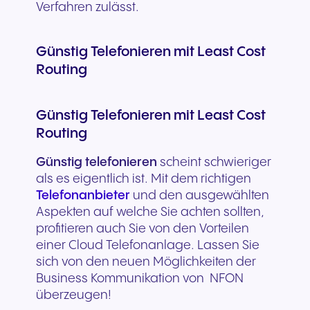
Verfahren zulässt.
Günstig Telefonieren mit Least Cost
Routing
Günstig Telefonieren mit Least Cost
Routing
Günstig telefonieren
scheint schwieriger
als es eigentlich ist. Mit dem richtigen
Telefonanbieter
und den ausgewählten
Aspekten auf welche Sie achten sollten,
profitieren auch Sie von den Vorteilen
einer Cloud Telefonanlage. Lassen Sie
sich von den neuen Möglichkeiten der
Business Kommunikation von NFON
überzeugen!