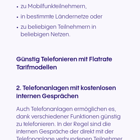
zu Mobilfunkteilnehmern,
in bestimmte Ländernetze oder
zu beliebigen Teilnehmern in
beliebigen Netzen.
Günstig Telefonieren mit Flatrate
Tarifmodellen
2. Telefonanlagen mit kostenlosen
internen Gesprächen
Auch Telefonanlagen ermöglichen es,
dank verschiedener Funktionen günstig
zu telefonieren. In der Regel sind die
internen Gespräche der direkt mit der
Telefonanlage verbundenen Teilnehmer