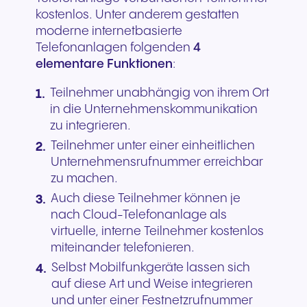
kostenlos. Unter anderem gestatten
moderne internetbasierte
Telefonanlagen folgenden
4
elementare Funktionen
:
Teilnehmer unabhängig von ihrem Ort
in die Unternehmenskommunikation
zu integrieren.
Teilnehmer unter einer einheitlichen
Unternehmensrufnummer erreichbar
zu machen.
Auch diese Teilnehmer können je
nach Cloud-Telefonanlage als
virtuelle, interne Teilnehmer kostenlos
miteinander telefonieren.
Selbst Mobilfunkgeräte lassen sich
auf diese Art und Weise integrieren
und unter einer Festnetzrufnummer