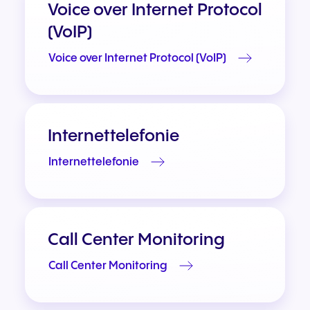
Voice over Internet Protocol
(VoIP)
Voice over Internet Protocol (VoIP)
Internettelefonie
Internettelefonie
Call Center Monitoring
Call Center Monitoring