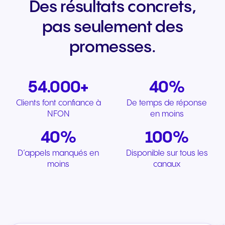
Des résultats concrets,
pas seulement des
promesses.
54.000+
40%
Clients font confiance à
De temps de réponse
NFON
en moins
40%
100%
D’appels manqués en
Disponible sur tous les
moins
canaux