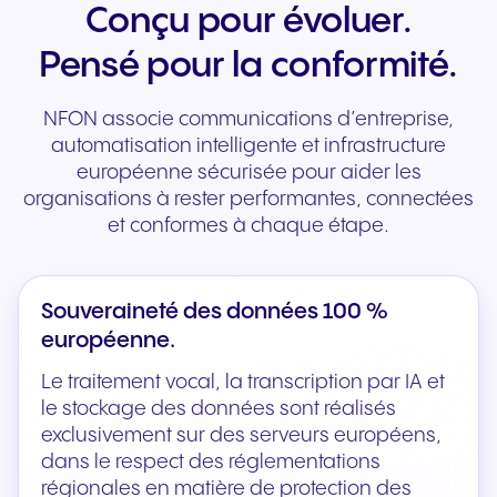
Conçu pour évoluer.
Pensé pour la conformité.
NFON associe communications d’entreprise,
automatisation intelligente et infrastructure
européenne sécurisée pour aider les
organisations à rester performantes, connectées
et conformes à chaque étape.
Souveraineté des données 100 %
européenne.
Le traitement vocal, la transcription par IA et
le stockage des données sont réalisés
exclusivement sur des serveurs européens,
dans le respect des réglementations
régionales en matière de protection des