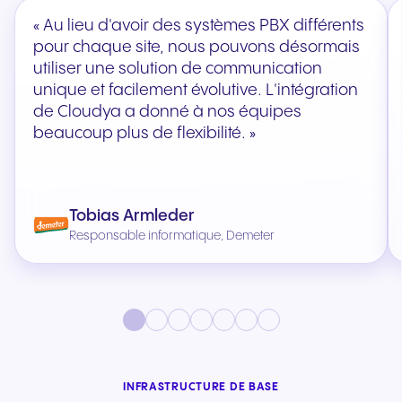
« Au lieu d'avoir des systèmes PBX différents
pour chaque site, nous pouvons désormais
utiliser une solution de communication
unique et facilement évolutive. L'intégration
de Cloudya a donné à nos équipes
beaucoup plus de flexibilité. »
Tobias Armleder
Responsable informatique, Demeter
INFRASTRUCTURE DE BASE