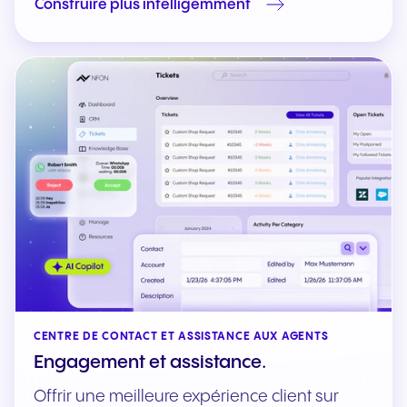
Construire plus intelligemment
CENTRE DE CONTACT ET ASSISTANCE AUX AGENTS
Engagement et assistance.
Offrir une meilleure expérience client sur