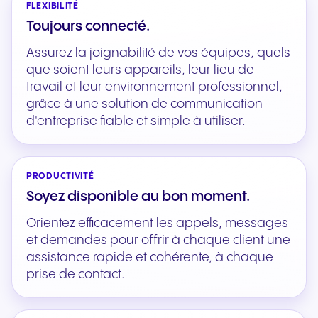
FLEXIBILITÉ
Toujours connecté.
Assurez la joignabilité de vos équipes, quels
que soient leurs appareils, leur lieu de
travail et leur environnement professionnel,
grâce à une solution de communication
d'entreprise fiable et simple à utiliser.
PRODUCTIVITÉ
Soyez disponible au bon moment.
Orientez efficacement les appels, messages
et demandes pour offrir à chaque client une
assistance rapide et cohérente, à chaque
prise de contact.