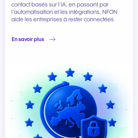
contact basés sur l’IA, en passant par
l’automatisation et les intégrations, NFON
aide les entreprises à rester connectées.
En savoir plus