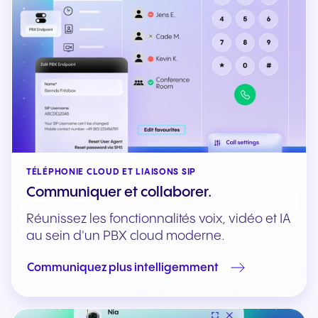
TÉLÉPHONIE CLOUD ET LIAISONS SIP
Communiquer et collaborer.
Réunissez les fonctionnalités voix, vidéo et IA
au sein d'un PBX cloud moderne.
Communiquez plus intelligemment