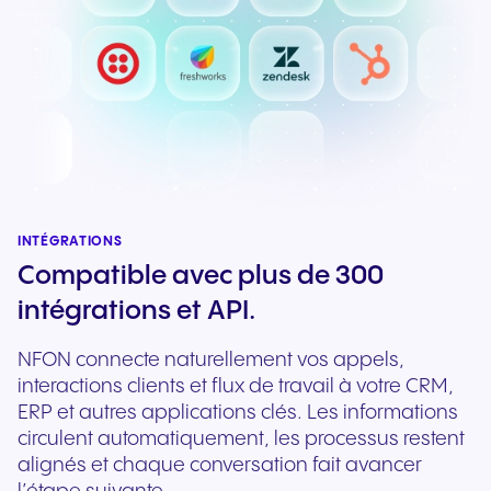
INTÉGRATIONS
Compatible avec plus de 300
intégrations et API.
NFON connecte naturellement vos appels,
interactions clients et flux de travail à votre CRM,
ERP et autres applications clés. Les informations
circulent automatiquement, les processus restent
alignés et chaque conversation fait avancer