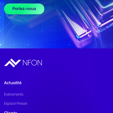
Parlez-nous
Actualité
Événements
Espace Presse