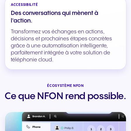
ACCESSIBILITÉ
Des conversations qui mènent à
l'action.
Transformez vos échanges en actions,
décisions et prochaines étapes concrètes
grâce à une automatisation intelligente,
parfaitement intégrée à votre solution de
téléphonie cloud.
ÉCOSYSTÈME NFON
Ce que NFON rend possible.