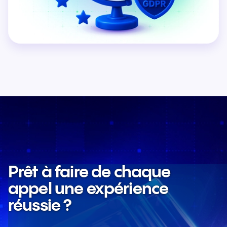
Prêt à faire de chaque
appel une expérience
réussie ?