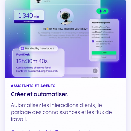
ASSISTANTS ET AGENTS
Créer et automatiser.
Automatisez les interactions clients, le
partage des connaissances et les flux de
travail.