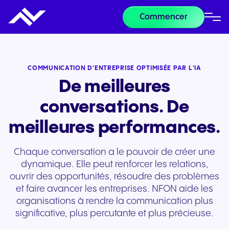
Commencer
COMMUNICATION D'ENTREPRISE OPTIMISÉE PAR L'IA
De meilleures
conversations. De
meilleures performances.
Chaque conversation a le pouvoir de créer une
dynamique. Elle peut renforcer les relations,
ouvrir des opportunités, résoudre des problèmes
et faire avancer les entreprises. NFON aide les
organisations à rendre la communication plus
significative, plus percutante et plus précieuse.