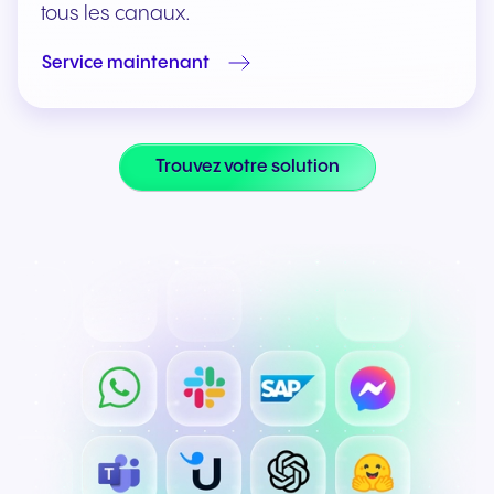
tous les canaux.
Service maintenant
Trouvez votre solution