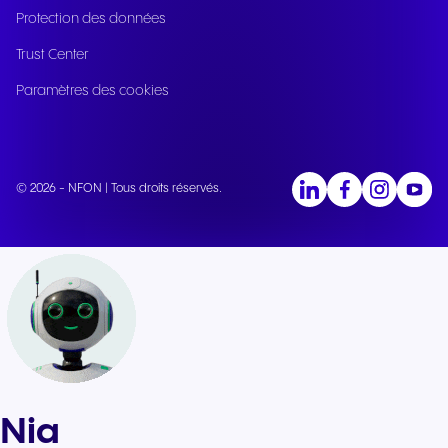
Protection des données
Trust Center
Paramètres des cookies
© 2026 - NFON | Tous droits réservés.