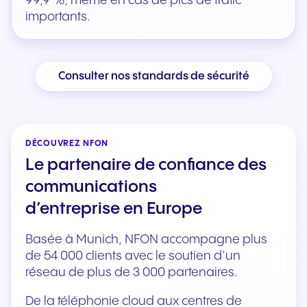
99,9 %, même en cas de pics de trafic
importants.
Consulter nos standards de sécurité
DÉCOUVREZ NFON
Le partenaire de confiance des
communications
d’entreprise en Europe
Basée à Munich, NFON accompagne plus
de 54 000 clients avec le soutien d’un
réseau de plus de 3 000 partenaires.
De la téléphonie cloud aux centres de