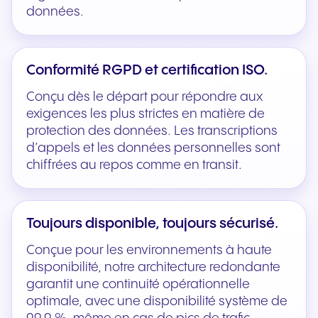
données.
Conformité RGPD et certification ISO.
Conçu dès le départ pour répondre aux
exigences les plus strictes en matière de
protection des données. Les transcriptions
d’appels et les données personnelles sont
chiffrées au repos comme en transit.
Toujours disponible, toujours sécurisé.
Conçue pour les environnements à haute
disponibilité, notre architecture redondante
garantit une continuité opérationnelle
optimale, avec une disponibilité système de