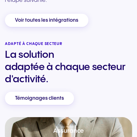
l’étape suivante.
Voir toutes les intégrations
ADAPTÉ À CHAQUE SECTEUR
La solution
adaptée à chaque secteur
d'activité.
Témoignages clients
Assurance