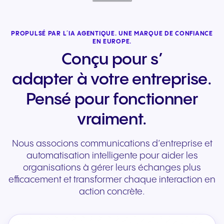
PROPULSÉ PAR L´IA AGENTIQUE. UNE MARQUE DE CONFIANCE
EN EUROPE.
Conçu pour s’
adapter à votre entreprise.
Pensé pour fonctionner
vraiment.
Nous associons communications d’entreprise et
automatisation intelligente pour aider les
organisations à gérer leurs échanges plus
efficacement et transformer chaque interaction en
action concrète.