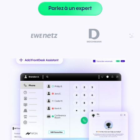
Parlez à un expert