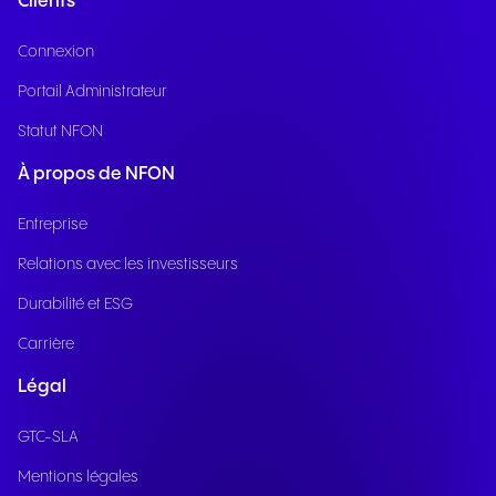
Clients
Connexion
Portail Administrateur
Statut NFON
À propos de NFON
Entreprise
Relations avec les investisseurs
Durabilité et ESG
Carrière
Légal
GTC-SLA
Mentions légales