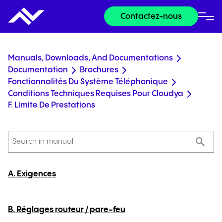
Contactez-nous
Manuals, Downloads, And Documentations
Documentation
Brochures
Fonctionnalités Du Système Téléphonique
Conditions Techniques Requises Pour Cloudya
F. Limite De Prestations
A. Exigences
B. Réglages routeur / pare-feu