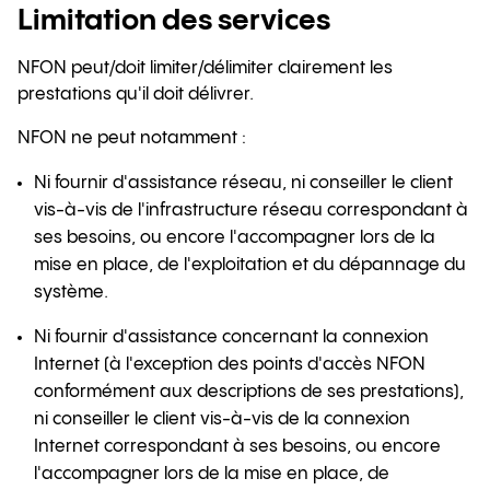
Limitation des services
NFON peut/doit limiter/délimiter clairement les
prestations qu'il doit délivrer.
NFON ne peut notamment :
Ni fournir d'assistance réseau, ni conseiller le client
vis-à-vis de l'infrastructure réseau correspondant à
ses besoins, ou encore l'accompagner lors de la
mise en place, de l'exploitation et du dépannage du
système.
Ni fournir d'assistance concernant la connexion
Internet (à l'exception des points d'accès NFON
conformément aux descriptions de ses prestations),
ni conseiller le client vis-à-vis de la connexion
Internet correspondant à ses besoins, ou encore
l'accompagner lors de la mise en place, de