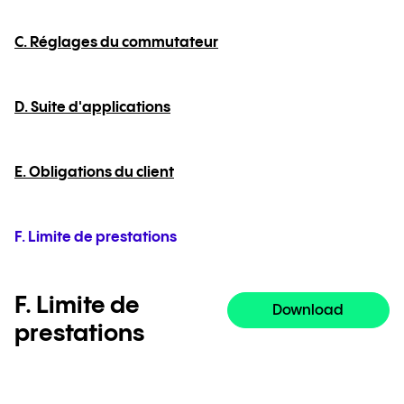
C. Réglages du commutateur
D. Suite d'applications
E. Obligations du client
F. Limite de prestations
F. Limite de
Download
prestations