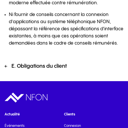
moderne effectuée contre rémunération.
Ni fournir de conseils concernant la connexion
d'applications au système téléphonique NFON,
dépassant la référence des spécifications d'interface
existantes, à moins que ces opérations soient
demandées dans le cadre de conseils rémunérés.
E. Obligations du client
Actualité
Clients
Événements
Connexion