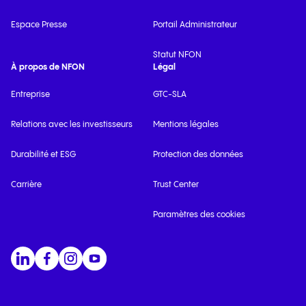
Espace Presse
Portail Administrateur
Statut NFON
À propos de NFON
Légal
Entreprise
GTC-SLA
Relations avec les investisseurs
Mentions légales
Durabilité et ESG
Protection des données
Carrière
Trust Center
Paramètres des cookies