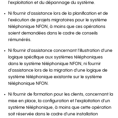
l'exploitation et du dépannage du système.
Ni fournir d'assistance lors de la planification et de
l'exécution de projets migratoires pour le système
téléphonique NFON, à moins que ces opérations
soient demandées dans le cadre de conseils
rémunérés.
Ni fournir d'assistance concernant l'illustration d'une
logique spécifique aux systèmes téléphoniques
dans le système téléphonique NFON, ni fournir
d'assistance lors de la migration d'une logique de
système téléphonique existante sur le système
téléphonique NFON.
Ni fournir de formation pour les clients, concernant la
mise en place, la configuration et l'exploitation d'un
système téléphonique, à moins que cette opération
soit réservée dans le cadre d'une installation