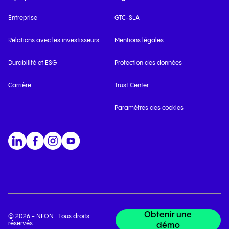
Entreprise
GTC-SLA
Relations avec les investisseurs
Mentions légales
Durabilité et ESG
Protection des données
Carrière
Trust Center
Paramètres des cookies
Obtenir une
© 2026 - NFON | Tous droits
réservés.
démo