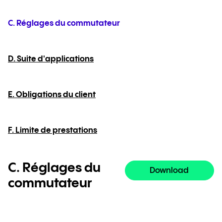
C. Réglages du commutateur
D. Suite d'applications
E. Obligations du client
F. Limite de prestations
C. Réglages du
Download
commutateur