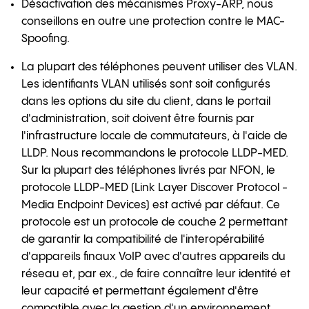
Désactivation des mécanismes Proxy-ARP, nous
conseillons en outre une protection contre le MAC-
Spoofing.
La plupart des téléphones peuvent utiliser des VLAN.
Les identifiants VLAN utilisés sont soit configurés
dans les options du site du client, dans le portail
d'administration, soit doivent être fournis par
l'infrastructure locale de commutateurs, à l'aide de
LLDP. Nous recommandons le protocole LLDP-MED.
Sur la plupart des téléphones livrés par NFON, le
protocole LLDP-MED (Link Layer Discover Protocol -
Media Endpoint Devices) est activé par défaut. Ce
protocole est un protocole de couche 2 permettant
de garantir la compatibilité de l'interopérabilité
d'appareils finaux VoIP avec d'autres appareils du
réseau et, par ex., de faire connaître leur identité et
leur capacité et permettant également d'être
compatible avec la gestion d'un environnement