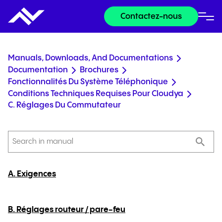
Contactez-nous
Manuals, Downloads, And Documentations
Documentation
Brochures
Fonctionnalités Du Système Téléphonique
Conditions Techniques Requises Pour Cloudya
C. Réglages Du Commutateur
A. Exigences
B. Réglages routeur / pare-feu