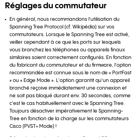
Réglages du commutateur
En général, nous recommandons l'utilisation du
Spanning Tree Protocol (cf. Wikipédia) sur vos
commutateurs. Lorsque le Spanning Tree est activé,
veiller cependant à ce que les ports sur lesquels
vous branchez les téléphones ou appareils finaux
similaires soient correctement configurés. En fonction
du fabricant du commutateur et du firmware, l'option
recommandée est connue sous le nom de « PortFast
» ou « Edge Mode ». L'option garantit qu'un appareil
branché reçoive immédiatement une connexion et
ne soit pas bloqué durant env. 30 secondes, comme
c'est le cas habituellement avec le Spanning Tree.
Toujours désactiver impérativement le Spanning-
Tree en fonction de la charge sur les commutateurs
Cisco (PVST+ Mode) !