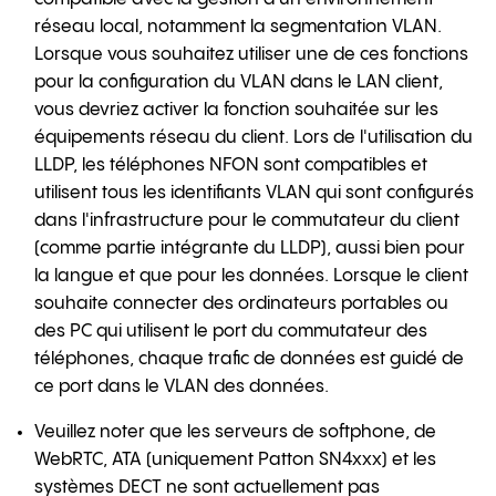
réseau local, notamment la segmentation VLAN.
Lorsque vous souhaitez utiliser une de ces fonctions
pour la configuration du VLAN dans le LAN client,
vous devriez activer la fonction souhaitée sur les
équipements réseau du client. Lors de l'utilisation du
LLDP, les téléphones NFON sont compatibles et
utilisent tous les identifiants VLAN qui sont configurés
dans l'infrastructure pour le commutateur du client
(comme partie intégrante du LLDP), aussi bien pour
la langue et que pour les données. Lorsque le client
souhaite connecter des ordinateurs portables ou
des PC qui utilisent le port du commutateur des
téléphones, chaque trafic de données est guidé de
ce port dans le VLAN des données.
Veuillez noter que les serveurs de softphone, de
WebRTC, ATA (uniquement Patton SN4xxx) et les
systèmes DECT ne sont actuellement pas