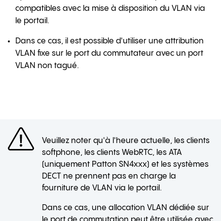
compatibles avec la mise à disposition du VLAN via
le portail.
Dans ce cas, il est possible d'utiliser une attribution
VLAN fixe sur le port du commutateur avec un port
VLAN non tagué.
Veuillez noter qu'à l'heure actuelle, les clients
softphone, les clients WebRTC, les ATA
(uniquement Patton SN4xxx) et les systèmes
DECT ne prennent pas en charge la
fourniture de VLAN via le portail.
Dans ce cas, une allocation VLAN dédiée sur
le port de commutation peut être utilisée avec