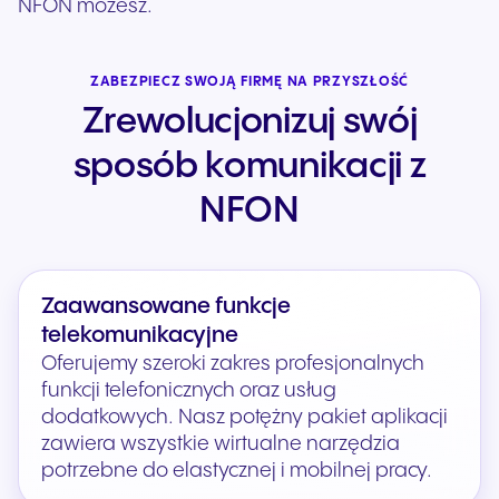
NFON możesz.
ZABEZPIECZ SWOJĄ FIRMĘ NA PRZYSZŁOŚĆ
Zrewolucjonizuj swój
sposób komunikacji z
NFON
Zaawansowane funkcje
telekomunikacyjne
Oferujemy szeroki zakres profesjonalnych
funkcji telefonicznych oraz usług
dodatkowych. Nasz potężny pakiet aplikacji
zawiera wszystkie wirtualne narzędzia
potrzebne do elastycznej i mobilnej pracy.