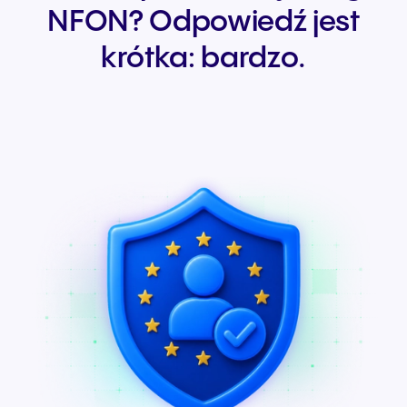
NFON? Odpowiedź jest
krótka: bardzo.