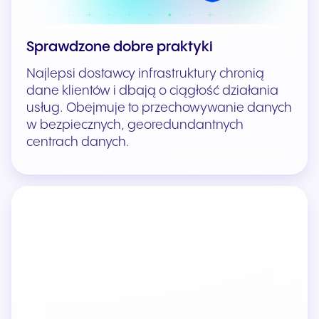
Sprawdzone dobre praktyki
Najlepsi dostawcy infrastruktury chronią
dane klientów i dbają o ciągłość działania
usług. Obejmuje to przechowywanie danych
w bezpiecznych, georedundantnych
centrach danych.