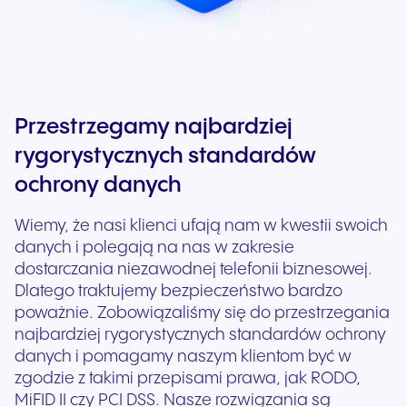
Przestrzegamy najbardziej
rygorystycznych standardów
ochrony danych
Wiemy, że nasi klienci ufają nam w kwestii swoich
danych i polegają na nas w zakresie
dostarczania niezawodnej telefonii biznesowej.
Dlatego traktujemy bezpieczeństwo bardzo
poważnie. Zobowiązaliśmy się do przestrzegania
najbardziej rygorystycznych standardów ochrony
danych i pomagamy naszym klientom być w
zgodzie z takimi przepisami prawa, jak RODO,
MiFID II czy PCI DSS. Nasze rozwiązania są