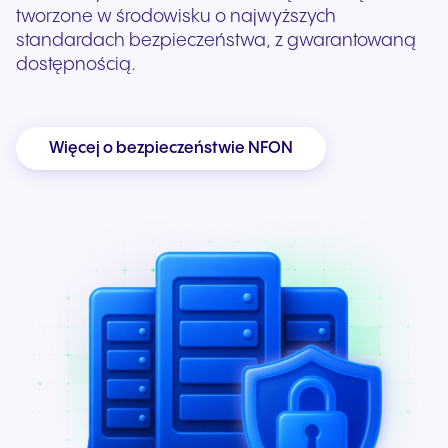
tworzone w środowisku o najwyższych
standardach bezpieczeństwa, z gwarantowaną
dostępnością.
Więcej o bezpieczeństwie NFON