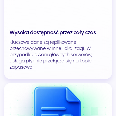
Wysoka dostępność przez cały czas
Kluczowe dane są replikowane i
przechowywane w innej lokalizacji. W
przypadku awarii głównych serwerów,
usługa płynnie przełącza się na kopie
zapasowe.