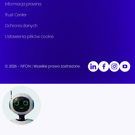
Informacja prawna
Trust Center
Ochrona danych
Ustawienia plików cookie
© 2026 - NFON | Wszelkie prawa zastrzeżone.