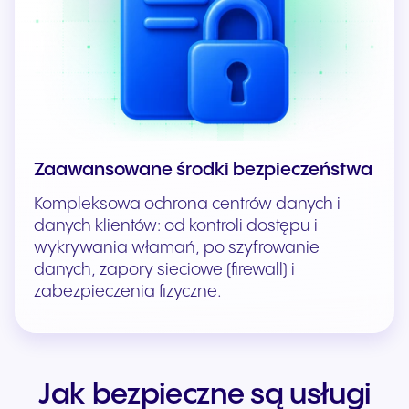
Zaawansowane środki bezpieczeństwa
Kompleksowa ochrona centrów danych i
danych klientów: od kontroli dostępu i
wykrywania włamań, po szyfrowanie
danych, zapory sieciowe (firewall) i
zabezpieczenia fizyczne.
Jak bezpieczne są usługi