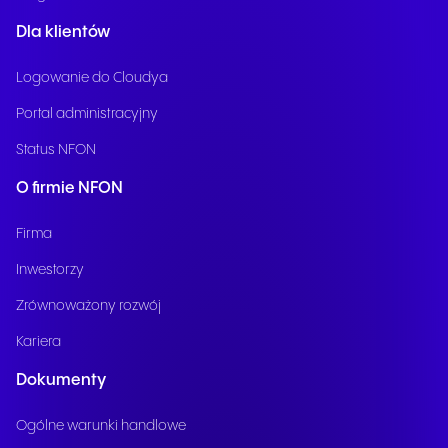
Dla klientów
Logowanie do Cloudya
Portal administracyjny
Status NFON
O firmie NFON
Firma
Inwestorzy
Zrównoważony rozwój
Kariera
Dokumenty
Ogólne warunki handlowe