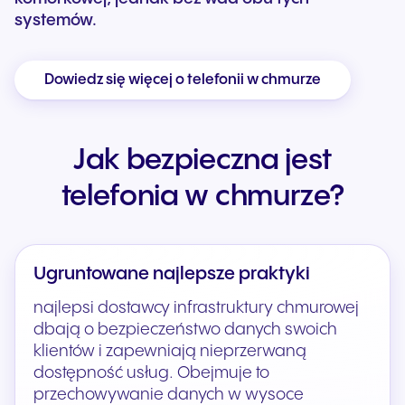
systemów.
Dowiedz się więcej o telefonii w chmurze
Jak bezpieczna jest
telefonia w chmurze?
Ugruntowane najlepsze praktyki
najlepsi dostawcy infrastruktury chmurowej
dbają o bezpieczeństwo danych swoich
klientów i zapewniają nieprzerwaną
dostępność usług. Obejmuje to
przechowywanie danych w wysoce