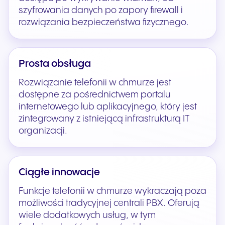
szyfrowania danych po zapory firewall i
rozwiązania bezpieczeństwa fizycznego.
Prosta obsługa
Rozwiązanie telefonii w chmurze jest
dostępne za pośrednictwem portalu
internetowego lub aplikacyjnego, który jest
zintegrowany z istniejącą infrastrukturą IT
organizacji.
Ciągłe innowacje
Funkcje telefonii w chmurze wykraczają poza
możliwości tradycyjnej centrali PBX. Oferują
wiele dodatkowych usług, w tym