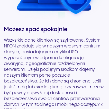
Możesz spać spokojnie
Wszystkie dane klientów są szyfrowane. System
NFON znajduje się w naszym własnym centrum
danych, posiadającym certyfikat ISO,
wyposażonym w odporną konfigurację
awaryjną, z geograficznie rozdzielonymi
serwerami. Dzięki podjętym środkom dajemy
naszym klientom pełne poczucie
bezpieczeństwa, że ich dane są chronione. Jeśli
jesteś małą lub średnią firmą, czy zawsze możesz
być pewny najwyższej dostępności i
bezpieczeństwa swoich centrów przetwarzania
danych, w tym zdalnego i mobilnego dostępu? Z