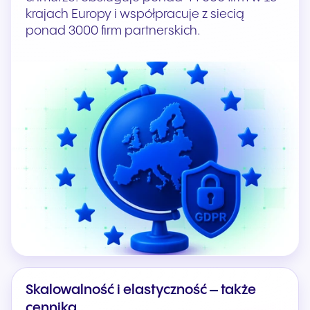
krajach Europy i współpracuje z siecią
ponad 3000 firm partnerskich.
Skalowalność i elastyczność – także
cennika