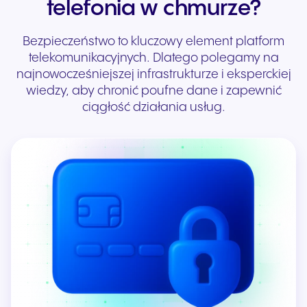
telefonia w chmurze?
Bezpieczeństwo to kluczowy element platform
telekomunikacyjnych. Dlatego polegamy na
najnowocześniejszej infrastrukturze i eksperckiej
wiedzy, aby chronić poufne dane i zapewnić
ciągłość działania usług.