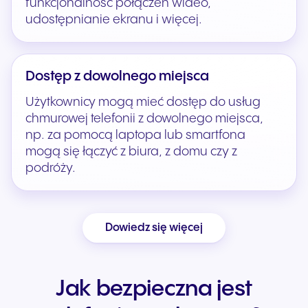
funkcjonalność połączeń wideo,
udostępnianie ekranu i więcej.
Dostęp z dowolnego miejsca
Użytkownicy mogą mieć dostęp do usług
chmurowej telefonii z dowolnego miejsca,
np. za pomocą laptopa lub smartfona
mogą się łączyć z biura, z domu czy z
podróży.
Dowiedz się więcej
Jak bezpieczna jest