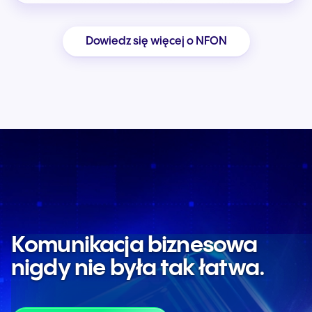
Dowiedz się więcej o NFON
Komunikacja biznesowa
nigdy nie była tak łatwa.