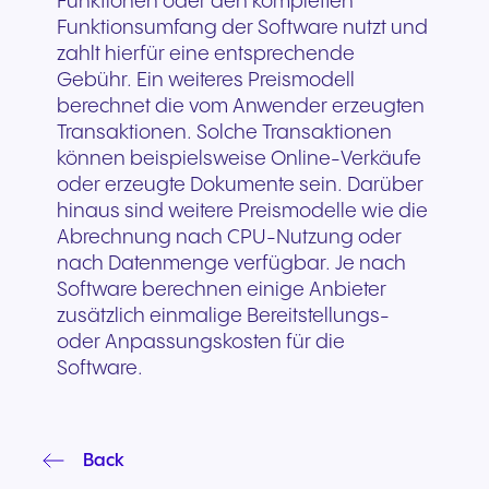
Funktionen oder den kompletten
Funktionsumfang der Software nutzt und
zahlt hierfür eine entsprechende
Gebühr. Ein weiteres Preismodell
berechnet die vom Anwender erzeugten
Transaktionen. Solche Transaktionen
können beispielsweise Online-Verkäufe
oder erzeugte Dokumente sein. Darüber
hinaus sind weitere Preismodelle wie die
Abrechnung nach CPU-Nutzung oder
nach Datenmenge verfügbar. Je nach
Software berechnen einige Anbieter
zusätzlich einmalige Bereitstellungs-
oder Anpassungskosten für die
Software.
Back