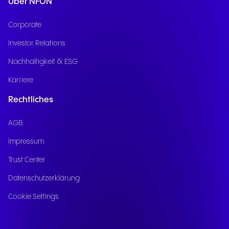
Über NFON
Corporate
Investor Relations
Nachhaltigkeit & ESG
Karriere
Rechtliches
AGB
Impressum
Trust Center
Datenschutzerklärung
Cookie Settings