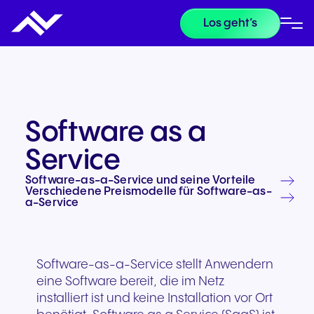
Los geht’s
Software as a
Service
Software-as-a-Service und seine Vorteile
Verschiedene Preismodelle für Software-as-
a-Service
Software-as-a-Service stellt Anwendern
eine Software bereit, die im Netz
installiert ist und keine Installation vor Ort