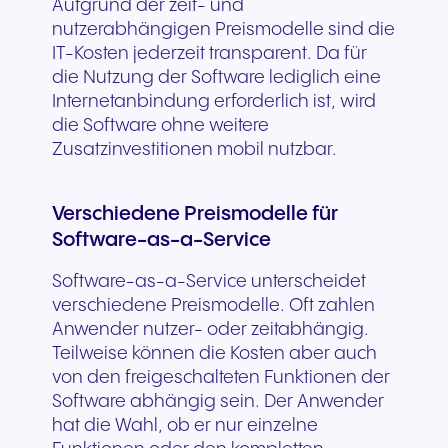
Aufgrund der zeit- und
nutzerabhängigen Preismodelle sind die
IT-Kosten jederzeit transparent. Da für
die Nutzung der Software lediglich eine
Internetanbindung erforderlich ist, wird
die Software ohne weitere
Zusatzinvestitionen mobil nutzbar.
Verschiedene Preismodelle für
Software-as-a-Service
Software-as-a-Service unterscheidet
verschiedene Preismodelle. Oft zahlen
Anwender nutzer- oder zeitabhängig.
Teilweise können die Kosten aber auch
von den freigeschalteten Funktionen der
Software abhängig sein. Der Anwender
hat die Wahl, ob er nur einzelne