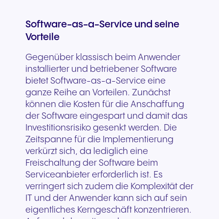
Software-as-a-Service und seine
Vorteile
Gegenüber klassisch beim Anwender
installierter und betriebener Software
bietet Software-as-a-Service eine
ganze Reihe an Vorteilen. Zunächst
können die Kosten für die Anschaffung
der Software eingespart und damit das
Investitionsrisiko gesenkt werden. Die
Zeitspanne für die Implementierung
verkürzt sich, da lediglich eine
Freischaltung der Software beim
Serviceanbieter erforderlich ist. Es
verringert sich zudem die Komplexität der
IT und der Anwender kann sich auf sein
eigentliches Kerngeschäft konzentrieren.