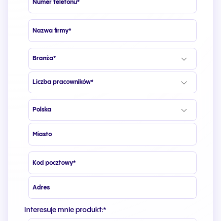
Interesuje mnie produkt:
*