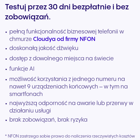
Testuj przez 30 dni bezpłatnie i bez
zobowiązań.
pełną funkcjonalność biznesowej telefonii w
chmurze
Cloudya od firmy NFON
doskonałą jakość dźwięku
dostęp z dowolnego miejsca na świecie
funkcje AI
możliwość korzystania z jednego numeru na
nawet 9 urządzeniach końcowych – w tym na
smartfonach
najwyższą odporność na awarie lub przerwy w
działaniu usługi
brak zobowiązań, brak ryzyka
* NFON zastrzega sobie prawo do naliczenia rzeczywistych kosztów