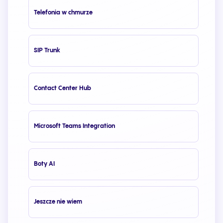
Telefonia w chmurze
SIP Trunk
Contact Center Hub
Microsoft Teams Integration
Boty AI
Jeszcze nie wiem