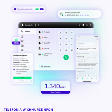
TELEFONIA W CHMURZE NFON