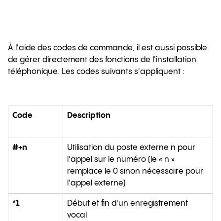
À l'aide des codes de commande, il est aussi possible
de gérer directement des fonctions de l'installation
téléphonique. Les codes suivants s'appliquent :
Code
Description
#+n
Utilisation du poste externe n pour
l'appel sur le numéro (le « n »
remplace le 0 sinon nécessaire pour
l'appel externe)
*1
Début et fin d'un enregistrement
vocal