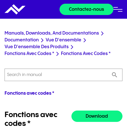
Contactez-nous
Manuals, Downloads, And Documentations
Documentation
Vue D'ensemble
Vue D'ensemble Des Produits
Fonctions Avec Codes *
Fonctions Avec Codes *
Fonctions avec codes *
Fonctions avec
Download
codes *