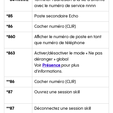
1
avec le numéro de service nnnn
*85
Poste secondaire Echo
*86
Cacher numéro (CLIR)
*860
Afficher le numéro de poste en tant
que numéro de téléphone
*863
Activer/désactiver le mode « Ne pas
déranger » global
Voir
Présence
pour plus
d'informations.
**86
Cacher numéro (CLIR)
*87
Ouvrez une session skill
**87
Déconnectez une session skill