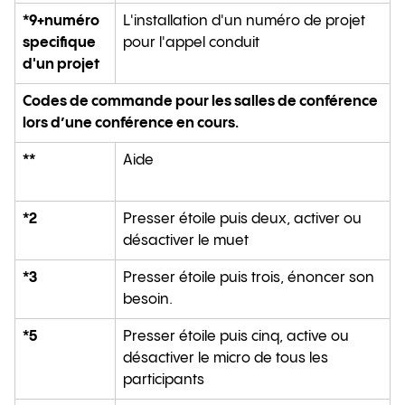
*9+numéro
L'installation d'un numéro de projet
specifique
pour l'appel conduit
d'un projet
Codes de commande pour les salles de conférence
lors d’une conférence en cours.
**
Aide
*2
Presser étoile puis deux, activer ou
désactiver le muet
*3
Presser étoile puis trois, énoncer son
besoin.
*5
Presser étoile puis cinq, active ou
désactiver le micro de tous les
participants