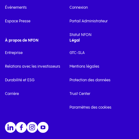
Événements
Connexion
Espace Presse
Portail Administrateur
Statut NFON
À propos de NFON
Légal
Entreprise
GTC-SLA
Relations avec les investisseurs
Mentions légales
Durabilité et ESG
Protection des données
Carrière
Trust Center
Paramètres des cookies