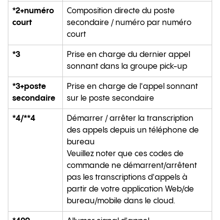
*2+numéro
Composition directe du poste
court
secondaire / numéro par numéro
court
*3
Prise en charge du dernier appel
sonnant dans la groupe pick-up
*3+poste
Prise en charge de l'appel sonnant
secondaire
sur le poste secondaire
*4/**4
Démarrer / arrêter la transcription
des appels depuis un téléphone de
bureau
Veuillez noter que ces codes de
commande ne démarrent/arrêtent
pas les transcriptions d'appels à
partir de votre application Web/de
bureau/mobile dans le cloud.