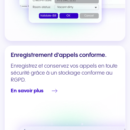
Enregistrement d'appels conforme.
Enregistrez et conservez vos appels en toute
sécurité grâce à un stockage conforme au
RGPD.
En savoir plus