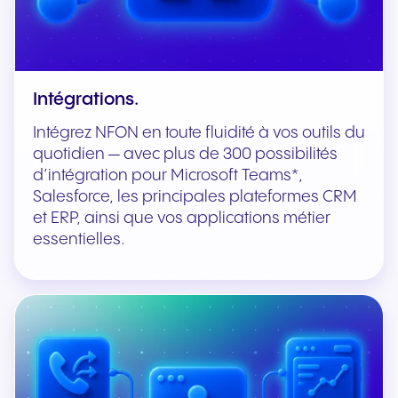
Intégrations.
Intégrez NFON en toute fluidité à vos outils du
quotidien — avec plus de 300 possibilités
d’intégration pour Microsoft Teams*,
Salesforce, les principales plateformes CRM
et ERP, ainsi que vos applications métier
essentielles.