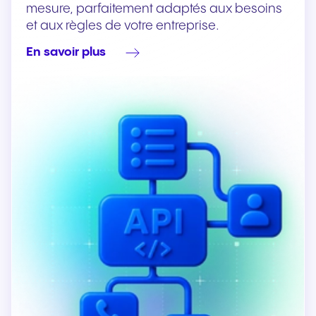
mesure, parfaitement adaptés aux besoins
et aux règles de votre entreprise.
En savoir plus