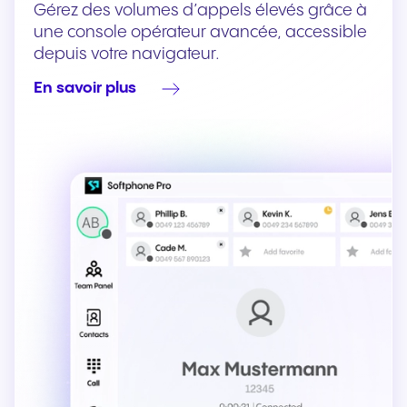
Gérez des volumes d’appels élevés grâce à
une console opérateur avancée, accessible
depuis votre navigateur.
En savoir plus