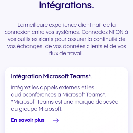
Intégrations.
La meilleure expérience client naît de la
connexion entre vos systèmes. Connectez NFON à
vos outils existants pour assurer la continuité de
vos échanges, de vos données clients et de vos
flux de travail.
Intégration Microsoft Teams*.
Intégrez les appels externes et les
audioconférences à Microsoft Teams*.
*Microsoft Teams est une marque déposée
du groupe Microsoft.
En savoir plus