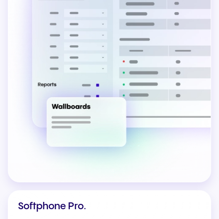
Softphone Pro.