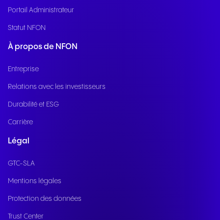
Portail Administrateur
Statut NFON
À propos de NFON
Entreprise
Relations avec les investisseurs
Durabilité et ESG
Carrière
Légal
GTC-SLA
Mentions légales
Protection des données
Trust Center