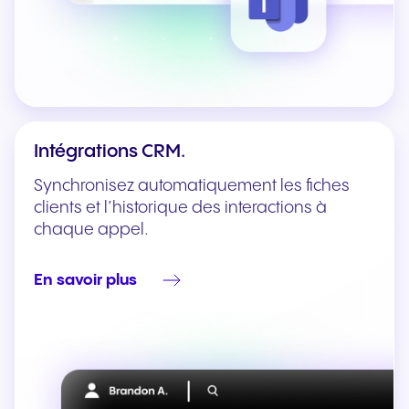
Intégrations CRM.
Synchronisez automatiquement les fiches
clients et l’historique des interactions à
chaque appel.
En savoir plus