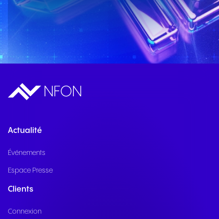
Actualité
Événements
Espace Presse
Clients
Connexion