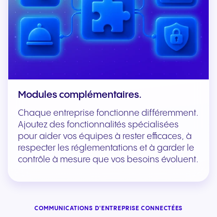
Modules complémentaires.
Chaque entreprise fonctionne différemment.
Ajoutez des fonctionnalités spécialisées
pour aider vos équipes à rester efficaces, à
respecter les réglementations et à garder le
contrôle à mesure que vos besoins évoluent.
COMMUNICATIONS D'ENTREPRISE CONNECTÉES