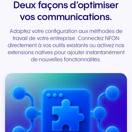
Deux façons d’optimiser
vos communications.
Adaptez votre configuration aux méthodes de
travail de votre entreprise. Connectez NFON
directement à vos outils existants ou activez nos
extensions natives pour ajouter instantanément
de nouvelles fonctionnalités.