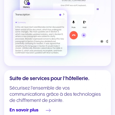
Suite de services pour l'hôtellerie.
Sécurisez l'ensemble de vos
communications grâce à des technologies
de chiffrement de pointe.
En savoir plus