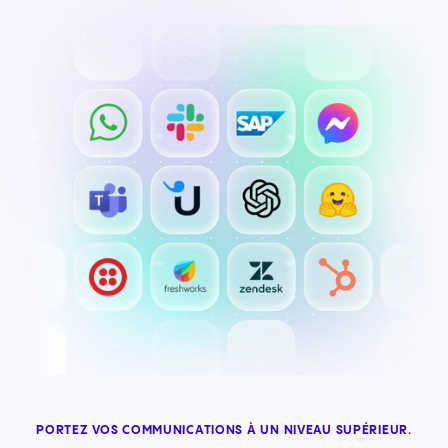
PORTEZ VOS COMMUNICATIONS À UN NIVEAU SUPÉRIEUR.