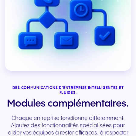
DES COMMUNICATIONS D'ENTREPRISE INTELLIGENTES ET
FLUIDES.
Modules complémentaires.
Chaque entreprise fonctionne différemment.
Ajoutez des fonctionnalités spécialisées pour
aider vos équipes à rester efficaces, à respecter