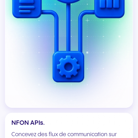
NFON APIs.
Concevez des flux de communication sur