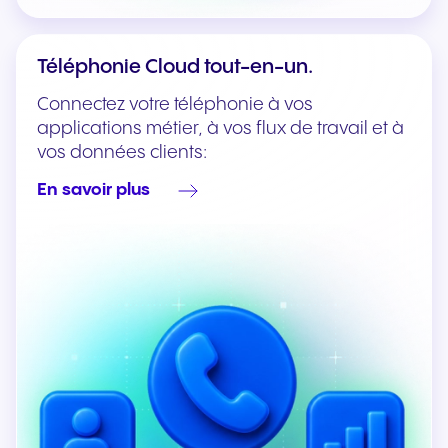
Téléphonie Cloud tout-en-un.
Connectez votre téléphonie à vos
applications métier, à vos flux de travail et à
vos données clients:
En savoir plus