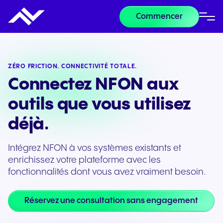
Commencer
ZÉRO FRICTION. CONNECTIVITÉ TOTALE.
Connectez NFON aux
outils que vous utilisez
déjà.
Intégrez NFON à vos systèmes existants et
enrichissez votre plateforme avec les
fonctionnalités dont vous avez vraiment besoin.
Réservez une consultation sans engagement