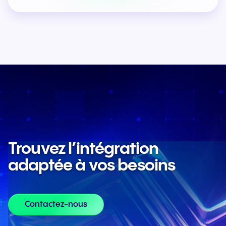
Trouvez l’intégration
adaptée à vos besoins
Contactez-nous