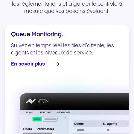
les réglementations et à garder le contrôle à
mesure que vos besoins évoluent.
Queue Monitoring.
Suivez en temps réel les files d’attente, les
agents et les niveaux de service.
En savoir plus