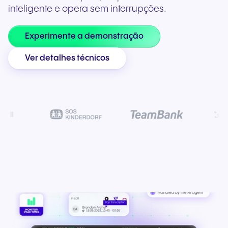
inteligente e opera sem interrupções.
Experimente a demonstração
Ver detalhes técnicos