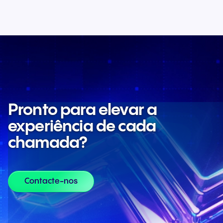
Pronto para elevar a
experiência de cada
chamada?
Contacte-nos