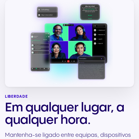
LIBERDADE
Em qualquer lugar, a
qualquer hora.
Mantenha-se ligado entre equipas, dispositivos