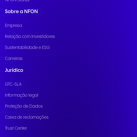
Sobre a NFON
Empresa
Relação com Investidores
Sustentabilidade e ESG
Carreiras
Jurídico
GTC-SLA
Informação legal
Proteção de Dados
Caixa de reclamações
Trust Center