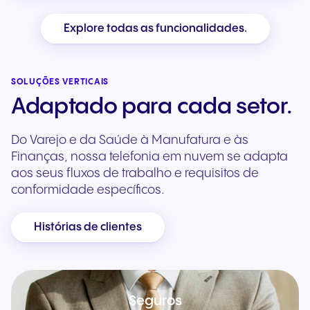
Explore todas as funcionalidades.
SOLUÇÕES VERTICAIS
Adaptado para cada setor.
Do Varejo e da Saúde à Manufatura e às
Finanças, nossa telefonia em nuvem se adapta
aos seus fluxos de trabalho e requisitos de
conformidade específicos.
Histórias de clientes
Seguros