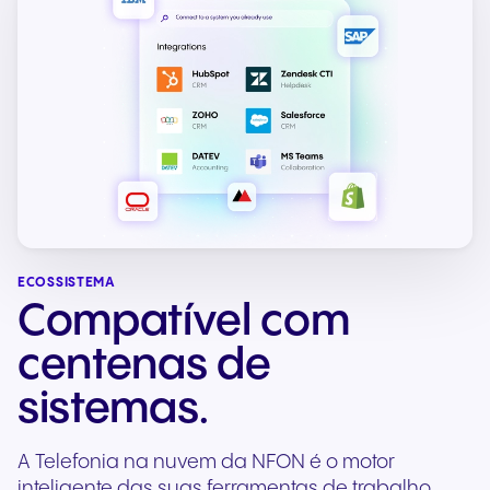
ECOSSISTEMA
Compatível com
centenas de
sistemas.
A Telefonia na nuvem da NFON é o motor
inteligente das suas ferramentas de trabalho.