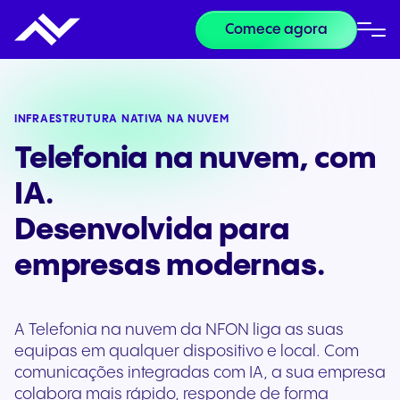
Comece agora
INFRAESTRUTURA NATIVA NA NUVEM
Telefonia na nuvem, com
IA.
Desenvolvida para
empresas modernas.
A Telefonia na nuvem da NFON liga as suas
equipas em qualquer dispositivo e local. Com
comunicações integradas com IA, a sua empresa
colabora mais rápido, responde de forma