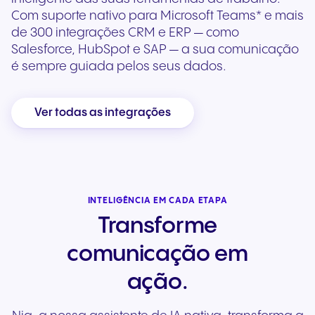
Com suporte nativo para Microsoft Teams* e mais
de 300 integrações CRM e ERP — como
Salesforce, HubSpot e SAP — a sua comunicação
é sempre guiada pelos seus dados.
Ver todas as integrações
INTELIGÊNCIA EM CADA ETAPA
Transforme
comunicação em
ação.