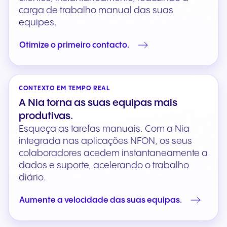
carga de trabalho manual das suas
equipes.
Otimize o primeiro contacto.
CONTEXTO EM TEMPO REAL
A Nia torna as suas equipas mais
produtivas.
Esqueça as tarefas manuais. Com a Nia
integrada nas aplicações NFON, os seus
colaboradores acedem instantaneamente a
dados e suporte, acelerando o trabalho
diário.
Aumente a velocidade das suas equipas.