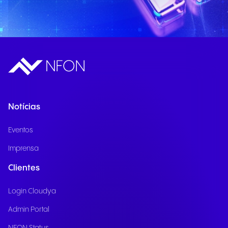
Notícias
Eventos
Imprensa
Clientes
Login Cloudya
Admin Portal
NFON Status