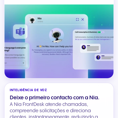
INTELIGÊNCIA DE VOZ
Deixe o primeiro contacto com a Nia.
A Nia FrontDesk atende chamadas,
compreende solicitações e direciona
clientes, instantaneamente, reduzindo a