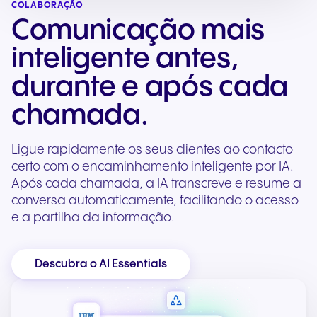
COLABORAÇÃO
Comunicação mais
inteligente antes,
durante e após cada
chamada.
Ligue rapidamente os seus clientes ao contacto
certo com o encaminhamento inteligente por IA.
Após cada chamada, a IA transcreve e resume a
conversa automaticamente, facilitando o acesso
e a partilha da informação.
Descubra o AI Essentials