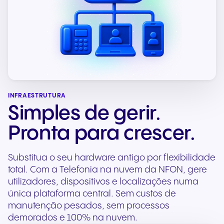
INFRAESTRUTURA
Simples de gerir.
Pronta para crescer.
Substitua o seu hardware antigo por flexibilidade
total. Com a Telefonia na nuvem da NFON, gere
utilizadores, dispositivos e localizações numa
única plataforma central. Sem custos de
manutenção pesados, sem processos
demorados e 100% na nuvem.