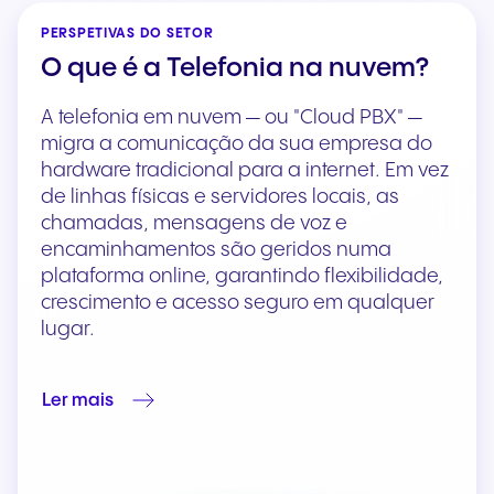
PERSPETIVAS DO SETOR
O que é a Telefonia na nuvem?
A telefonia em nuvem — ou "Cloud PBX" —
migra a comunicação da sua empresa do
hardware tradicional para a internet. Em vez
de linhas físicas e servidores locais, as
chamadas, mensagens de voz e
encaminhamentos são geridos numa
plataforma online, garantindo flexibilidade,
crescimento e acesso seguro em qualquer
lugar.
Ler mais