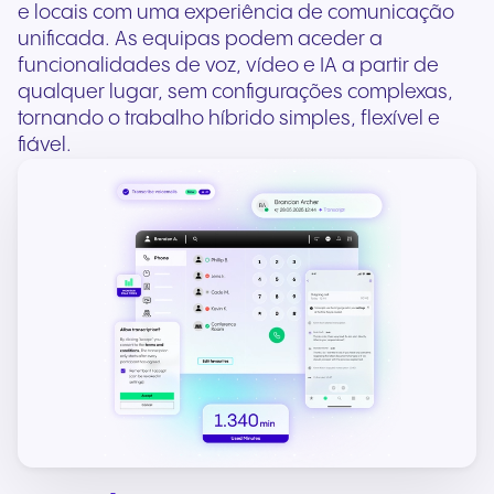
e locais com uma experiência de comunicação
unificada. As equipas podem aceder a
funcionalidades de voz, vídeo e IA a partir de
qualquer lugar, sem configurações complexas,
tornando o trabalho híbrido simples, flexível e
fiável.