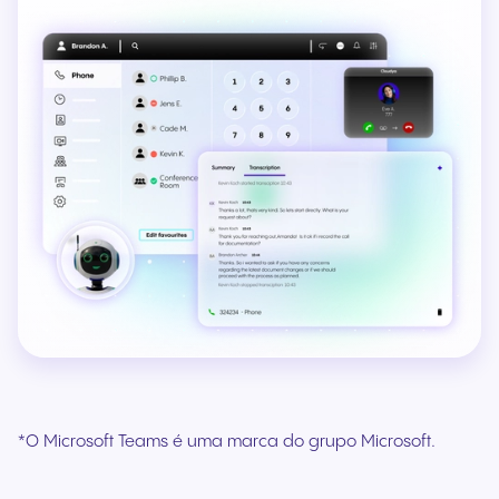
*O Microsoft Teams é uma marca do grupo Microsoft.