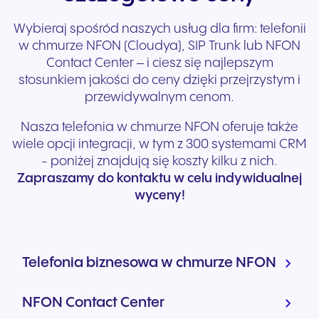
Wybieraj spośród naszych usług dla firm: telefonii
w chmurze NFON (Cloudya), SIP Trunk lub NFON
Contact Center – i ciesz się najlepszym
stosunkiem jakości do ceny dzięki przejrzystym i
przewidywalnym cenom.
Nasza telefonia w chmurze NFON oferuje także
wiele opcji integracji, w tym z 300 systemami CRM
- poniżej znajdują się koszty kilku z nich.
Zapraszamy do kontaktu w celu indywidualnej
wyceny!
Telefonia biznesowa w chmurze NFON
NFON Contact Center