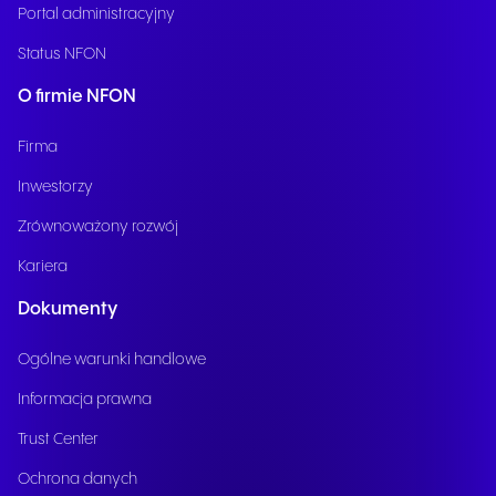
Portal administracyjny
Status NFON
O firmie NFON
Firma
Inwestorzy
Zrównoważony rozwój
Kariera
Dokumenty
Ogólne warunki handlowe
Informacja prawna
Trust Center
Ochrona danych