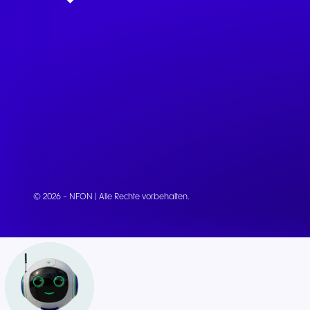
© 2026 - NFON | Alle Rechte vorbehalten.