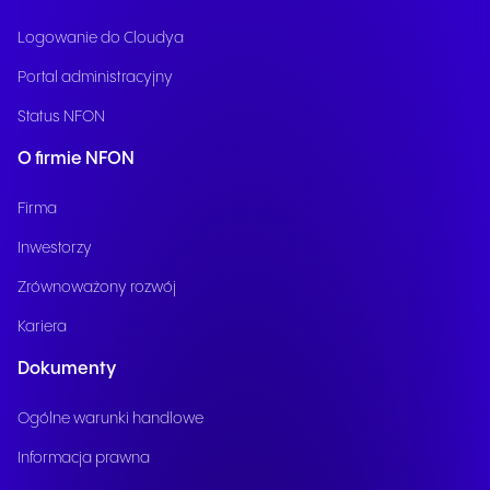
Logowanie do Cloudya
Portal administracyjny
Status NFON
O firmie NFON
Firma
Inwestorzy
Zrównoważony rozwój
Kariera
Dokumenty
Ogólne warunki handlowe
Informacja prawna