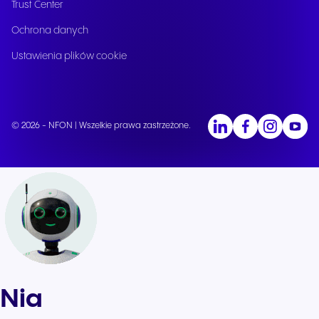
Trust Center
Ochrona danych
Ustawienia plików cookie
© 2026 - NFON | Wszelkie prawa zastrzeżone.