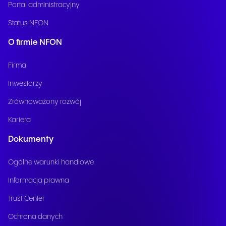
Portal administracyjny
Status NFON
O firmie NFON
Firma
Inwestorzy
Zrównoważony rozwój
Kariera
Dokumenty
Ogólne warunki handlowe
Informacja prawna
Trust Center
Ochrona danych