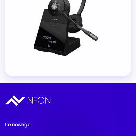
Co nowego