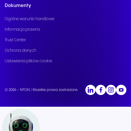
Dokumenty
Ogólne warunki handlowe
Informacja prawna
Trust Center
Ochrona danych
Ustawienia plików cookie
© 2026 - NFON | Wszelkie prawa zastrzeżone.