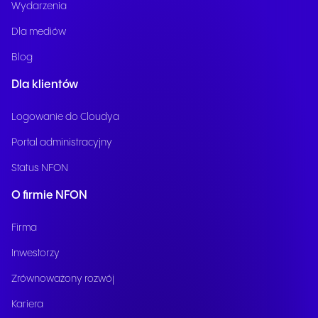
Wydarzenia
Dla mediów
Blog
Dla klientów
Logowanie do Cloudya
Portal administracyjny
Status NFON
O firmie NFON
Firma
Inwestorzy
Zrównoważony rozwój
Kariera