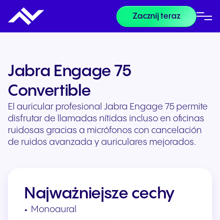
Zacznij teraz
Jabra Engage 75
Convertible
El auricular profesional Jabra Engage 75 permite
disfrutar de llamadas nítidas incluso en oficinas
ruidosas gracias a micrófonos con cancelación
de ruidos avanzada y auriculares mejorados.
Najważniejsze cechy
Monoaural