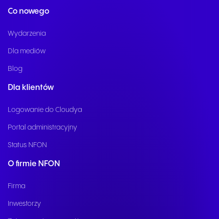
Co nowego
Wydarzenia
Dla mediów
Blog
Dla klientów
Logowanie do Cloudya
Portal administracyjny
Status NFON
O firmie NFON
Firma
Inwestorzy