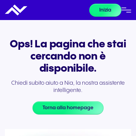
Inizia
Ops! La pagina che stai
cercando non è
disponibile.
Chiedi subito aiuto a Nia, la nostra assistente
intelligente.
Torna alla homepage