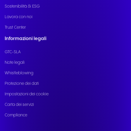
Sostenibilità & ESG
Lavora con noi
Trust Center
Informazioni legali
GTC-SLA
Note legali
Whistleblowing
Protezione dei dati
Impostazioni dei cookie
Carta dei servizi
Compliance