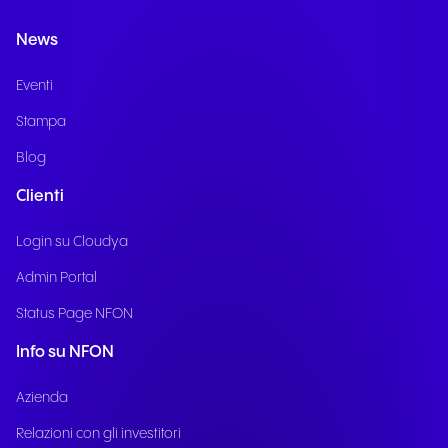
News
Eventi
Stampa
Blog
Clienti
Login su Cloudya
Admin Portal
Status Page NFON
Info su NFON
Azienda
Relazioni con gli investitori