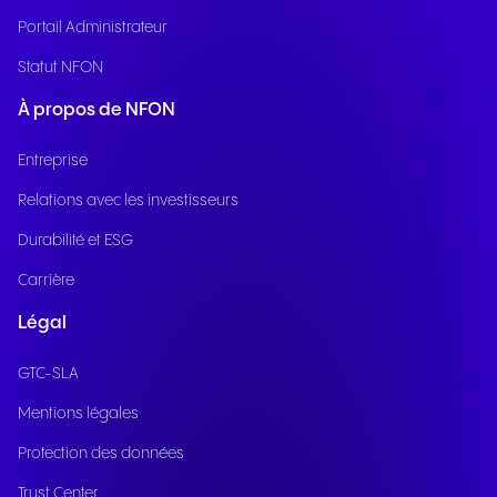
Portail Administrateur
Statut NFON
À propos de NFON
Entreprise
Relations avec les investisseurs
Durabilité et ESG
Carrière
Légal
GTC-SLA
Mentions légales
Protection des données
Trust Center