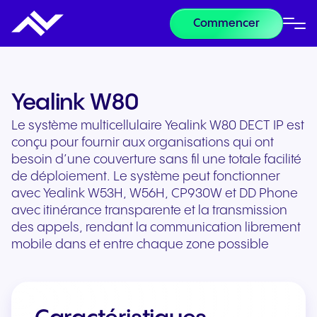
Commencer
Yealink W80
Le système multicellulaire Yealink W80 DECT IP est
conçu pour fournir aux organisations qui ont
besoin d’une couverture sans fil une totale facilité
de déploiement. Le système peut fonctionner
avec Yealink W53H, W56H, CP930W et DD Phone
avec itinérance transparente et la transmission
des appels, rendant la communication librement
mobile dans et entre chaque zone possible