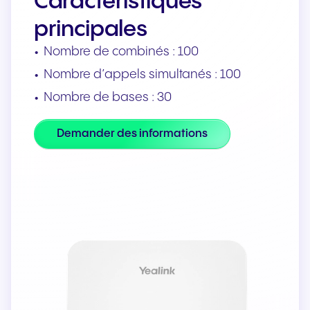
Caractéristiques
principales
Nombre de combinés : 100
Nombre d’appels simultanés : 100
Nombre de bases : 30
Demander des informations