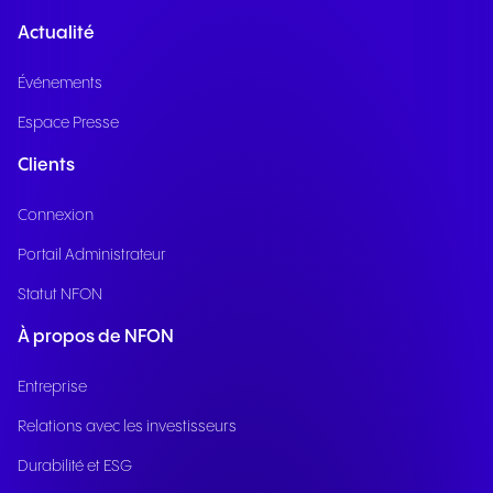
Actualité
Événements
Espace Presse
Clients
Connexion
Portail Administrateur
Statut NFON
À propos de NFON
Entreprise
Relations avec les investisseurs
Durabilité et ESG