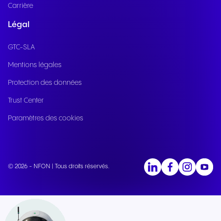
Carrière
Légal
GTC-SLA
Mentions légales
Protection des données
Trust Center
Paramètres des cookies
© 2026 - NFON | Tous droits réservés.