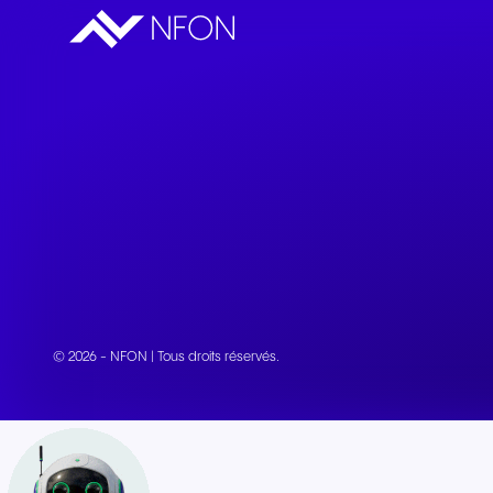
© 2026 - NFON | Tous droits réservés.