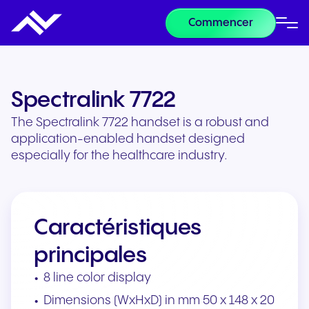
Commencer
Spectralink 7722
The Spectralink 7722 handset is a robust and
application-enabled handset designed
especially for the healthcare industry.
Caractéristiques
principales
8 line color display
Dimensions (WxHxD) in mm 50 x 148 x 20