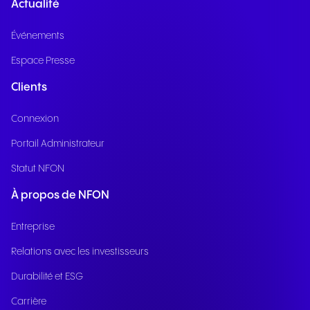
Actualité
Événements
Espace Presse
Clients
Connexion
Portail Administrateur
Statut NFON
À propos de NFON
Entreprise
Relations avec les investisseurs
Durabilité et ESG
Carrière