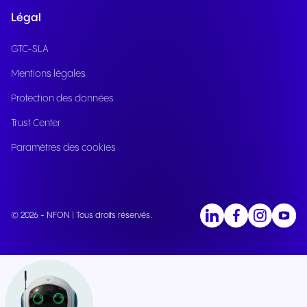
Légal
GTC-SLA
Mentions légales
Protection des données
Trust Center
Paramètres des cookies
© 2026 - NFON | Tous droits réservés.