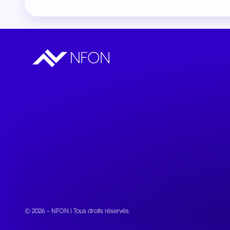
© 2026 - NFON | Tous droits réservés.