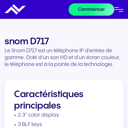
Commencer
snom D717
Le Snom D717 est un téléphone IP d'entrée de
gamme. Doté d'un son HD et d'un écran couleur,
le téléphone est à la pointe de la technologie.
Caractéristiques
principales
2.3” color display
3 BLF keys