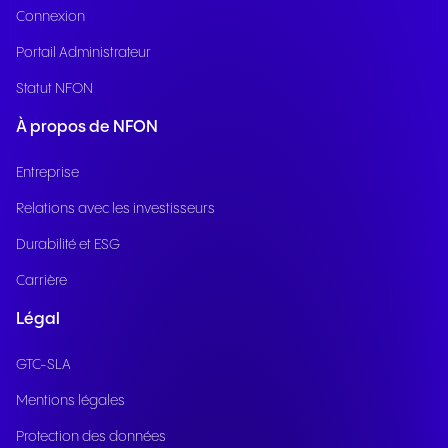
Connexion
Portail Administrateur
Statut NFON
À propos de NFON
Entreprise
Relations avec les investisseurs
Durabilité et ESG
Carrière
Légal
GTC-SLA
Mentions légales
Protection des données