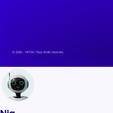
© 2026 - NFON | Tous droits réservés.