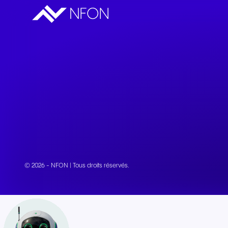
© 2026 - NFON | Tous droits réservés.