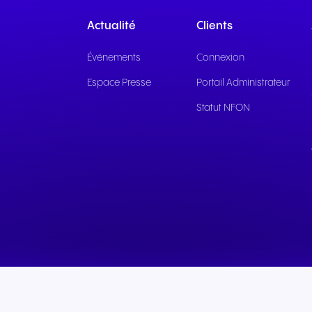
Actualité
Clients
Événements
Connexion
Espace Presse
Portail Administrateur
Statut NFON