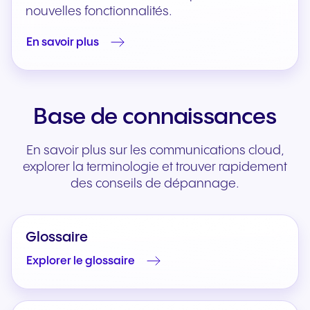
nouvelles fonctionnalités.
En savoir plus
Base de connaissances
En savoir plus sur les communications cloud,
explorer la terminologie et trouver rapidement
des conseils de dépannage.
Glossaire
Explorer le glossaire