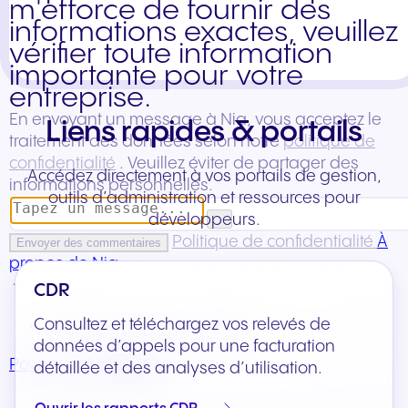
Liens rapides & portails
Accédez directement à vos portails de gestion,
outils d’administration et ressources pour
développeurs.
CDR
Consultez et téléchargez vos relevés de
données d’appels pour une facturation
détaillée et des analyses d’utilisation.