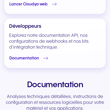
Lancer Cloudya web
Développeurs
Explorez notre documentation API, nos
configurations de webhooks et nos kits
d’intégration technique.
Documentation
Documentation
Analyses techniques détaillées, instructions de
configuration et ressources logicielles pour votre
matériel et vos applications.