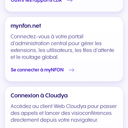
Ouvrir les rapports CDR
mynfon.net
Connectez-vous à votre portail
d’administration central pour gérer les
extensions, les utilisateurs, les files d’attente
et le routage global.
Se connecter à myNFON
Connexion à Cloudya
Accédez au client Web Cloudya pour passer
des appels et lancer des visioconférences
directement depuis votre navigateur.