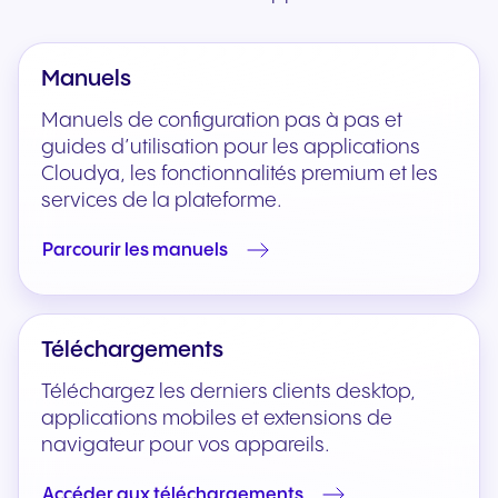
Manuels
Manuels de configuration pas à pas et
guides d’utilisation pour les applications
Cloudya, les fonctionnalités premium et les
services de la plateforme.
Parcourir les manuels
Téléchargements
Téléchargez les derniers clients desktop,
applications mobiles et extensions de
navigateur pour vos appareils.
Accéder aux téléchargements