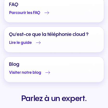
FAQ
Parcourir les FAQ
Qu'est-ce que la téléphonie cloud ?
Lire le guide
Blog
Visiter notre blog
Parlez à un expert.