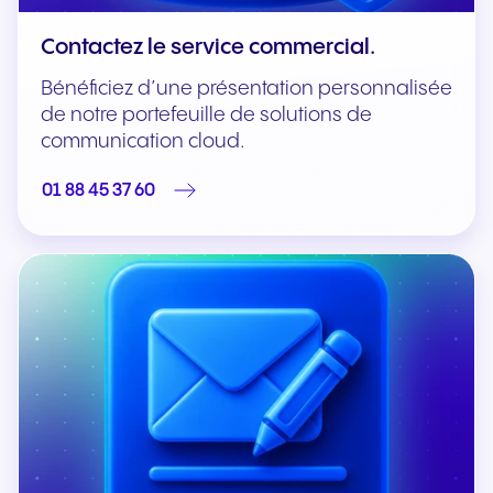
Contactez le service commercial.
Bénéficiez d’une présentation personnalisée
de notre portefeuille de solutions de
communication cloud.
01 88 45 37 60