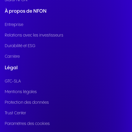
Statut NFON
À propos de NFON
Entreprise
Relations avec les investisseurs
Durabilité et ESG
Carrière
Légal
GTC-SLA
Mentions légales
Protection des données
Trust Center
Paramètres des cookies