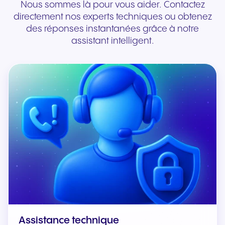
Nous sommes là pour vous aider. Contactez
directement nos experts techniques ou obtenez
des réponses instantanées grâce à notre
assistant intelligent.
Assistance technique