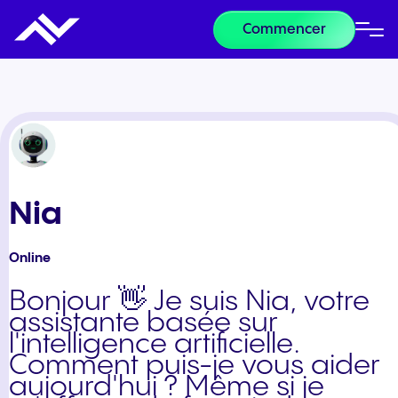
Commencer