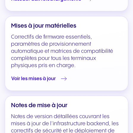
Mises à jour matérielles
Correctifs de firmware essentiels,
paramètres de provisionnement
automatique et matrices de compatibilité
complètes pour tous les terminaux
physiques pris en charge.
Voir les mises à jour
Notes de mise à jour
Notes de version détaillées couvrant les
mises à jour de l’infrastructure backend, les
correctifs de sécurité et le déploiement de