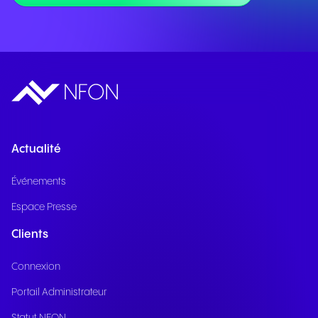
Actualité
Événements
Espace Presse
Clients
Connexion
Portail Administrateur