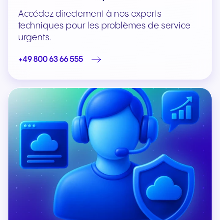
Accédez directement à nos experts
techniques pour les problèmes de service
urgents.
+49 800 63 66 555