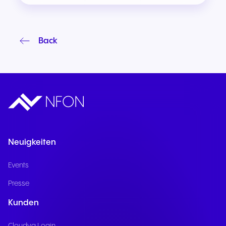
Back
Neuigkeiten
Events
Presse
Kunden