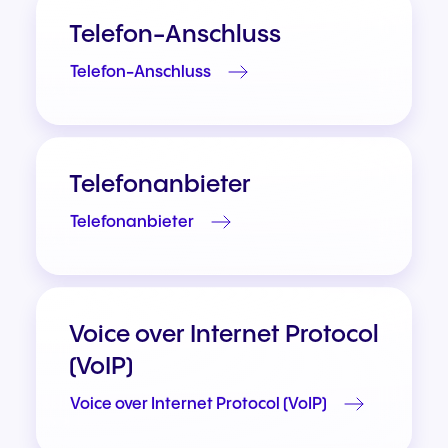
Telefon-Anschluss
Telefon-Anschluss
Telefonanbieter
Telefonanbieter
Voice over Internet Protocol
(VoIP)
Voice over Internet Protocol (VoIP)