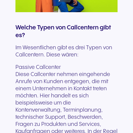
Welche Typen von Callcentern gibt
es?
Im Wesentlichen gibt es drei Typen von
Callcentern. Diese wären:
Passive Callcenter
Diese Callcenter nehmen eingehende
Anrufe von Kunden entgegen, die mit
einem Unternehmen in Kontakt treten
möchten. Hier handelt es sich
beispielsweise um die
Kontenverwaltung, Terminplanung,
technischer Support, Beschwerden,
Fragen zu Produkten und Services,
Kaufanfragen oder weiteres. In der Regel