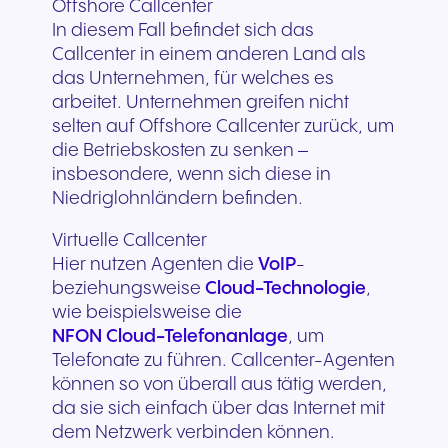
Offshore Callcenter
In diesem Fall befindet sich das
Callcenter in einem anderen Land als
das Unternehmen, für welches es
arbeitet. Unternehmen greifen nicht
selten auf Offshore Callcenter zurück, um
die Betriebskosten zu senken –
insbesondere, wenn sich diese in
Niedriglohnländern befinden.
Virtuelle Callcenter
Hier nutzen Agenten die
VoIP
-
beziehungsweise
Cloud-Technologie
,
wie beispielsweise die
NFON Cloud-Telefonanlage
, um
Telefonate zu führen. Callcenter-Agenten
können so von überall aus tätig werden,
da sie sich einfach über das Internet mit
dem Netzwerk verbinden können.