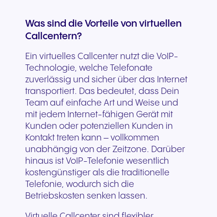
Was sind die Vorteile von virtuellen
Callcentern?
Ein virtuelles Callcenter nutzt die VoIP-
Technologie, welche Telefonate
zuverlässig und sicher über das Internet
transportiert. Das bedeutet, dass Dein
Team auf einfache Art und Weise und
mit jedem Internet-fähigen Gerät mit
Kunden oder potenziellen Kunden in
Kontakt treten kann – vollkommen
unabhängig von der Zeitzone. Darüber
hinaus ist VoIP-Telefonie wesentlich
kostengünstiger als die traditionelle
Telefonie, wodurch sich die
Betriebskosten senken lassen.
Virtuelle Callcenter sind flexibler