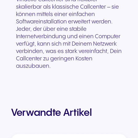
skalierbar als klassische Callcenter – sie
können mittels einer einfachen
Softwareinstallation erweitert werden.
Jeder, der über eine stabile
Internetverbindung und einen Computer
verfügt, kann sich mit Deinem Netzwerk
verbinden, was es stark vereinfacht, Dein
Callcenter zu geringen Kosten
auszubauen.
Verwandte Artikel