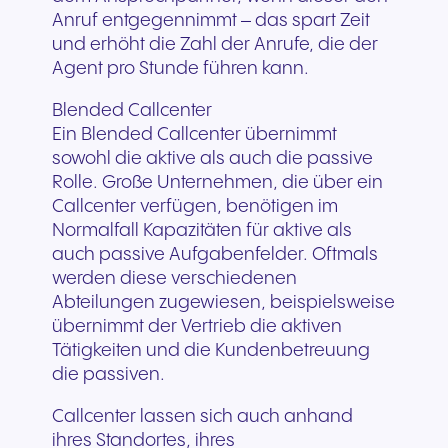
Anruf entgegennimmt – das spart Zeit
und erhöht die Zahl der Anrufe, die der
Agent pro Stunde führen kann.
Blended Callcenter
Ein Blended Callcenter übernimmt
sowohl die aktive als auch die passive
Rolle. Große Unternehmen, die über ein
Callcenter verfügen, benötigen im
Normalfall Kapazitäten für aktive als
auch passive Aufgabenfelder. Oftmals
werden diese verschiedenen
Abteilungen zugewiesen, beispielsweise
übernimmt der Vertrieb die aktiven
Tätigkeiten und die Kundenbetreuung
die passiven.
Callcenter lassen sich auch anhand
ihres Standortes, ihres