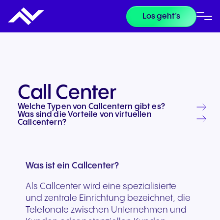
Los geht’s
Call Center
Welche Typen von Callcentern gibt es?
Was sind die Vorteile von virtuellen
Callcentern?
Was ist ein Callcenter?
Als Callcenter wird eine spezialisierte
und zentrale Einrichtung bezeichnet, die
Telefonate zwischen Unternehmen und