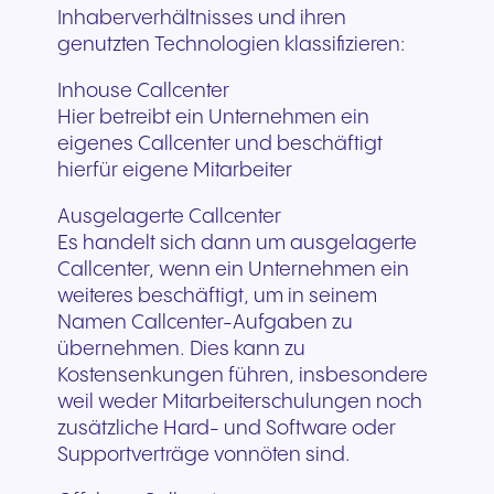
Inhaberverhältnisses und ihren
genutzten Technologien klassifizieren:
Inhouse Callcenter
Hier betreibt ein Unternehmen ein
eigenes Callcenter und beschäftigt
hierfür eigene Mitarbeiter
Ausgelagerte Callcenter
Es handelt sich dann um ausgelagerte
Callcenter, wenn ein Unternehmen ein
weiteres beschäftigt, um in seinem
Namen Callcenter-Aufgaben zu
übernehmen. Dies kann zu
Kostensenkungen führen, insbesondere
weil weder Mitarbeiterschulungen noch
zusätzliche Hard- und Software oder
Supportverträge vonnöten sind.