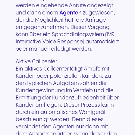
werden eingehende Anrufe angezeigt
und dann einem
Agenten
zugewiesen,
der die Möglichkeit hat, die Anfrage
entgegenzunehmen. Dieser Vorgang
kann über ein Sprachdialogsystem (IVR,
Interactive Voice Response) automatisiert
oder manuell erledigt werden.
Aktive Callcenter
Ein aktives Callcenter tätigt Anrufe mit
Kunden oder potenziellen Kunden. Zu
den typischen Aufgaben zählen die
Kundengewinnung im Vertrieb und die
Ermittlung der Kundenzufriedenheit über
Kundenumfragen. Dieser Prozess kann
durch ein automatisches Wählgerät
beschleunigt werden. Denn dieses
verbindet den Agenten nur dann mit
dem Ansprechpartner, wenn dieser den