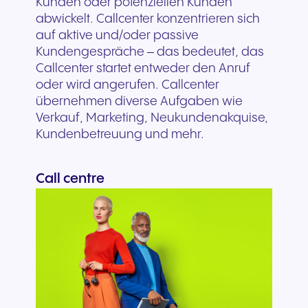
Kunden oder potenziellen Kunden
abwickelt. Callcenter konzentrieren sich
auf aktive und/oder passive
Kundengespräche – das bedeutet, das
Callcenter startet entweder den Anruf
oder wird angerufen. Callcenter
übernehmen diverse Aufgaben wie
Verkauf, Marketing, Neukundenakquise,
Kundenbetreuung und mehr.
Call centre