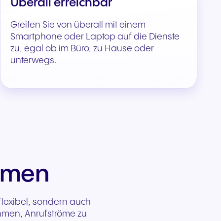
Überall erreichbar
Greifen Sie von überall mit einem
Smartphone oder Laptop auf die Dienste
zu, egal ob im Büro, zu Hause oder
unterwegs.
ehmen
lexibel, sondern auch
hmen, Anrufströme zu