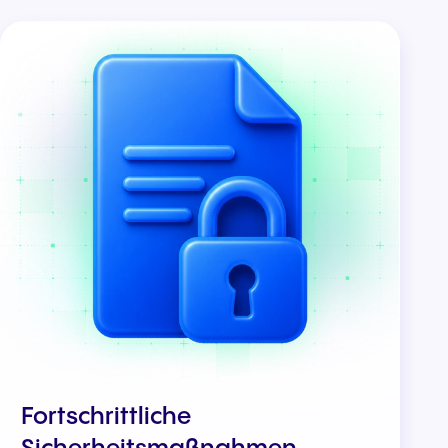
Fortschrittliche