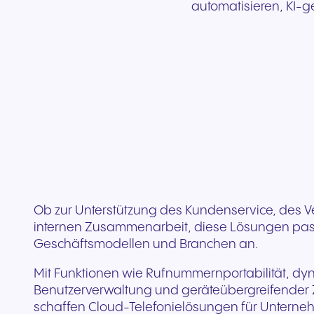
automatisieren, KI-ge
Ob zur Unterstützung des Kundenservice, des Ve
internen Zusammenarbeit, diese Lösungen passe
Geschäftsmodellen und Branchen an.
Mit Funktionen wie Rufnummernportabilität, dy
Benutzerverwaltung und geräteübergreifender 
schaffen Cloud-Telefonielösungen für Unterne