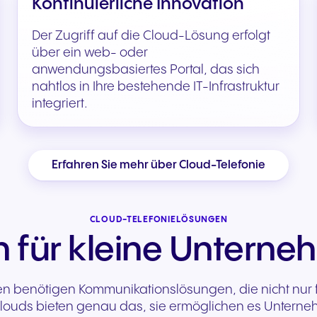
Kontinuierliche Innovation
Der Zugriff auf die Cloud-Lösung erfolgt
über ein web- oder
anwendungsbasiertes Portal, das sich
nahtlos in Ihre bestehende IT-Infrastruktur
integriert.
Erfahren Sie mehr über Cloud-Telefonie
CLOUD-TELEFONIELÖSUNGEN
 für kleine Untern
benötigen Kommunikationslösungen, die nicht nur f
 Clouds bieten genau das, sie ermöglichen es Unterne