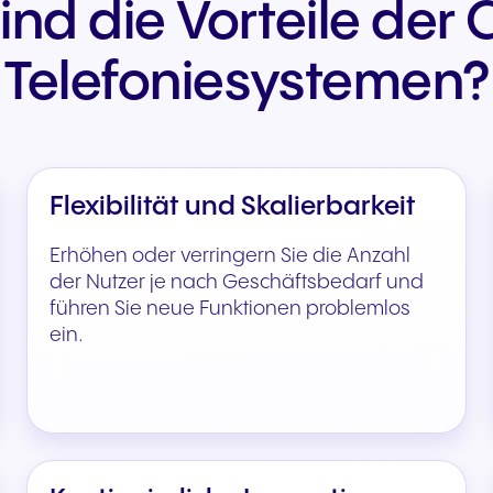
ind die Vorteile der 
Telefoniesystemen?
Flexibilität und Skalierbarkeit
Erhöhen oder verringern Sie die Anzahl
der Nutzer je nach Geschäftsbedarf und
führen Sie neue Funktionen problemlos
ein.