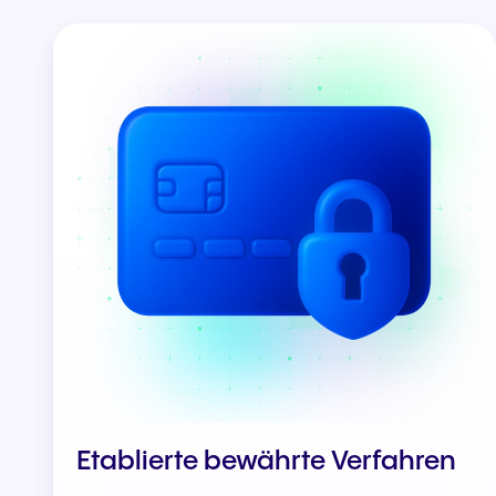
Etablierte bewährte Verfahren