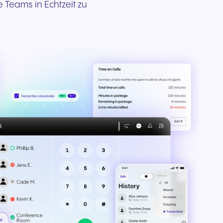
e Teams in Echtzeit zu