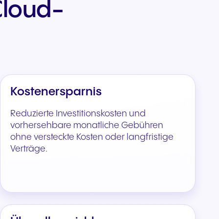
Cloud-
Kostenersparnis
Reduzierte Investitionskosten und
vorhersehbare monatliche Gebühren
ohne versteckte Kosten oder langfristige
Verträge.