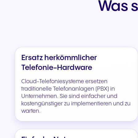
Was s
Ersatz herkömmlicher
Telefonie-Hardware
Cloud-Telefoniesysteme ersetzen
traditionelle Telefonanlagen (PBX) in
Unternehmen. Sie sind einfacher und
kostengünstiger zu implementieren und zu
warten.