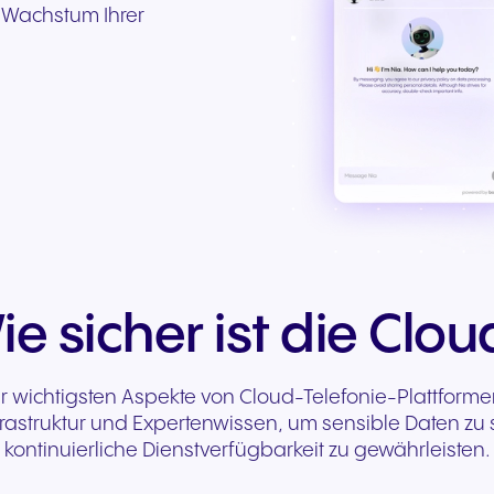
 Wachstum Ihrer
ie sicher ist die Clou
der wichtigsten Aspekte von Cloud-Telefonie-Plattform
rastruktur und Expertenwissen, um sensible Daten zu
kontinuierliche Dienstverfügbarkeit zu gewährleisten.