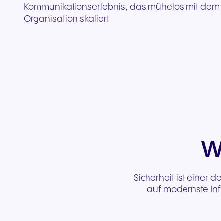
Kommunikationserlebnis, das mühelos mit dem
Organisation skaliert.
W
Sicherheit ist einer 
auf modernste Inf