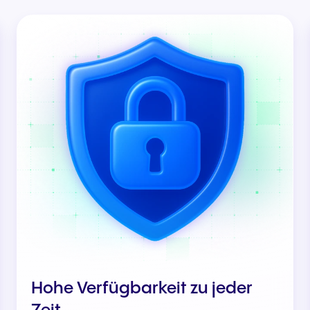
Hohe Verfügbarkeit zu jeder