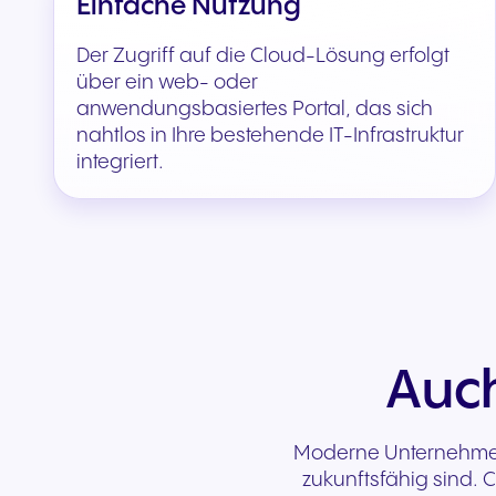
Einfache Nutzung
Der Zugriff auf die Cloud-Lösung erfolgt
über ein web- oder
anwendungsbasiertes Portal, das sich
nahtlos in Ihre bestehende IT-Infrastruktur
integriert.
Auch
Moderne Unternehmen 
zukunftsfähig sind.