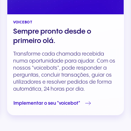
VOICEBOT
Sempre pronto desde o
primeiro olá.
Transforme cada chamada recebida
numa oportunidade para ajudar. Com os
nossos "voicebots", pode responder a
perguntas, concluir transações, guiar os
utilizadores e resolver pedidos de forma
automática, 24 horas por dia.
Implementar o seu "voicebot"