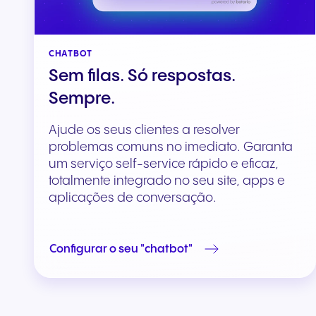
CHATBOT
Sem filas. Só respostas.
Sempre.
Ajude os seus clientes a resolver
problemas comuns no imediato. Garanta
um serviço self-service rápido e eficaz,
totalmente integrado no seu site, apps e
aplicações de conversação.
Configurar o seu "chatbot"