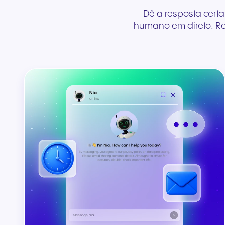
Dê a resposta certa
humano em direto. Re