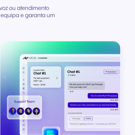
e voz ou atendimento
a equipa e garanta um