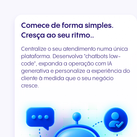
Comece de forma simples.
Cresça ao seu ritmo..
Centralize o seu atendimento numa única
plataforma. Desenvolva "chatbots low-
code", expanda a operação com IA
generativa e personalize a experiência do
cliente à medida que o seu negócio
cresce.