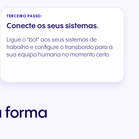
TERCEIRO PASSO:
Conecte os seus sistemas.
Ligue o "bot" aos seus sistemas de
trabalho e configure o transbordo para a
sua equipa humana no momento certo.
a forma