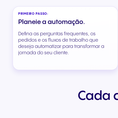
PRIMEIRO PASSO:
Planeie a automação.
Defina as perguntas frequentes, os
pedidos e os fluxos de trabalho que
deseja automatizar para transformar a
jornada do seu cliente.
Cada c