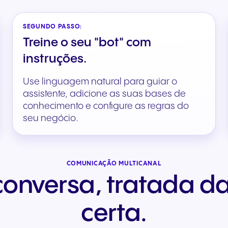
SEGUNDO PASSO:
Treine o seu "bot" com
instruções.
Use linguagem natural para guiar o
assistente, adicione as suas bases de
conhecimento e configure as regras do
seu negócio.
COMUNICAÇÃO MULTICANAL
onversa, tratada d
certa.