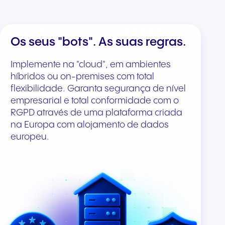
Os seus "bots". As suas regras.
Implemente na "cloud", em ambientes
híbridos ou on-premises com total
flexibilidade. Garanta segurança de nível
empresarial e total conformidade com o
RGPD através de uma plataforma criada
na Europa com alojamento de dados
europeu.