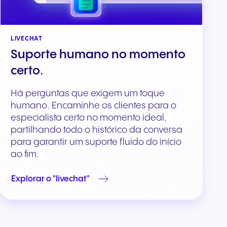
LIVECHAT
Suporte humano no momento
certo.
Há perguntas que exigem um toque
humano. Encaminhe os clientes para o
especialista certo no momento ideal,
partilhando todo o histórico da conversa
para garantir um suporte fluido do início
ao fim.
Explorar o "livechat"