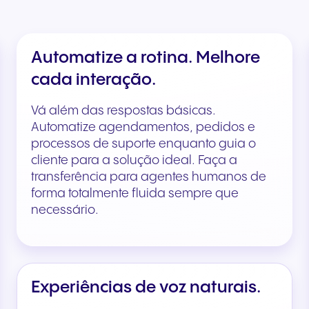
Automatize a rotina. Melhore
cada interação.
Vá além das respostas básicas.
Automatize agendamentos, pedidos e
processos de suporte enquanto guia o
cliente para a solução ideal. Faça a
transferência para agentes humanos de
forma totalmente fluida sempre que
necessário.
Experiências de voz naturais.