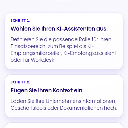
SCHRITT 1.
Wählen Sie Ihren KI-Assistenten aus.
Definieren Sie die passende Rolle für Ihren
Einsatzbereich, zum Beispiel als KI-
Empfangsmitarbeiter, KI-Empfangsassistent
oder für Workdesk.
SCHRITT 2.
Fügen Sie Ihren Kontext ein.
Laden Sie Ihre Unternehmensinformationen,
Geschäftstools oder Dokumentationen hoch.