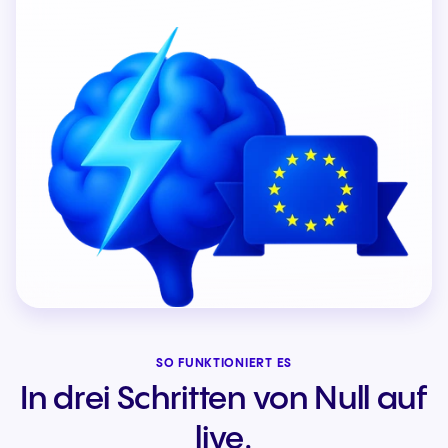
SO FUNKTIONIERT ES
In drei Schritten von Null auf
live.