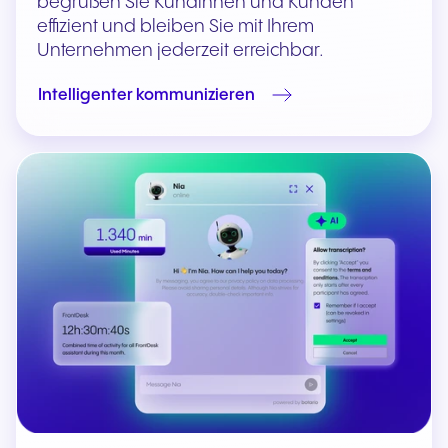
begrüßen Sie Kundinnen und Kunden
effizient und bleiben Sie mit Ihrem
Unternehmen jederzeit erreichbar.
Intelligenter kommunizieren