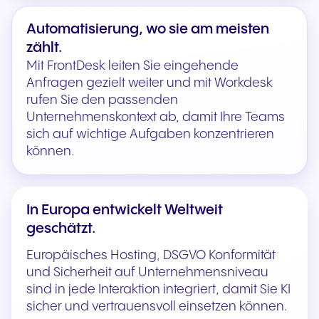
Automatisierung, wo sie am meisten
zählt.
Mit FrontDesk leiten Sie eingehende
Anfragen gezielt weiter und mit Workdesk
rufen Sie den passenden
Unternehmenskontext ab, damit Ihre Teams
sich auf wichtige Aufgaben konzentrieren
können.
In Europa entwickelt Weltweit
geschätzt.
Europäisches Hosting, DSGVO Konformität
und Sicherheit auf Unternehmensniveau
sind in jede Interaktion integriert, damit Sie KI
sicher und vertrauensvoll einsetzen können.