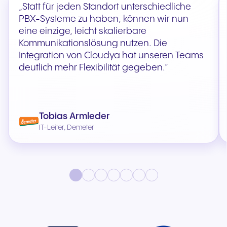
„Statt für jeden Standort unterschiedliche
PBX-Systeme zu haben, können wir nun
eine einzige, leicht skalierbare
Kommunikationslösung nutzen. Die
Integration von Cloudya hat unseren Teams
deutlich mehr Flexibilität gegeben.“
Tobias Armleder
IT-Leiter, Demeter