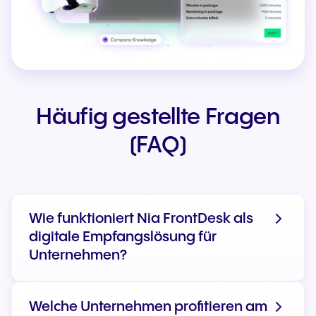
Häufig gestellte Fragen
(FAQ)
Wie funktioniert Nia FrontDesk als
digitale Empfangslösung für
Unternehmen?
Welche Unternehmen profitieren am