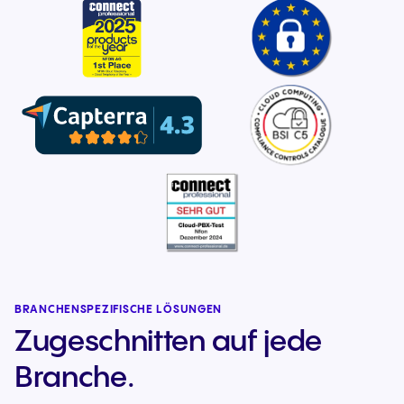
BRANCHENSPEZIFISCHE LÖSUNGEN
Zugeschnitten auf jede
Branche.