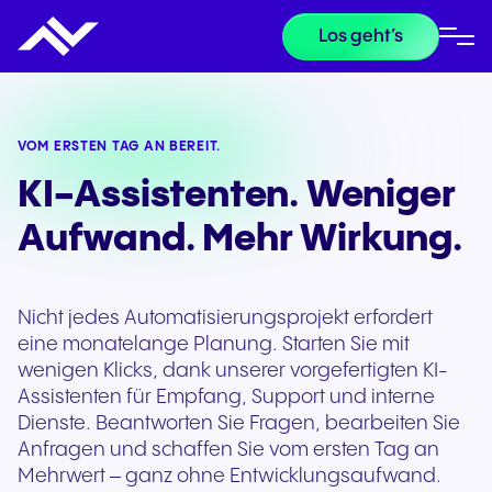
Los geht’s
VOM ERSTEN TAG AN BEREIT.
KI-Assistenten. Weniger
Aufwand. Mehr Wirkung.
Nicht jedes Automatisierungsprojekt erfordert
eine monatelange Planung. Starten Sie mit
wenigen Klicks, dank unserer vorgefertigten KI-
Assistenten für Empfang, Support und interne
Dienste. Beantworten Sie Fragen, bearbeiten Sie
Anfragen und schaffen Sie vom ersten Tag an
Mehrwert – ganz ohne Entwicklungsaufwand.