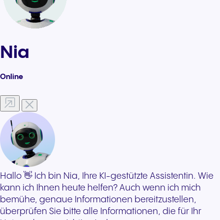
bleibt.