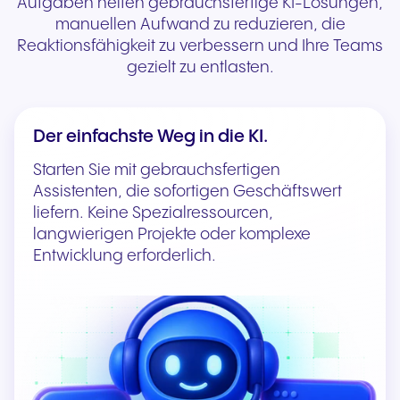
Aufgaben helfen gebrauchsfertige KI-Lösungen,
manuellen Aufwand zu reduzieren, die
Reaktionsfähigkeit zu verbessern und Ihre Teams
gezielt zu entlasten.
Der einfachste Weg in die KI.
Starten Sie mit gebrauchsfertigen
Assistenten, die sofortigen Geschäftswert
liefern. Keine Spezialressourcen,
langwierigen Projekte oder komplexe
Entwicklung erforderlich.