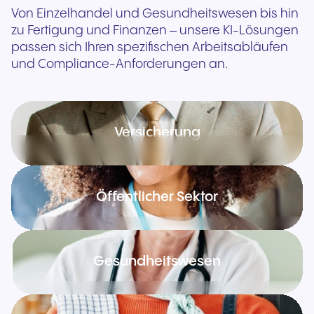
Von Einzelhandel und Gesundheitswesen bis hin
zu Fertigung und Finanzen – unsere KI-Lösungen
passen sich Ihren spezifischen Arbeitsabläufen
und Compliance-Anforderungen an.
Versicherung
Öffentlicher Sektor
Gesundheitswesen