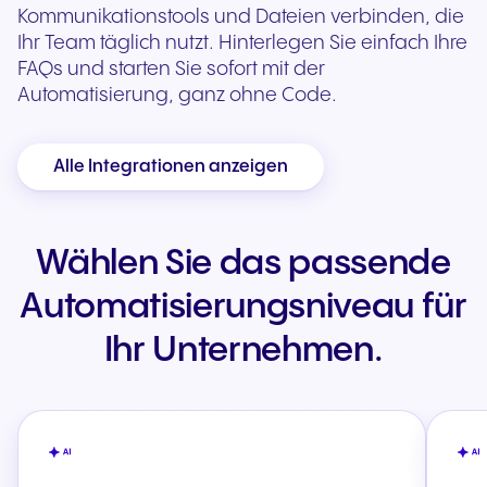
Kommunikationstools und Dateien verbinden, die
Ihr Team täglich nutzt. Hinterlegen Sie einfach Ihre
FAQs und starten Sie sofort mit der
Automatisierung, ganz ohne Code.
Alle Integrationen anzeigen
Wählen Sie das passende
Automatisierungsniveau für
Ihr Unternehmen.