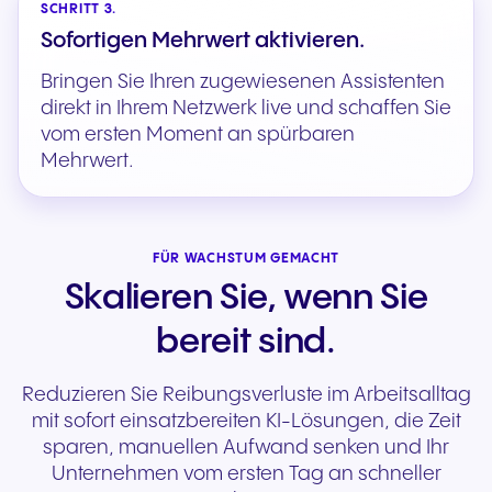
SCHRITT 3.
Sofortigen Mehrwert aktivieren.
Bringen Sie Ihren zugewiesenen Assistenten
direkt in Ihrem Netzwerk live und schaffen Sie
vom ersten Moment an spürbaren
Mehrwert.
FÜR WACHSTUM GEMACHT
Skalieren Sie, wenn Sie
bereit sind.
Reduzieren Sie Reibungsverluste im Arbeitsalltag
mit sofort einsatzbereiten KI-Lösungen, die Zeit
sparen, manuellen Aufwand senken und Ihr
Unternehmen vom ersten Tag an schneller