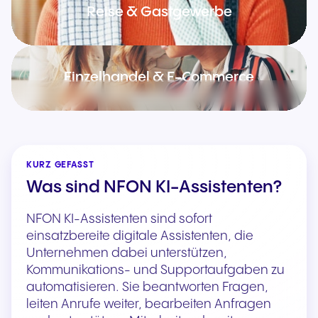
Reise & Gastgewerbe
Einzelhandel & E-Commerce
KURZ GEFASST
Was sind NFON KI-Assistenten?
NFON KI-Assistenten sind sofort
einsatzbereite digitale Assistenten, die
Unternehmen dabei unterstützen,
Kommunikations- und Supportaufgaben zu
automatisieren. Sie beantworten Fragen,
leiten Anrufe weiter, bearbeiten Anfragen