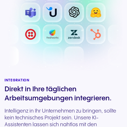
INTEGRATION
Direkt in Ihre täglichen
Arbeitsumgebungen integrieren.
Intelligenz in Ihr Unternehmen zu bringen, sollte
kein technisches Projekt sein. Unsere KI-
Assistenten lassen sich nahtlos mit den