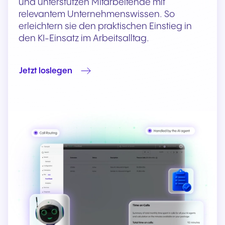
und unterstützen Mitarbeitende mit
relevantem Unternehmenswissen. So
erleichtern sie den praktischen Einstieg in
den KI-Einsatz im Arbeitsalltag.
Jetzt loslegen