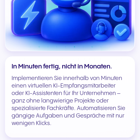
In Minuten fertig, nicht in Monaten.
Implementieren Sie innerhalb von Minuten
einen virtuellen KI-Empfangsmitarbeiter
oder KI-Assistenten für Ihr Unternehmen –
ganz ohne langwierige Projekte oder
spezialisierte Fachkräfte. Automatisieren Sie
gängige Aufgaben und Gespräche mit nur
wenigen Klicks.