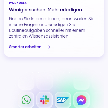
WORKDESK
Weniger suchen. Mehr erledigen.
Finden Sie Informationen, beantworten Sie
interne Fragen und erledigen Sie
Routineaufgaben schneller mit einem
zentralen Wissensassistenten.
Smarter arbeiten