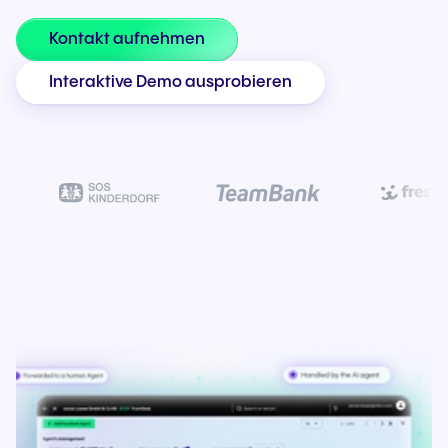
Kontakt aufnehmen
Interaktive Demo ausprobieren