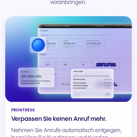
voranbringen.
FRONTDESK
Verpassen Sie keinen Anruf mehr.
Nehmen Sie Anrufe automatisch entgegen,