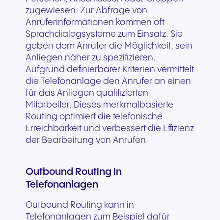
zugewiesen. Zur Abfrage von
Anruferinformationen kommen oft
Sprachdialogsysteme zum Einsatz. Sie
geben dem Anrufer die Möglichkeit, sein
Anliegen näher zu spezifizieren.
Aufgrund definierbarer Kriterien vermittelt
die Telefonanlage den Anrufer an einen
für das Anliegen qualifizierten
Mitarbeiter. Dieses merkmalbasierte
Routing optimiert die telefonische
Erreichbarkeit und verbessert die Effizienz
der Bearbeitung von Anrufen.
Outbound Routing in
Telefonanlagen
Outbound Routing kann in
Telefonanlagen zum Beispiel dafür