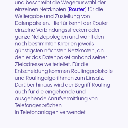
und beschreibt die Wegeauswahl der
einzelnen Netzknoten (
Router
) für die
Weitergabe und Zustellung von
Datenpaketen. Hierfür kennt der Router
einzelne Verbindungsstrecken oder
ganze Netztopologien und wählt den
nach bestimmten Kriterien jeweils
günstigsten nächsten Netzknoten, an
den er das Datenpaket anhand seiner
Zieladresse weiterleitet. Für die
Entscheidung kommen Routingprotokolle
und Routingalgorithmen zum Einsatz.
Darüber hinaus wird der Begriff Routing
auch für die eingehende und
ausgehende Anrufvermittlung von
Telefongesprächen
in Telefonanlagen verwendet.