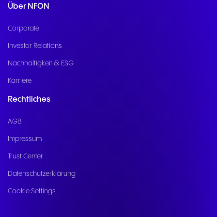
Über NFON
Corporate
Investor Relations
Nachhaltigkeit & ESG
Karriere
Rechtliches
AGB
Impressum
Trust Center
Datenschutzerklärung
Cookie Settings