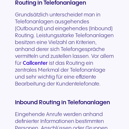
Routing in Telefonanlagen
Grundsätzlich unterscheidet man in
Telefonanlagen ausgehendes
(Outbound) und eingehendes (Inbound)
Routing. Leistungsstarke Telefonanlagen
besitzen eine Vielzahl an Kriterien,
anhand derer sich Telefongespräche
vermitteln und zustellen lassen. Vor allem
für
Callcenter
ist das Routing ein
zentrales Merkmal der Telefonanlage
und sehr wichtig für eine effiziente
Bearbeitung der Kundentelefonate.
Inbound Routing in Telefonanlagen
Eingehende Anrufe werden anhand
definierter Informationen bestimmten
Personen, Anschlüssen oder Gruppen