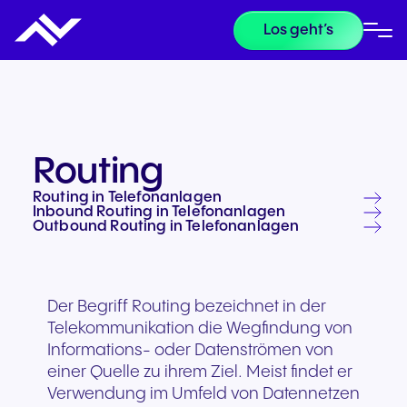
Los geht’s
Routing
Routing in Telefonanlagen
Inbound Routing in Telefonanlagen
Outbound Routing in Telefonanlagen
Der Begriff Routing bezeichnet in der
Telekommunikation die Wegfindung von
Informations- oder Datenströmen von
einer Quelle zu ihrem Ziel. Meist findet er
Verwendung im Umfeld von Datennetzen