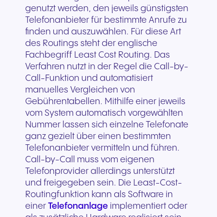
genutzt werden, den jeweils günstigsten
Telefonanbieter für bestimmte Anrufe zu
finden und auszuwählen. Für diese Art
des Routings steht der englische
Fachbegriff Least Cost Routing. Das
Verfahren nutzt in der Regel die Call-by-
Call-Funktion und automatisiert
manuelles Vergleichen von
Gebührentabellen. Mithilfe einer jeweils
vom System automatisch vorgewählten
Nummer lassen sich einzelne Telefonate
ganz gezielt über einen bestimmten
Telefonanbieter vermitteln und führen.
Call-by-Call muss vom eigenen
Telefonprovider allerdings unterstützt
und freigegeben sein. Die Least-Cost-
Routingfunktion kann als Software in
einer
Telefonanlage
implementiert oder