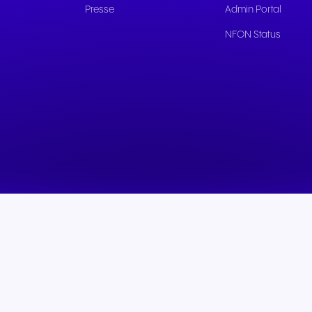
Presse
Admin Portal
NFON Status