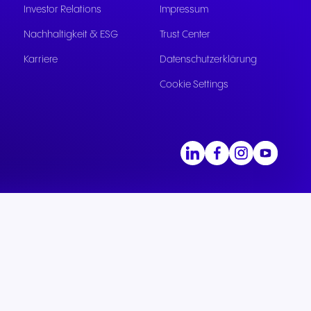
Investor Relations
Impressum
Nachhaltigkeit & ESG
Trust Center
Karriere
Datenschutzerklärung
Cookie Settings