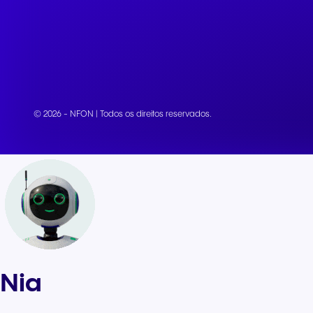
© 2026 - NFON | Todos os direitos reservados.