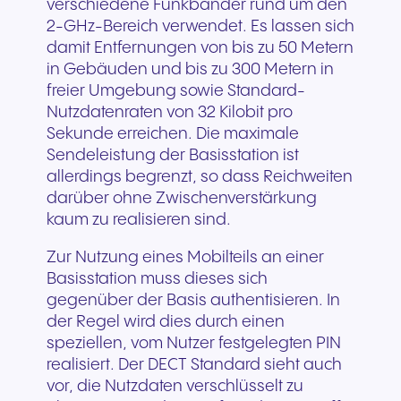
verschiedene Funkbänder rund um den
2-GHz-Bereich verwendet. Es lassen sich
damit Entfernungen von bis zu 50 Metern
in Gebäuden und bis zu 300 Metern in
freier Umgebung sowie Standard-
Nutzdatenraten von 32 Kilobit pro
Sekunde erreichen. Die maximale
Sendeleistung der Basisstation ist
allerdings begrenzt, so dass Reichweiten
darüber ohne Zwischenverstärkung
kaum zu realisieren sind.
Zur Nutzung eines Mobilteils an einer
Basisstation muss dieses sich
gegenüber der Basis authentisieren. In
der Regel wird dies durch einen
speziellen, vom Nutzer festgelegten PIN
realisiert. Der DECT Standard sieht auch
vor, die Nutzdaten verschlüsselt zu