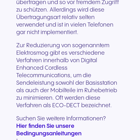
übertragen und so vor fremdem Zugriff
zu schützen. Allerdings wird diese
Übertragungsart relativ selten
verwendet und ist in vielen Telefonen
gar nicht implementiert.
Zur Reduzierung von sogenanntem
Elektrosmog gibt es verschiedene
Verfahren innerhalb von Digital
Enhanced Cordless
Telecommunications, um die
Sendeleistung sowohl der Basisstation
als auch der Mobilteile im Ruhebetrieb
zu minimieren. Oft werden diese
Verfahren als ECO-DECT bezeichnet.
Suchen Sie weitere Informationen?
Hier finden Sie unsere
Bedingungsanleitungen