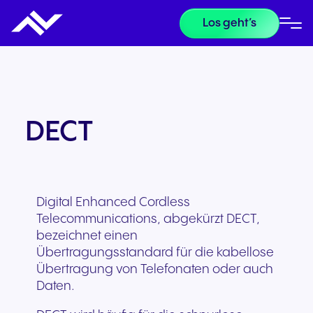
Los geht’s
DECT
Digital Enhanced Cordless
Telecommunications, abgekürzt DECT,
bezeichnet einen
Übertragungsstandard für die kabellose
Übertragung von Telefonaten oder auch
Daten.