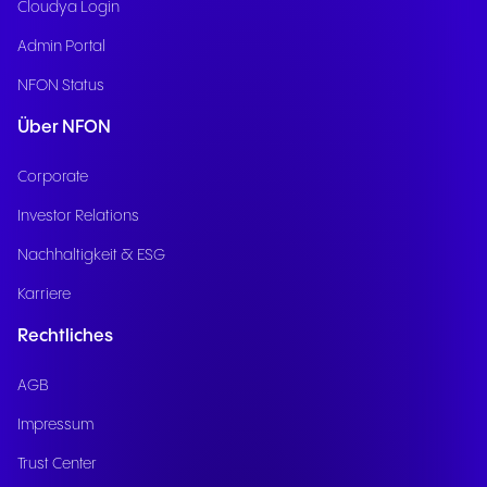
Cloudya Login
Admin Portal
NFON Status
Über NFON
Corporate
Investor Relations
Nachhaltigkeit & ESG
Karriere
Rechtliches
AGB
Impressum
Trust Center