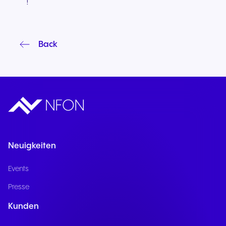
!
Back
Neuigkeiten
Events
Presse
Kunden