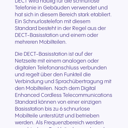
DECT wird häufig für die schnurlose
Telefonie in Gebäuden verwendet und
hat sich in diesem Bereich stark etabliert.
Ein Schnurlostelefon mit diesem
Standard besteht in der Regel aus der
DECT-Basisstation und einem oder
mehreren Mobilteilen.
Die DECT-Basisstation ist auf der
Netzseite mit einem analogen oder
digitalen Telefonanschluss verbunden
und regelt über den Funkteil die
Verbindung und Sprachübertragung mit
den Mobilteilen. Nach dem Digital
Enhanced Cordless Telecommunications
Standard können von einer einzigen
Basisstation bis zu 6 schnurlose
Mobilteile unterstützt und betrieben
werden. Als Frequenzbereich werden