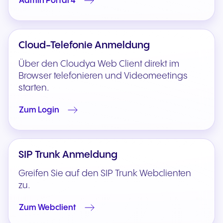
Admin Portal 4
Cloud-Telefonie Anmeldung
Über den Cloudya Web Client direkt im
Browser telefonieren und Videomeetings
starten.
Zum Login
SIP Trunk Anmeldung
Greifen Sie auf den SIP Trunk Webclienten
zu.
Zum Webclient