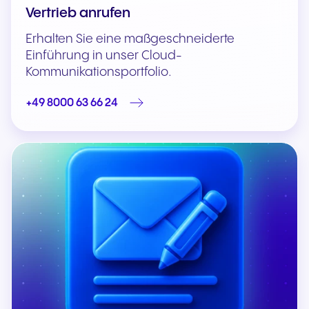
Vertrieb anrufen
Erhalten Sie eine maßgeschneiderte
Einführung in unser Cloud-
Kommunikationsportfolio.
+49 8000 63 66 24