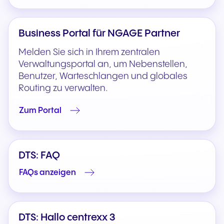
Business Portal für NGAGE Partner
Melden Sie sich in Ihrem zentralen
Verwaltungsportal an, um Nebenstellen,
Benutzer, Warteschlangen und globales
Routing zu verwalten.
Zum Portal
DTS: FAQ
FAQs anzeigen
DTS: Hallo centrexx 3