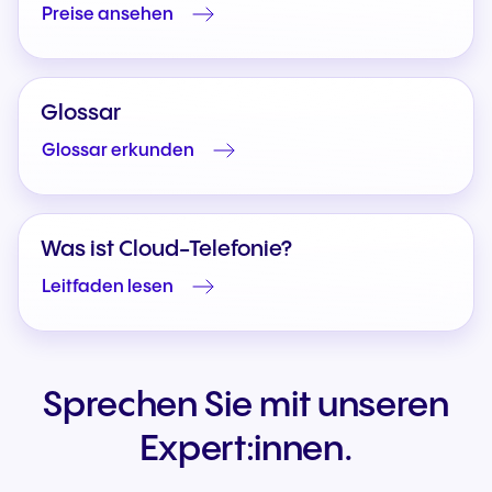
Preise ansehen
Glossar
Glossar erkunden
Was ist Cloud-Telefonie?
Leitfaden lesen
Sprechen Sie mit unseren
Expert:innen.