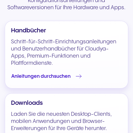
Konfigurationsanleitungen und
Softwareversionen für Ihre Hardware und Apps.
Handbücher
Schritt-für-Schritt-Einrichtungsanleitungen
und Benutzerhandbücher für Cloudya-
Apps, Premium-Funktionen und
Plattformdienste.
Anleitungen durchsuchen
Downloads
Laden Sie die neuesten Desktop-Clients,
mobilen Anwendungen und Browser-
Erweiterungen für Ihre Geräte herunter.