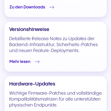
Zu den Downloads
Versionshinweise
Detaillierte Release Notes zu Updates der
Backend-Infrastruktur, Sicherheits-Patches
und neuen Feature-Deployments.
Mehr lesen
Hardware-Updates
Wichtige Firmware-Patches und vollständige
Kompatibilitätsmatrizen für alle unterstützten
physischen Endpunkte.