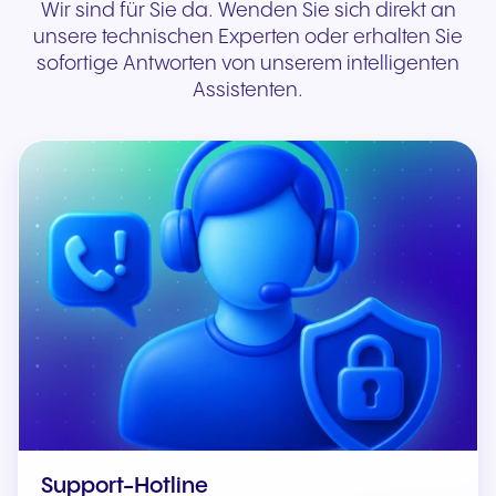
Wir sind für Sie da. Wenden Sie sich direkt an
unsere technischen Experten oder erhalten Sie
sofortige Antworten von unserem intelligenten
Assistenten.
Support-Hotline