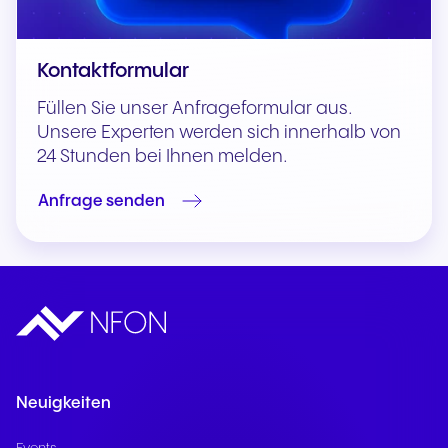
Kontaktformular
Füllen Sie unser Anfrageformular aus.
Unsere Experten werden sich innerhalb von
24 Stunden bei Ihnen melden.
Anfrage senden
Neuigkeiten