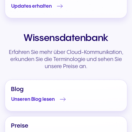
Updates erhalten
Wissensdatenbank
Erfahren Sie mehr über Cloud-Kommunikation,
erkunden Sie die Terminologie und sehen Sie
unsere Preise an.
Blog
Unseren Blog lesen
Preise