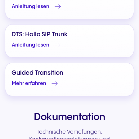
Anleitung lesen
DTS: Hallo SIP Trunk
Anleitung lesen
Guided Transition
Mehr erfahren
Dokumentation
Technische Vertiefungen,