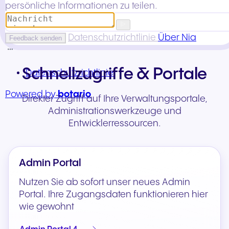
Schnellzugriffe & Portale
Direkter Zugriff auf Ihre Verwaltungsportale,
Administrationswerkzeuge und
Entwicklerressourcen.
Admin Portal
Nutzen Sie ab sofort unser neues Admin
Portal. Ihre Zugangsdaten funktionieren hier
wie gewohnt