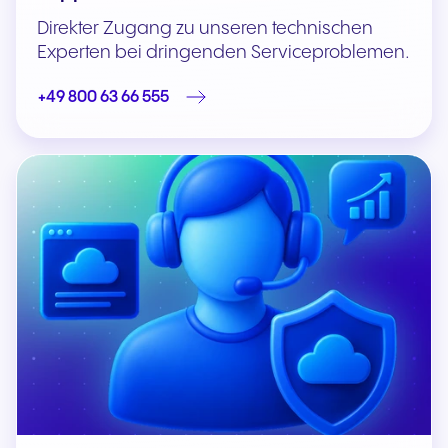
Direkter Zugang zu unseren technischen
Experten bei dringenden Serviceproblemen.
+49 800 63 66 555