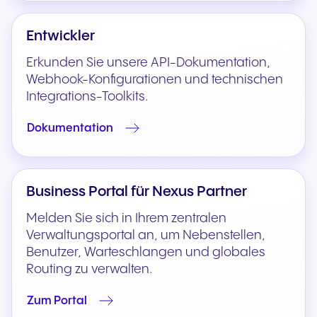
Entwickler
Erkunden Sie unsere API-Dokumentation,
Webhook-Konfigurationen und technischen
Integrations-Toolkits.
Dokumentation
Business Portal für Nexus Partner
Melden Sie sich in Ihrem zentralen
Verwaltungsportal an, um Nebenstellen,
Benutzer, Warteschlangen und globales
Routing zu verwalten.
Zum Portal