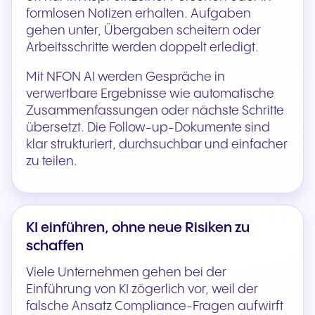
formlosen Notizen erhalten. Aufgaben
gehen unter, Übergaben scheitern oder
Arbeitsschritte werden doppelt erledigt.
Mit NFON AI werden Gespräche in
verwertbare Ergebnisse wie automatische
Zusammenfassungen oder nächste Schritte
übersetzt. Die Follow-up-Dokumente sind
klar strukturiert, durchsuchbar und einfacher
zu teilen.
KI einführen, ohne neue Risiken zu
schaffen
Viele Unternehmen gehen bei der
Einführung von KI zögerlich vor, weil der
falsche Ansatz Compliance-Fragen aufwirft