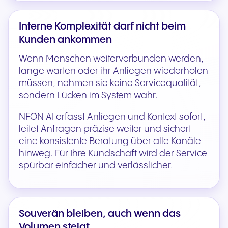
Interne Komplexität darf nicht beim
Kunden ankommen
Wenn Menschen weiterverbunden werden,
lange warten oder ihr Anliegen wiederholen
müssen, nehmen sie keine Servicequalität,
sondern Lücken im System wahr.
NFON AI erfasst Anliegen und Kontext sofort,
leitet Anfragen präzise weiter und sichert
eine konsistente Beratung über alle Kanäle
hinweg. Für Ihre Kundschaft wird der Service
spürbar einfacher und verlässlicher.
Souverän bleiben, auch wenn das
Volumen steigt