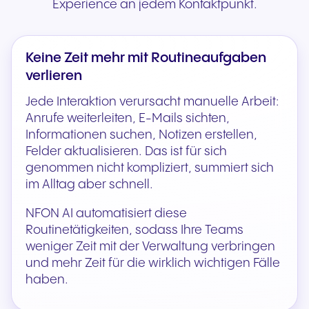
Experience an jedem Kontaktpunkt.
Keine Zeit mehr mit Routineaufgaben
verlieren
Jede Interaktion verursacht manuelle Arbeit:
Anrufe weiterleiten, E-Mails sichten,
Informationen suchen, Notizen erstellen,
Felder aktualisieren. Das ist für sich
genommen nicht kompliziert, summiert sich
im Alltag aber schnell.
NFON AI automatisiert diese
Routinetätigkeiten, sodass Ihre Teams
weniger Zeit mit der Verwaltung verbringen
und mehr Zeit für die wirklich wichtigen Fälle
haben.