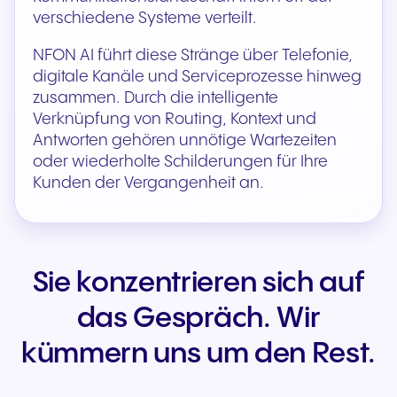
verschiedene Systeme verteilt.
NFON AI führt diese Stränge über Telefonie,
digitale Kanäle und Serviceprozesse hinweg
zusammen. Durch die intelligente
Verknüpfung von Routing, Kontext und
Antworten gehören unnötige Wartezeiten
oder wiederholte Schilderungen für Ihre
Kunden der Vergangenheit an.
Sie konzentrieren sich auf
das Gespräch. Wir
kümmern uns um den Rest.