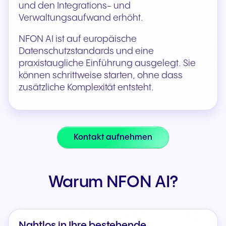
und den Integrations- und
Verwaltungsaufwand erhöht.
NFON AI ist auf europäische
Datenschutzstandards und eine
praxistaugliche Einführung ausgelegt. Sie
können schrittweise starten, ohne dass
zusätzliche Komplexität entsteht.
Kontakt aufnehmen
Warum NFON AI?
Nahtlos in Ihre bestehende