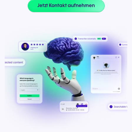
Jetzt Kontakt aufnehmen