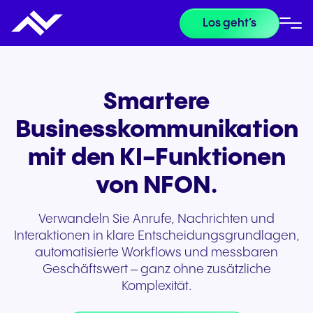
Los geht’s
Smartere
Businesskommunikation
mit den KI-Funktionen
von NFON.
Verwandeln Sie Anrufe, Nachrichten und
Interaktionen in klare Entscheidungsgrundlagen,
automatisierte Workflows und messbaren
Geschäftswert – ganz ohne zusätzliche
Komplexität.