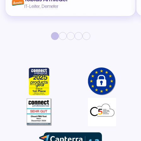
IT-Leiter, Demeter