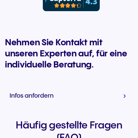
Nehmen Sie Kontakt mit
unseren Experten auf, für eine
individuelle Beratung.
Infos anfordern
Häufig gestellte Fragen
(FAQ)