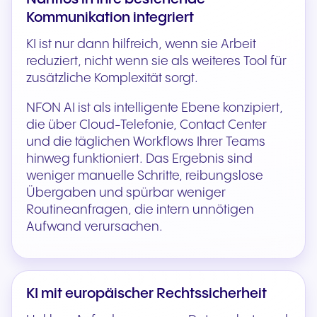
Kommunikation integriert
KI ist nur dann hilfreich, wenn sie Arbeit
reduziert, nicht wenn sie als weiteres Tool für
zusätzliche Komplexität sorgt.
NFON AI ist als intelligente Ebene konzipiert,
die über Cloud-Telefonie, Contact Center
und die täglichen Workflows Ihrer Teams
hinweg funktioniert. Das Ergebnis sind
weniger manuelle Schritte, reibungslose
Übergaben und spürbar weniger
Routineanfragen, die intern unnötigen
Aufwand verursachen.
KI mit europäischer Rechtssicherheit