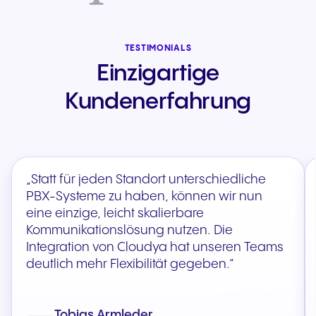
TESTIMONIALS
Einzigartige
Kundenerfahrung
„Statt für jeden Standort unterschiedliche
PBX-Systeme zu haben, können wir nun
eine einzige, leicht skalierbare
Kommunikationslösung nutzen. Die
Integration von Cloudya hat unseren Teams
deutlich mehr Flexibilität gegeben.“
Tobias Armleder