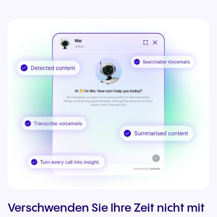
Verschwenden Sie Ihre Zeit nicht mit