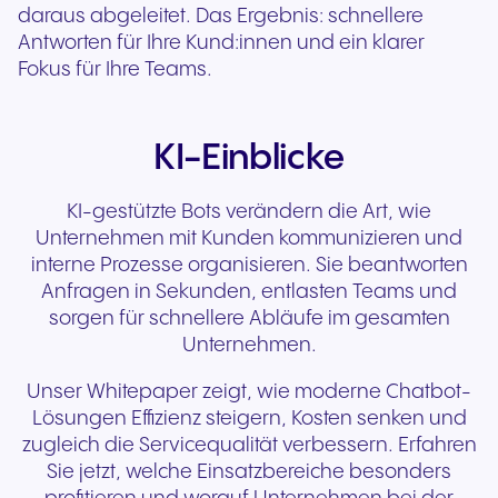
daraus abgeleitet. Das Ergebnis: schnellere
Antworten für Ihre Kund:innen und ein klarer
Fokus für Ihre Teams.
KI-Einblicke
KI-gestützte Bots verändern die Art, wie
Unternehmen mit Kunden kommunizieren und
interne Prozesse organisieren. Sie beantworten
Anfragen in Sekunden, entlasten Teams und
sorgen für schnellere Abläufe im gesamten
Unternehmen.
Unser Whitepaper zeigt, wie moderne Chatbot-
Lösungen Effizienz steigern, Kosten senken und
zugleich die Servicequalität verbessern. Erfahren
Sie jetzt, welche Einsatzbereiche besonders