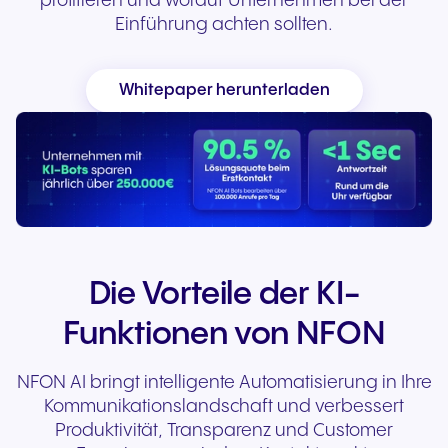
profitieren und worauf Unternehmen bei der
Einführung achten sollten.
Whitepaper herunterladen
Die Vorteile der KI-
Funktionen von NFON
NFON AI bringt intelligente Automatisierung in Ihre
Kommunikationslandschaft und verbessert
Produktivität, Transparenz und Customer