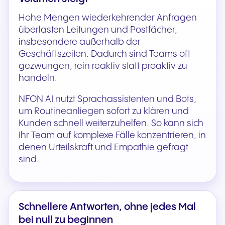
Hohe Mengen wiederkehrender Anfragen
überlasten Leitungen und Postfächer,
insbesondere außerhalb der
Geschäftszeiten. Dadurch sind Teams oft
gezwungen, rein reaktiv statt proaktiv zu
handeln.
NFON AI nutzt Sprachassistenten und Bots,
um Routineanliegen sofort zu klären und
Kunden schnell weiterzuhelfen. So kann sich
Ihr Team auf komplexe Fälle konzentrieren, in
denen Urteilskraft und Empathie gefragt
sind.
Schnellere Antworten, ohne jedes Mal
bei null zu beginnen