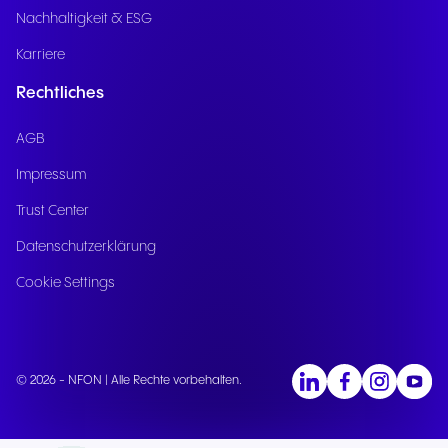
Nachhaltigkeit & ESG
Karriere
Rechtliches
AGB
Impressum
Trust Center
Datenschutzerklärung
Cookie Settings
© 2026 - NFON | Alle Rechte vorbehalten.