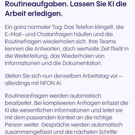
Routineaufgaben. Lassen Sie KI die
Arbeit erledigen.
Ein ganz normaler Tag: Das Telefon klingelt, die
E-Mail- und Chatanfragen häufen und die
Routinefragen wiederholen sich. Ihre Teams
kennen die Antworten, doch wertvolle Zeit fließt in
die Weiterleitung, das Wiederholen von
Informationen und die Dokumentation.
Stellen Sie sich nun denselben Arbeitstag vor –
allerdings mit NFON AI.
Routineanfragen werden automatisch
bearbeitet.
Bei komplexeren Anfragen erfasst die
KI die wesentlichen Informationen und leitet sie
mit dem passenden Kontext an die richtige
Person weiter.
Gespräche werden automatisch
zusammengefasst
und die nächsten Schritte