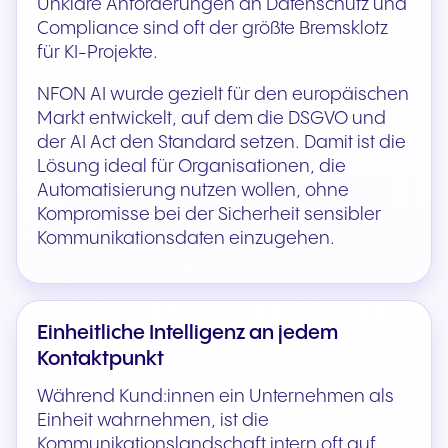
Unklare Anforderungen an Datenschutz und
Compliance sind oft der größte Bremsklotz
für KI-Projekte.
NFON AI wurde gezielt für den europäischen
Markt entwickelt, auf dem die DSGVO und
der AI Act den Standard setzen. Damit ist die
Lösung ideal für Organisationen, die
Automatisierung nutzen wollen, ohne
Kompromisse bei der Sicherheit sensibler
Kommunikationsdaten einzugehen.
Einheitliche Intelligenz an jedem
Kontaktpunkt
Während Kund:innen ein Unternehmen als
Einheit wahrnehmen, ist die
Kommunikationslandschaft intern oft auf