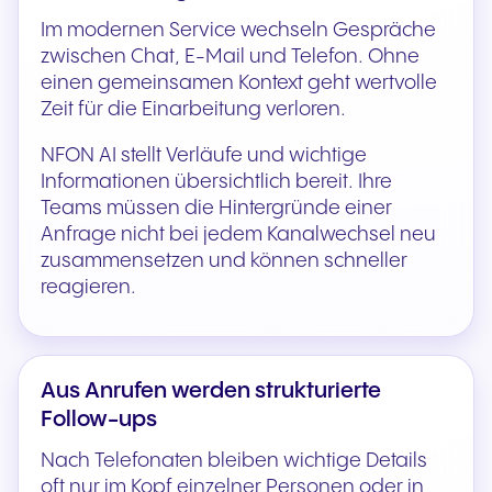
Im modernen Service wechseln Gespräche
zwischen Chat, E-Mail und Telefon. Ohne
einen gemeinsamen Kontext geht wertvolle
Zeit für die Einarbeitung verloren.
NFON AI stellt Verläufe und wichtige
Informationen übersichtlich bereit. Ihre
Teams müssen die Hintergründe einer
Anfrage nicht bei jedem Kanalwechsel neu
zusammensetzen und können schneller
reagieren.
Aus Anrufen werden strukturierte
Follow-ups
Nach Telefonaten bleiben wichtige Details
oft nur im Kopf einzelner Personen oder in